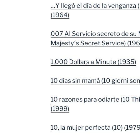
…Y llegó el día de la venganza 
(1964)
007 Al Servicio secreto de su
Majesty´s Secret Service) (196
1,000 Dollars a Minute (1935)
10 días sin mamá (10 giorni s
10 razones para odiarte (10 Th
(1999)
10, la mujer perfecta (10) (1979