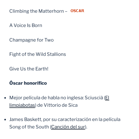
Climbing the Matterhorn –
A Voice Is Born
Champagne for Two
Fight of the Wild Stallions
Give Us the Earth!
Óscar honorífico
Mejor película de habla no inglesa: Sciuscià (
El
limpiabotas
) de Vittorio de Sica
James Baskett, por su caracterización en la película
Song of the South (
Canción del sur
).