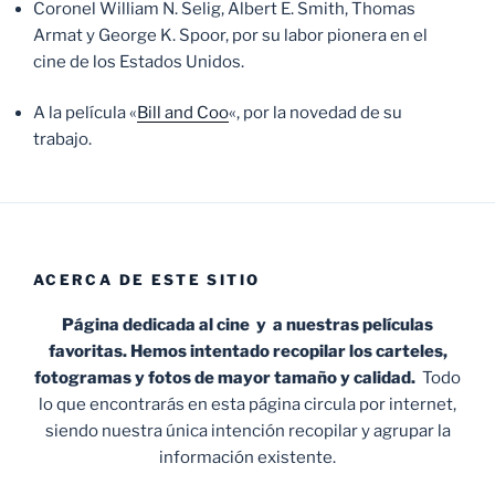
Coronel William N. Selig, Albert E. Smith, Thomas
Armat y George K. Spoor, por su labor pionera en el
cine de los Estados Unidos.
A la película «
Bill and Coo
«, por la novedad de su
trabajo.
ACERCA DE ESTE SITIO
Página dedicada al cine y a nuestras películas
favoritas. Hemos intentado recopilar los carteles,
fotogramas y fotos de mayor tamaño y calidad.
Todo
lo que encontrarás en esta página circula por internet,
siendo nuestra única intención recopilar y agrupar la
información existente.