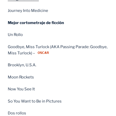
Journey Into Medicine
Mejor cortometraje de ficción
Un Rollo
Goodbye, Miss Turlock (AKA Passing Parade: Goodbye,
Miss Turlock) –
Brooklyn, U.S.A.
Moon Rockets
Now You See It
So You Want to Be in Pictures
Dos rollos