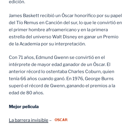
edición.
James Baskett recibió un Óscar honorífico por su papel
del Tío Remus en Canción del sur, lo que le convirtió en
el primer hombre afroamericano y en la primera
estrella del universo Walt Disney en ganar un Premio
de la Academia por su interpretación.
Con 71 años, Edmund Gwenn se convirtió en el
intérprete de mayor edad ganador de un Óscar. El
anterior récord lo ostentaba Charles Coburn, quien
tenía 66 años cuando ganó. En 1976, George Burns
superó el récord de Gwenn, ganando el premios a la
edad de 80 años.
Mejor película
La barrera invisible
–