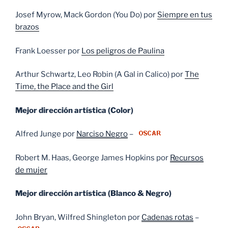
Josef Myrow, Mack Gordon (You Do) por
Siempre en tus
brazos
Frank Loesser por
Los peligros de Paulina
Arthur Schwartz, Leo Robin (A Gal in Calico) por
The
Time, the Place and the Girl
Mejor dirección artística (Color)
Alfred Junge por
Narciso Negro
–
Robert M. Haas, George James Hopkins por
Recursos
de mujer
Mejor dirección artística (Blanco & Negro)
John Bryan, Wilfred Shingleton por
Cadenas rotas
–