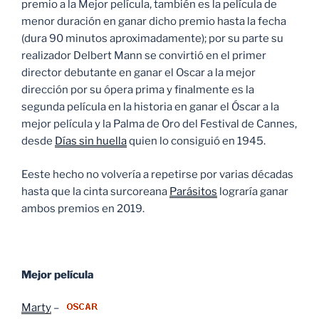
premio a la Mejor película, también es la película de
menor duración en ganar dicho premio hasta la fecha
(dura 90 minutos aproximadamente); por su parte su
realizador Delbert Mann se convirtió en el primer
director debutante en ganar el Oscar a la mejor
dirección por su ópera prima y finalmente es la
segunda película en la historia en ganar el Óscar a la
mejor película y la Palma de Oro del Festival de Cannes,
desde
Días sin huella
quien lo consiguió en 1945.
Eeste hecho no volvería a repetirse por varias décadas
hasta que la cinta surcoreana
Parásitos
lograría ganar
ambos premios en 2019.
Mejor película
Marty
–