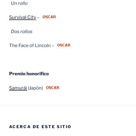
Un rollo
Survival City
–
Dos rollos
The Face of Lincoln –
Premio honorífico
Samurái
(Japón)
ACERCA DE ESTE SITIO