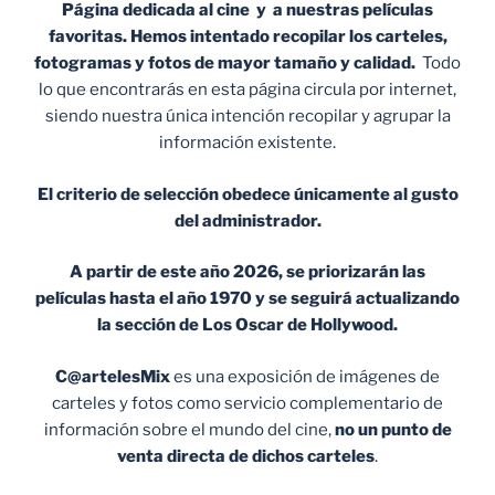
Página dedicada al cine y a nuestras películas
favoritas. Hemos intentado recopilar los carteles,
fotogramas y fotos de mayor tamaño y calidad.
Todo
lo que encontrarás en esta página circula por internet,
siendo nuestra única intención recopilar y agrupar la
información existente.
El criterio de selección obedece únicamente al gusto
del administrador.
A partir de este año 2026, se priorizarán las
películas hasta el año 1970 y se seguirá actualizando
la sección de Los Oscar de Hollywood.
C@artelesMix
es una exposición de imágenes de
carteles y fotos como servicio complementario de
información sobre el mundo del cine,
no un punto de
venta
directa de dichos carteles
.