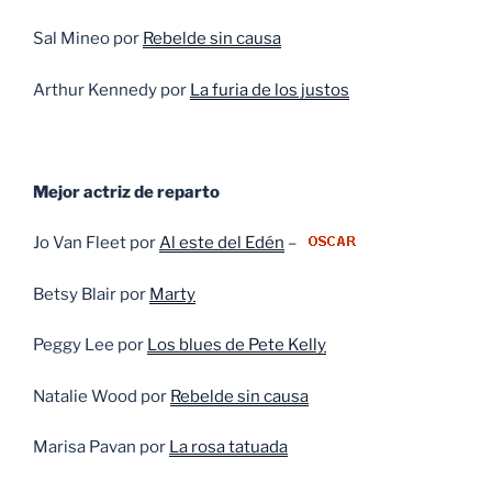
Sal Mineo por
Rebelde sin causa
Arthur Kennedy por
La furia de los justos
Mejor actriz de reparto
Jo Van Fleet por
Al este del Edén
–
Betsy Blair por
Marty
Peggy Lee por
Los blues de Pete Kelly
Natalie Wood por
Rebelde sin causa
Marisa Pavan por
La rosa tatuada