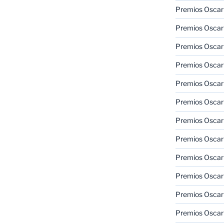
Premios Oscar
Premios Oscar
Premios Oscar
Premios Oscar
Premios Oscar
Premios Oscar
Premios Oscar
Premios Oscar
Premios Oscar
Premios Oscar
Premios Oscar
Premios Oscar