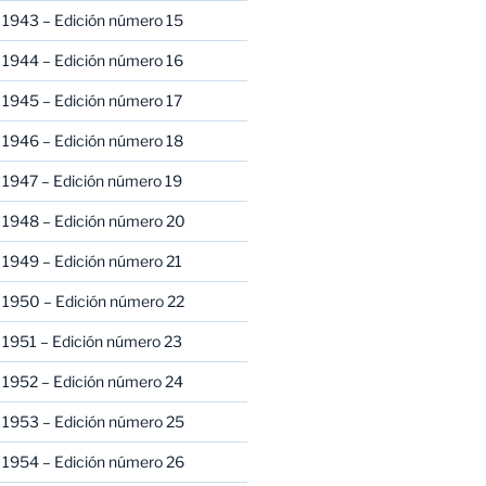
 1943 – Edición número 15
 1944 – Edición número 16
 1945 – Edición número 17
 1946 – Edición número 18
 1947 – Edición número 19
 1948 – Edición número 20
 1949 – Edición número 21
 1950 – Edición número 22
 1951 – Edición número 23
 1952 – Edición número 24
 1953 – Edición número 25
 1954 – Edición número 26