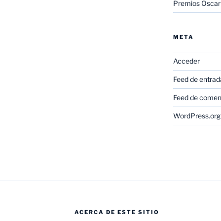
Premios Oscar
META
Acceder
Feed de entrad
Feed de comen
WordPress.org
ACERCA DE ESTE SITIO