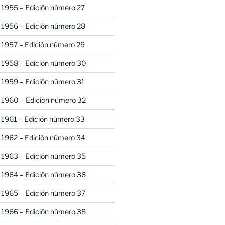
 1955 – Edición número 27
 1956 – Edición número 28
 1957 – Edición número 29
 1958 – Edición número 30
 1959 – Edición número 31
 1960 – Edición número 32
 1961 – Edición número 33
 1962 – Edición número 34
 1963 – Edición número 35
 1964 – Edición número 36
 1965 – Edición número 37
 1966 – Edición número 38