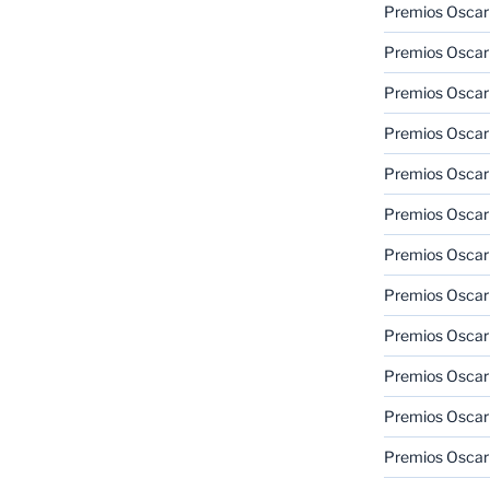
Premios Oscar
Premios Oscar
Premios Oscar
Premios Oscar
Premios Oscar
Premios Oscar
Premios Oscar
Premios Oscar
Premios Oscar
Premios Oscar
Premios Oscar
Premios Oscar