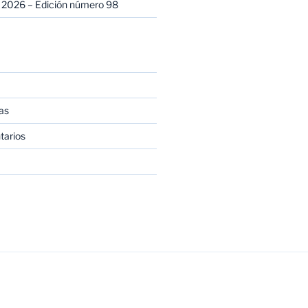
 2026 – Edición número 98
as
tarios