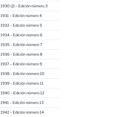
1930 (2) – Edición número 3
1931 – Edición número 4
 1932 – Edición número 5
 1934 – Edición número 6
 1935 – Edición número 7
 1936 – Edición número 8
 1937 – Edición número 9
 1938 – Edición número 10
1939 – Edición número 11
 1940 – Edición número 12
1941 – Edición número 13
 1942 – Edición número 14