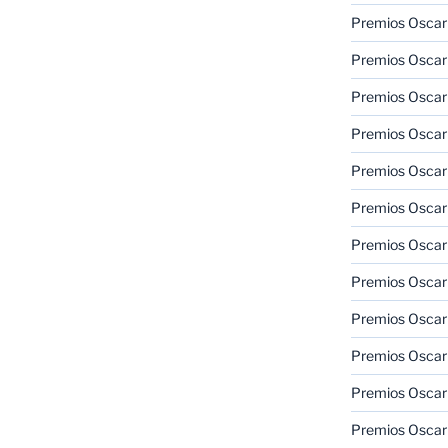
Premios Oscar 
Premios Oscar 
Premios Oscar
Premios Oscar
Premios Oscar
Premios Oscar
Premios Oscar
Premios Oscar
Premios Oscar 
Premios Oscar
Premios Oscar 
Premios Oscar