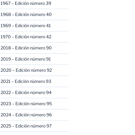
 1967 – Edición número 39
 1968 – Edición número 40
 1969 – Edición número 41
 1970 – Edición número 42
 2018 – Edición número 90
 2019 – Edición número 91
 2020 – Edición número 92
 2021 – Edición número 93
 2022 – Edición número 94
 2023 – Edición número 95
 2024 – Edición número 96
 2025 – Edición número 97