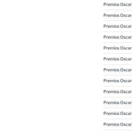
Premios Oscar
Premios Oscar
Premios Oscar
Premios Oscar
Premios Oscar
Premios Oscar
Premios Oscar
Premios Oscar
Premios Oscar
Premios Oscar
Premios Oscar
Premios Oscar