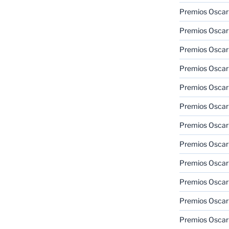
Premios Oscar 
Premios Oscar 
Premios Oscar
Premios Oscar
Premios Oscar
Premios Oscar
Premios Oscar
Premios Oscar
Premios Oscar 
Premios Oscar
Premios Oscar 
Premios Oscar