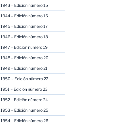
 1943 – Edición número 15
 1944 – Edición número 16
 1945 – Edición número 17
 1946 – Edición número 18
 1947 – Edición número 19
 1948 – Edición número 20
 1949 – Edición número 21
 1950 – Edición número 22
 1951 – Edición número 23
 1952 – Edición número 24
 1953 – Edición número 25
 1954 – Edición número 26