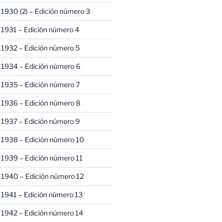
1930 (2) – Edición número 3
1931 – Edición número 4
 1932 – Edición número 5
 1934 – Edición número 6
 1935 – Edición número 7
 1936 – Edición número 8
 1937 – Edición número 9
 1938 – Edición número 10
1939 – Edición número 11
 1940 – Edición número 12
1941 – Edición número 13
 1942 – Edición número 14