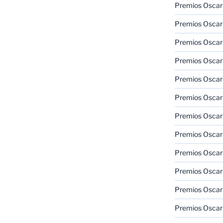
Premios Oscar
Premios Oscar
Premios Oscar
Premios Oscar
Premios Oscar
Premios Oscar
Premios Oscar
Premios Oscar
Premios Oscar
Premios Oscar
Premios Oscar
Premios Oscar