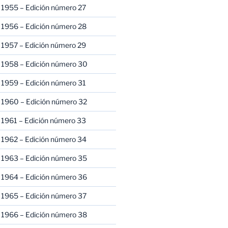
 1955 – Edición número 27
 1956 – Edición número 28
 1957 – Edición número 29
 1958 – Edición número 30
 1959 – Edición número 31
 1960 – Edición número 32
 1961 – Edición número 33
 1962 – Edición número 34
 1963 – Edición número 35
 1964 – Edición número 36
 1965 – Edición número 37
 1966 – Edición número 38