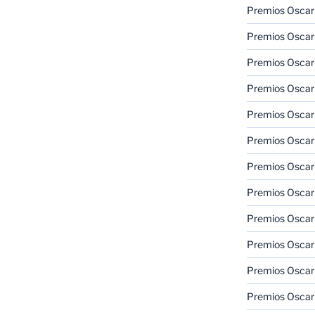
Premios Oscar
Premios Oscar
Premios Oscar
Premios Oscar
Premios Oscar
Premios Oscar
Premios Oscar
Premios Oscar
Premios Oscar
Premios Oscar
Premios Oscar
Premios Oscar