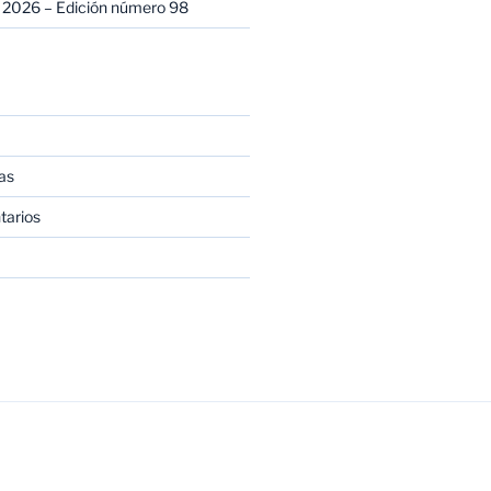
 2026 – Edición número 98
as
tarios