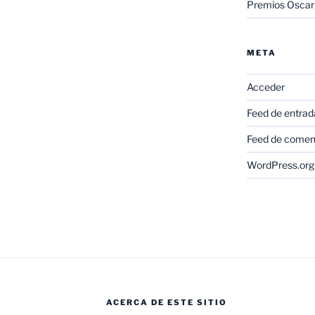
Premios Oscar
META
Acceder
Feed de entrad
Feed de comen
WordPress.org
ACERCA DE ESTE SITIO