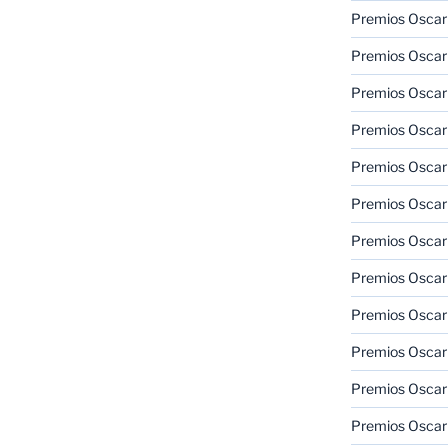
Premios Oscar
Premios Oscar
Premios Oscar
Premios Oscar
Premios Oscar
Premios Oscar
Premios Oscar
Premios Oscar
Premios Oscar
Premios Oscar
Premios Oscar
Premios Oscar