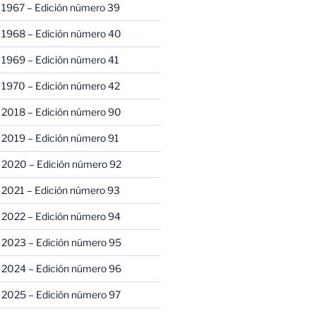
 1967 – Edición número 39
 1968 – Edición número 40
 1969 – Edición número 41
 1970 – Edición número 42
 2018 – Edición número 90
 2019 – Edición número 91
 2020 – Edición número 92
 2021 – Edición número 93
 2022 – Edición número 94
 2023 – Edición número 95
 2024 – Edición número 96
 2025 – Edición número 97