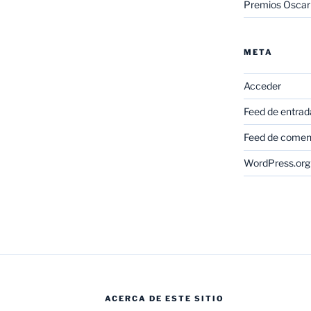
Premios Oscar
META
Acceder
Feed de entrad
Feed de comen
WordPress.org
ACERCA DE ESTE SITIO