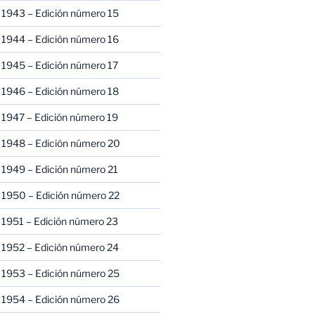
 1943 – Edición número 15
 1944 – Edición número 16
 1945 – Edición número 17
 1946 – Edición número 18
 1947 – Edición número 19
 1948 – Edición número 20
 1949 – Edición número 21
 1950 – Edición número 22
 1951 – Edición número 23
 1952 – Edición número 24
 1953 – Edición número 25
 1954 – Edición número 26