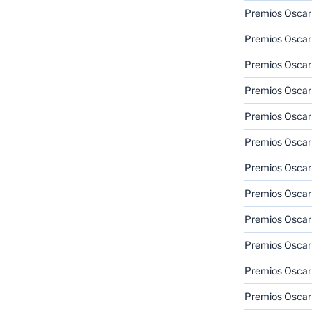
Premios Oscar
Premios Oscar
Premios Oscar
Premios Oscar
Premios Oscar
Premios Oscar
Premios Oscar
Premios Oscar
Premios Oscar
Premios Oscar
Premios Oscar
Premios Oscar