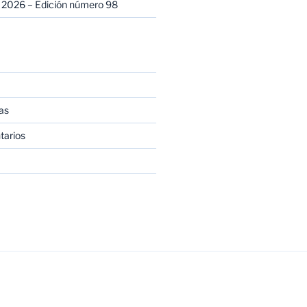
 2026 – Edición número 98
as
tarios