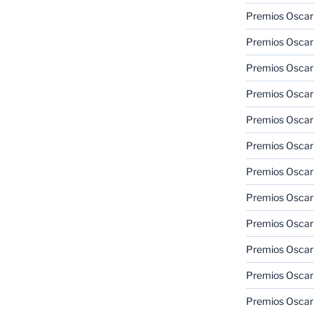
Premios Oscar 
Premios Oscar 
Premios Oscar
Premios Oscar
Premios Oscar
Premios Oscar
Premios Oscar
Premios Oscar
Premios Oscar 
Premios Oscar
Premios Oscar 
Premios Oscar