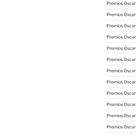
Premios Oscar
Premios Oscar
Premios Oscar
Premios Oscar
Premios Oscar
Premios Oscar
Premios Oscar
Premios Oscar
Premios Oscar
Premios Oscar
Premios Oscar
Premios Oscar