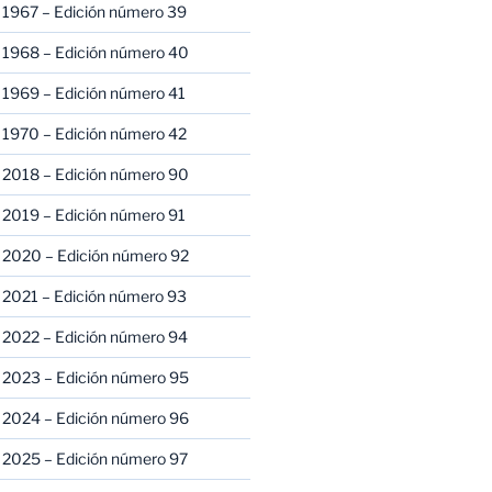
 1967 – Edición número 39
 1968 – Edición número 40
 1969 – Edición número 41
 1970 – Edición número 42
 2018 – Edición número 90
 2019 – Edición número 91
 2020 – Edición número 92
 2021 – Edición número 93
 2022 – Edición número 94
 2023 – Edición número 95
 2024 – Edición número 96
 2025 – Edición número 97