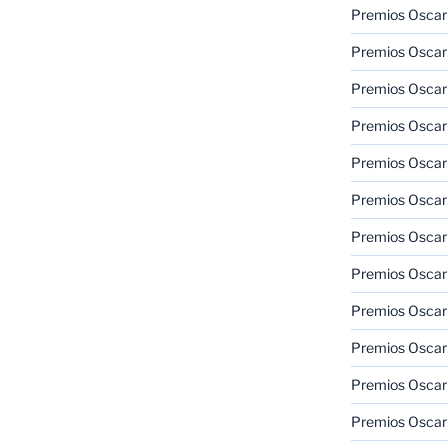
Premios Oscar
Premios Oscar
Premios Oscar
Premios Oscar
Premios Oscar
Premios Oscar
Premios Oscar
Premios Oscar
Premios Oscar
Premios Oscar
Premios Oscar
Premios Oscar