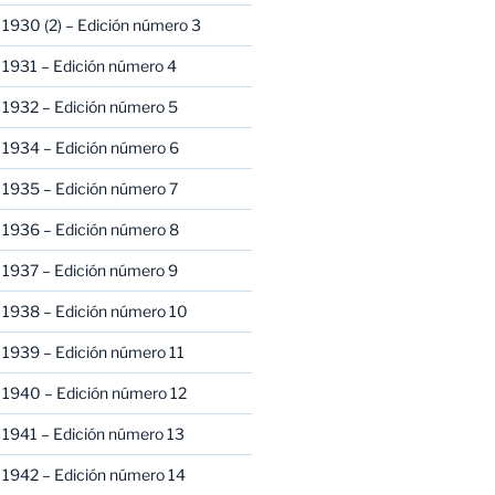
1930 (2) – Edición número 3
1931 – Edición número 4
 1932 – Edición número 5
 1934 – Edición número 6
 1935 – Edición número 7
 1936 – Edición número 8
 1937 – Edición número 9
 1938 – Edición número 10
1939 – Edición número 11
 1940 – Edición número 12
1941 – Edición número 13
 1942 – Edición número 14