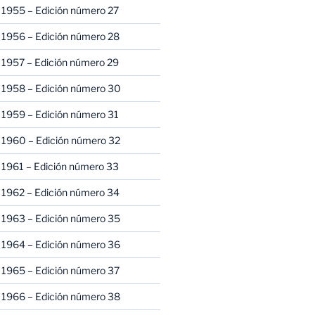
 1955 – Edición número 27
 1956 – Edición número 28
 1957 – Edición número 29
 1958 – Edición número 30
 1959 – Edición número 31
 1960 – Edición número 32
 1961 – Edición número 33
 1962 – Edición número 34
 1963 – Edición número 35
 1964 – Edición número 36
 1965 – Edición número 37
 1966 – Edición número 38