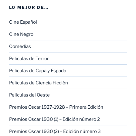
LO MEJOR DE…
Cine Español
Cine Negro
Comedias
Películas de Terror
Películas de Capa y Espada
Películas de Ciencia Ficción
Películas del Oeste
Premios Oscar 1927-1928 – Primera Edición
Premios Oscar 1930 (1) – Edición número 2
Premios Oscar 1930 (2) – Edición número 3