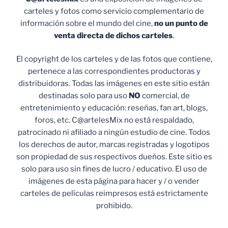
carteles y fotos como servicio complementario de
información sobre el mundo del cine,
no un punto de
venta
directa de dichos carteles
.
El copyright de los carteles y de las fotos que contiene,
pertenece a las correspondientes productoras y
distribuidoras. Todas las imágenes en este sitio están
destinadas solo para uso
NO
comercial, de
entretenimiento y educación: reseñas, fan art, blogs,
foros, etc. C@artelesMix no está respaldado,
patrocinado ni afiliado a ningún estudio de cine. Todos
los derechos de autor, marcas registradas y logotipos
son propiedad de sus respectivos dueños. Este sitio es
solo para uso sin fines de lucro / educativo. El uso de
imágenes de esta página para hacer y / o vender
carteles de películas reimpresos está estrictamente
prohibido.