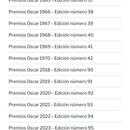
Premios Oscar 1965 – Edición número 37
Premios Oscar 1966 – Edición número 38
Premios Oscar 1967 – Edición número 39
Premios Oscar 1968 – Edición número 40
Premios Oscar 1969 – Edición número 41
Premios Oscar 1970 – Edición número 42
Premios Oscar 2018 – Edición número 90
Premios Oscar 2019 – Edición número 91
Premios Oscar 2020 – Edición número 92
Premios Oscar 2021 – Edición número 93
Premios Oscar 2022 – Edición número 94
Premios Oscar 2023 – Edición número 95