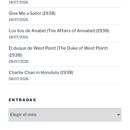
18/07/2026
Give Me a Sailor (1938)
18/07/2026
Los líos de Anabel (The Affairs of Annabel) (1938)
18/07/2026
El duque de West Point (The Duke of West Point)
(1938)
08/07/2026
Charlie Chan in Honolulu (1938)
08/07/2026
ENTRADAS
Entradas