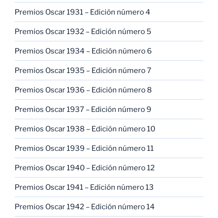
Premios Oscar 1931 – Edición número 4
Premios Oscar 1932 – Edición número 5
Premios Oscar 1934 – Edición número 6
Premios Oscar 1935 – Edición número 7
Premios Oscar 1936 – Edición número 8
Premios Oscar 1937 – Edición número 9
Premios Oscar 1938 – Edición número 10
Premios Oscar 1939 – Edición número 11
Premios Oscar 1940 – Edición número 12
Premios Oscar 1941 – Edición número 13
Premios Oscar 1942 – Edición número 14