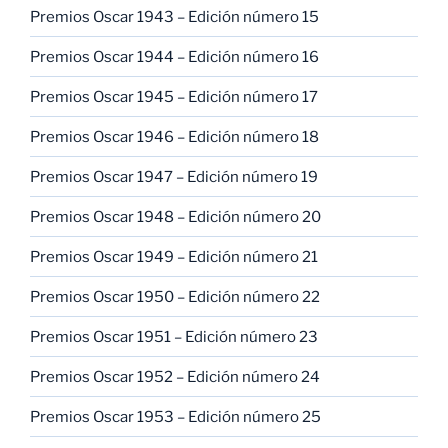
Premios Oscar 1943 – Edición número 15
Premios Oscar 1944 – Edición número 16
Premios Oscar 1945 – Edición número 17
Premios Oscar 1946 – Edición número 18
Premios Oscar 1947 – Edición número 19
Premios Oscar 1948 – Edición número 20
Premios Oscar 1949 – Edición número 21
Premios Oscar 1950 – Edición número 22
Premios Oscar 1951 – Edición número 23
Premios Oscar 1952 – Edición número 24
Premios Oscar 1953 – Edición número 25