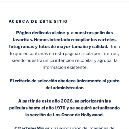
ACERCA DE ESTE SITIO
Página dedicada al cine y a nuestras películas
favoritas. Hemos intentado recopilar los carteles,
fotogramas y fotos de mayor tamaño y calidad.
Todo
lo que encontrarás en esta página circula por internet,
siendo nuestra única intención recopilar y agrupar la
información existente.
El criterio de selección obedece únicamente al gusto
del administrador.
A partir de este año 2026, se priorizarán las
películas hasta el año 1970 y se seguirá actualizando
la sección de Los Oscar de Hollywood.
C@artelesMix
es una exposición de imágenes de