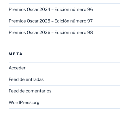
Premios Oscar 2024 – Edición número 96
Premios Oscar 2025 – Edición número 97
Premios Oscar 2026 – Edición número 98
META
Acceder
Feed de entradas
Feed de comentarios
WordPress.org