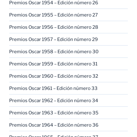
Premios Oscar 1954 – Edición número 26
Premios Oscar 1955 – Edición número 27
Premios Oscar 1956 – Edición número 28
Premios Oscar 1957 – Edición número 29
Premios Oscar 1958 – Edición número 30
Premios Oscar 1959 – Edición número 31
Premios Oscar 1960 – Edición número 32
Premios Oscar 1961 – Edición número 33
Premios Oscar 1962 – Edición número 34
Premios Oscar 1963 – Edición número 35
Premios Oscar 1964 – Edición número 36