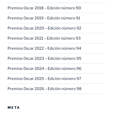
Premios Oscar 2018 – Edición número 90
Premios Oscar 2019 – Edición número 91
Premios Oscar 2020 – Edición número 92
Premios Oscar 2021 – Edición número 93
Premios Oscar 2022 – Edición número 94
Premios Oscar 2023 – Edición número 95
Premios Oscar 2024 – Edición número 96
Premios Oscar 2025 – Edición número 97
Premios Oscar 2026 – Edición número 98
META