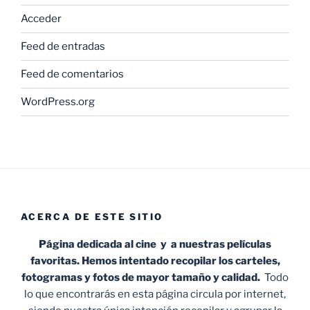
Acceder
Feed de entradas
Feed de comentarios
WordPress.org
ACERCA DE ESTE SITIO
Página dedicada al cine y a nuestras películas
favoritas. Hemos intentado recopilar los carteles,
fotogramas y fotos de mayor tamaño y calidad.
Todo
lo que encontrarás en esta página circula por internet,