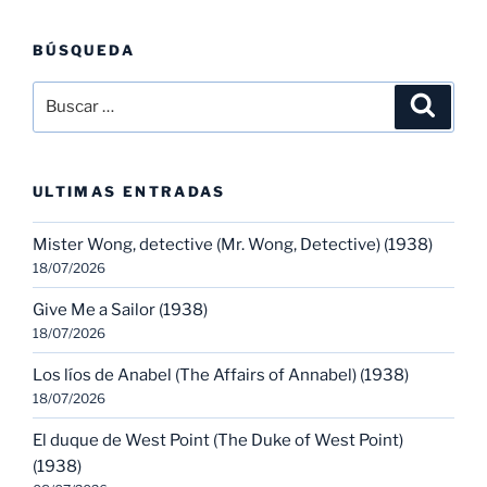
BÚSQUEDA
Buscar
Buscar
por:
ULTIMAS ENTRADAS
Mister Wong, detective (Mr. Wong, Detective) (1938)
18/07/2026
Give Me a Sailor (1938)
18/07/2026
Los líos de Anabel (The Affairs of Annabel) (1938)
18/07/2026
El duque de West Point (The Duke of West Point)
(1938)