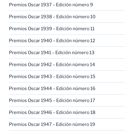
Premios Oscar 1937 – Edición número 9
Premios Oscar 1938 – Edición número 10
Premios Oscar 1939 – Edición número 11
Premios Oscar 1940 – Edición número 12
Premios Oscar 1941 – Edición número 13
Premios Oscar 1942 – Edición número 14
Premios Oscar 1943 – Edición número 15
Premios Oscar 1944 – Edición número 16
Premios Oscar 1945 – Edición número 17
Premios Oscar 1946 – Edición número 18
Premios Oscar 1947 – Edición número 19