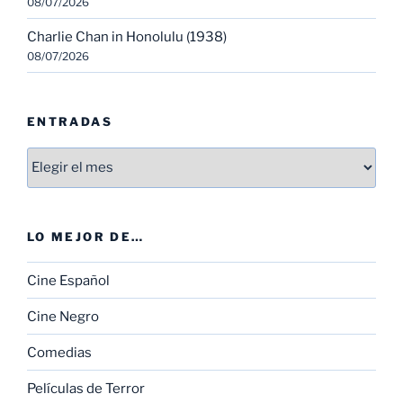
08/07/2026
Charlie Chan in Honolulu (1938)
08/07/2026
ENTRADAS
Entradas
LO MEJOR DE…
Cine Español
Cine Negro
Comedias
Películas de Terror