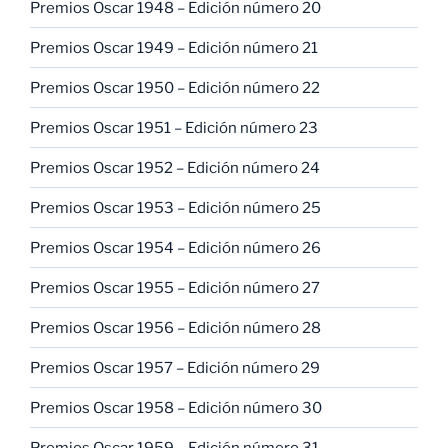
Premios Oscar 1948 – Edición número 20
Premios Oscar 1949 – Edición número 21
Premios Oscar 1950 – Edición número 22
Premios Oscar 1951 – Edición número 23
Premios Oscar 1952 – Edición número 24
Premios Oscar 1953 – Edición número 25
Premios Oscar 1954 – Edición número 26
Premios Oscar 1955 – Edición número 27
Premios Oscar 1956 – Edición número 28
Premios Oscar 1957 – Edición número 29
Premios Oscar 1958 – Edición número 30
Premios Oscar 1959 – Edición número 31