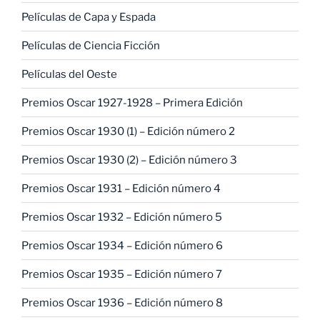
Películas de Capa y Espada
Películas de Ciencia Ficción
Películas del Oeste
Premios Oscar 1927-1928 – Primera Edición
Premios Oscar 1930 (1) – Edición número 2
Premios Oscar 1930 (2) – Edición número 3
Premios Oscar 1931 – Edición número 4
Premios Oscar 1932 – Edición número 5
Premios Oscar 1934 – Edición número 6
Premios Oscar 1935 – Edición número 7
Premios Oscar 1936 – Edición número 8