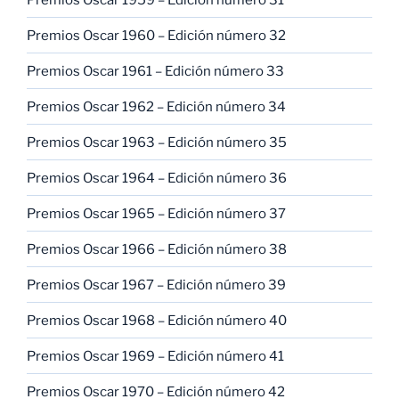
Premios Oscar 1960 – Edición número 32
Premios Oscar 1961 – Edición número 33
Premios Oscar 1962 – Edición número 34
Premios Oscar 1963 – Edición número 35
Premios Oscar 1964 – Edición número 36
Premios Oscar 1965 – Edición número 37
Premios Oscar 1966 – Edición número 38
Premios Oscar 1967 – Edición número 39
Premios Oscar 1968 – Edición número 40
Premios Oscar 1969 – Edición número 41
Premios Oscar 1970 – Edición número 42