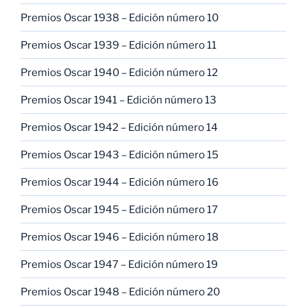
Premios Oscar 1938 – Edición número 10
Premios Oscar 1939 – Edición número 11
Premios Oscar 1940 – Edición número 12
Premios Oscar 1941 – Edición número 13
Premios Oscar 1942 – Edición número 14
Premios Oscar 1943 – Edición número 15
Premios Oscar 1944 – Edición número 16
Premios Oscar 1945 – Edición número 17
Premios Oscar 1946 – Edición número 18
Premios Oscar 1947 – Edición número 19
Premios Oscar 1948 – Edición número 20