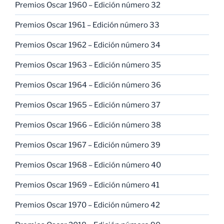
Premios Oscar 1960 – Edición número 32
Premios Oscar 1961 – Edición número 33
Premios Oscar 1962 – Edición número 34
Premios Oscar 1963 – Edición número 35
Premios Oscar 1964 – Edición número 36
Premios Oscar 1965 – Edición número 37
Premios Oscar 1966 – Edición número 38
Premios Oscar 1967 – Edición número 39
Premios Oscar 1968 – Edición número 40
Premios Oscar 1969 – Edición número 41
Premios Oscar 1970 – Edición número 42