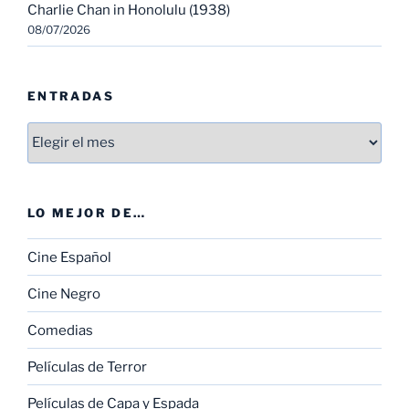
Charlie Chan in Honolulu (1938)
08/07/2026
ENTRADAS
Entradas
LO MEJOR DE…
Cine Español
Cine Negro
Comedias
Películas de Terror
Películas de Capa y Espada