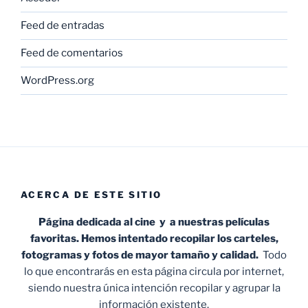
Feed de entradas
Feed de comentarios
WordPress.org
ACERCA DE ESTE SITIO
Página dedicada al cine y a nuestras películas
favoritas. Hemos intentado recopilar los carteles,
fotogramas y fotos de mayor tamaño y calidad.
Todo
lo que encontrarás en esta página circula por internet,
siendo nuestra única intención recopilar y agrupar la
información existente.