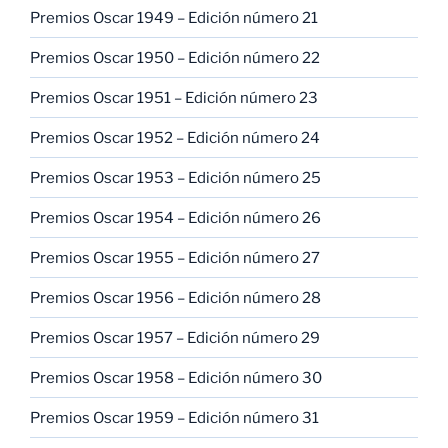
Premios Oscar 1949 – Edición número 21
Premios Oscar 1950 – Edición número 22
Premios Oscar 1951 – Edición número 23
Premios Oscar 1952 – Edición número 24
Premios Oscar 1953 – Edición número 25
Premios Oscar 1954 – Edición número 26
Premios Oscar 1955 – Edición número 27
Premios Oscar 1956 – Edición número 28
Premios Oscar 1957 – Edición número 29
Premios Oscar 1958 – Edición número 30
Premios Oscar 1959 – Edición número 31