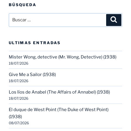
BÚSQUEDA
Buscar
Buscar
por:
ULTIMAS ENTRADAS
Mister Wong, detective (Mr. Wong, Detective) (1938)
18/07/2026
Give Me a Sailor (1938)
18/07/2026
Los líos de Anabel (The Affairs of Annabel) (1938)
18/07/2026
El duque de West Point (The Duke of West Point)
(1938)
08/07/2026