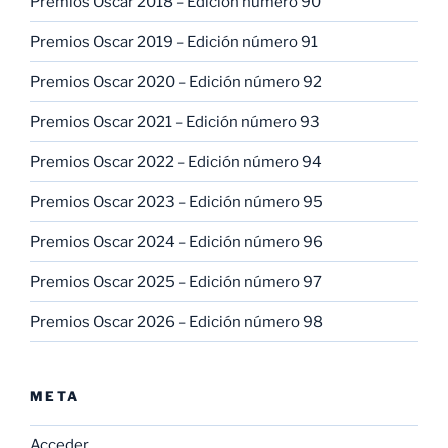
Premios Oscar 2018 – Edición número 90
Premios Oscar 2019 – Edición número 91
Premios Oscar 2020 – Edición número 92
Premios Oscar 2021 – Edición número 93
Premios Oscar 2022 – Edición número 94
Premios Oscar 2023 – Edición número 95
Premios Oscar 2024 – Edición número 96
Premios Oscar 2025 – Edición número 97
Premios Oscar 2026 – Edición número 98
META
Acceder