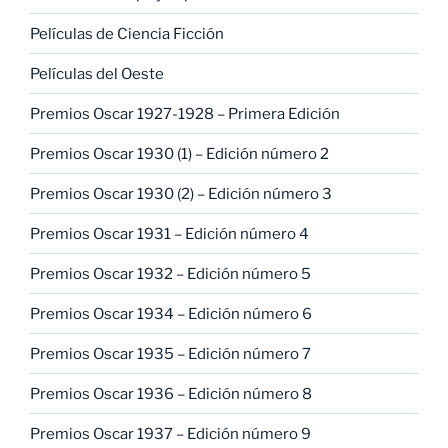
Películas de Ciencia Ficción
Películas del Oeste
Premios Oscar 1927-1928 – Primera Edición
Premios Oscar 1930 (1) – Edición número 2
Premios Oscar 1930 (2) – Edición número 3
Premios Oscar 1931 – Edición número 4
Premios Oscar 1932 – Edición número 5
Premios Oscar 1934 – Edición número 6
Premios Oscar 1935 – Edición número 7
Premios Oscar 1936 – Edición número 8
Premios Oscar 1937 – Edición número 9