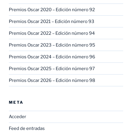
Premios Oscar 2020 – Edición número 92
Premios Oscar 2021 – Edición número 93
Premios Oscar 2022 – Edición número 94
Premios Oscar 2023 – Edición número 95
Premios Oscar 2024 – Edición número 96
Premios Oscar 2025 – Edición número 97
Premios Oscar 2026 – Edición número 98
META
Acceder
Feed de entradas