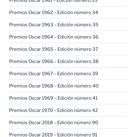
Premios Oscar 1961 – Edición número 33
Premios Oscar 1962 – Edición número 34
Premios Oscar 1963 – Edición número 35
Premios Oscar 1964 – Edición número 36
Premios Oscar 1965 – Edición número 37
Premios Oscar 1966 – Edición número 38
Premios Oscar 1967 – Edición número 39
Premios Oscar 1968 – Edición número 40
Premios Oscar 1969 – Edición número 41
Premios Oscar 1970 – Edición número 42
Premios Oscar 2018 – Edición número 90
Premios Oscar 2019 – Edición número 91