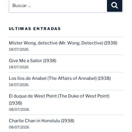
Buscar
Buscar
por:
ULTIMAS ENTRADAS
Mister Wong, detective (Mr. Wong, Detective) (1938)
18/07/2026
Give Me a Sailor (1938)
18/07/2026
Los líos de Anabel (The Affairs of Annabel) (1938)
18/07/2026
El duque de West Point (The Duke of West Point)
(1938)
08/07/2026
Charlie Chan in Honolulu (1938)
08/07/2026