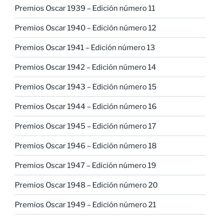
Premios Oscar 1939 – Edición número 11
Premios Oscar 1940 – Edición número 12
Premios Oscar 1941 – Edición número 13
Premios Oscar 1942 – Edición número 14
Premios Oscar 1943 – Edición número 15
Premios Oscar 1944 – Edición número 16
Premios Oscar 1945 – Edición número 17
Premios Oscar 1946 – Edición número 18
Premios Oscar 1947 – Edición número 19
Premios Oscar 1948 – Edición número 20
Premios Oscar 1949 – Edición número 21