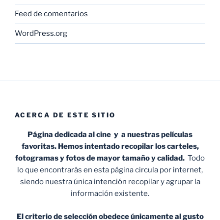
Feed de comentarios
WordPress.org
ACERCA DE ESTE SITIO
Página dedicada al cine y a nuestras películas
favoritas. Hemos intentado recopilar los carteles,
fotogramas y fotos de mayor tamaño y calidad.
Todo
lo que encontrarás en esta página circula por internet,
siendo nuestra única intención recopilar y agrupar la
información existente.
El criterio de selección obedece únicamente al gusto