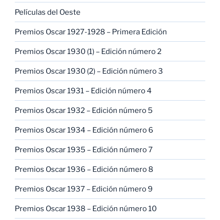
Películas del Oeste
Premios Oscar 1927-1928 – Primera Edición
Premios Oscar 1930 (1) – Edición número 2
Premios Oscar 1930 (2) – Edición número 3
Premios Oscar 1931 – Edición número 4
Premios Oscar 1932 – Edición número 5
Premios Oscar 1934 – Edición número 6
Premios Oscar 1935 – Edición número 7
Premios Oscar 1936 – Edición número 8
Premios Oscar 1937 – Edición número 9
Premios Oscar 1938 – Edición número 10