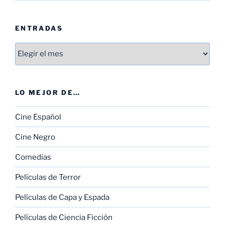
ENTRADAS
Entradas
LO MEJOR DE…
Cine Español
Cine Negro
Comedias
Películas de Terror
Películas de Capa y Espada
Películas de Ciencia Ficción