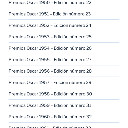
Premios Oscar 1950 – Edición número 22
Premios Oscar 1951 – Edición número 23
Premios Oscar 1952 – Edición número 24
Premios Oscar 1953 – Edición número 25
Premios Oscar 1954 – Edición número 26
Premios Oscar 1955 – Edición número 27
Premios Oscar 1956 – Edición número 28
Premios Oscar 1957 – Edición número 29
Premios Oscar 1958 – Edición número 30
Premios Oscar 1959 – Edición número 31
Premios Oscar 1960 – Edición número 32