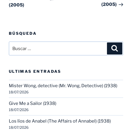
(2005)
(2005)
BÚSQUEDA
Buscar
Buscar
por:
ULTIMAS ENTRADAS
Mister Wong, detective (Mr. Wong, Detective) (1938)
18/07/2026
Give Me a Sailor (1938)
18/07/2026
Los líos de Anabel (The Affairs of Annabel) (1938)
18/07/2026