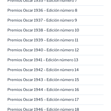
Premios Oscar 1935 – Edición número 7
Premios Oscar 1936 – Edición número 8
Premios Oscar 1937 – Edición número 9
Premios Oscar 1938 – Edición número 10
Premios Oscar 1939 – Edición número 11
Premios Oscar 1940 – Edición número 12
Premios Oscar 1941 – Edición número 13
Premios Oscar 1942 – Edición número 14
Premios Oscar 1943 – Edición número 15
Premios Oscar 1944 – Edición número 16
Premios Oscar 1945 – Edición número 17
Premios Oscar 1946 – Edición número 18