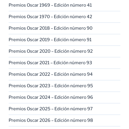
Premios Oscar 1969 – Edición número 41
Premios Oscar 1970 – Edición número 42
Premios Oscar 2018 – Edición número 90
Premios Oscar 2019 – Edición número 91
Premios Oscar 2020 – Edición número 92
Premios Oscar 2021 – Edición número 93
Premios Oscar 2022 – Edición número 94
Premios Oscar 2023 – Edición número 95
Premios Oscar 2024 – Edición número 96
Premios Oscar 2025 – Edición número 97
Premios Oscar 2026 – Edición número 98