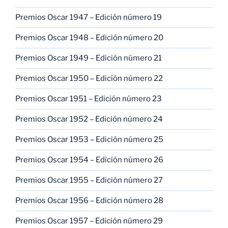
Premios Oscar 1947 – Edición número 19
Premios Oscar 1948 – Edición número 20
Premios Oscar 1949 – Edición número 21
Premios Oscar 1950 – Edición número 22
Premios Oscar 1951 – Edición número 23
Premios Oscar 1952 – Edición número 24
Premios Oscar 1953 – Edición número 25
Premios Oscar 1954 – Edición número 26
Premios Oscar 1955 – Edición número 27
Premios Oscar 1956 – Edición número 28
Premios Oscar 1957 – Edición número 29