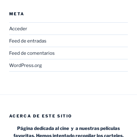
META
Acceder
Feed de entradas
Feed de comentarios
WordPress.org
ACERCA DE ESTE SITIO
Página dedicada al cine y a nuestras películas
favoritas. Hemos intentado recopilar los carteles,