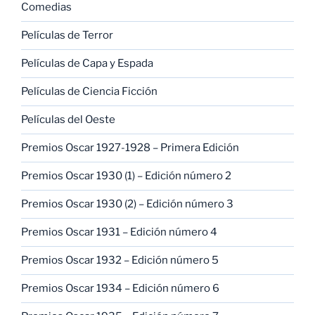
Comedias
Películas de Terror
Películas de Capa y Espada
Películas de Ciencia Ficción
Películas del Oeste
Premios Oscar 1927-1928 – Primera Edición
Premios Oscar 1930 (1) – Edición número 2
Premios Oscar 1930 (2) – Edición número 3
Premios Oscar 1931 – Edición número 4
Premios Oscar 1932 – Edición número 5
Premios Oscar 1934 – Edición número 6