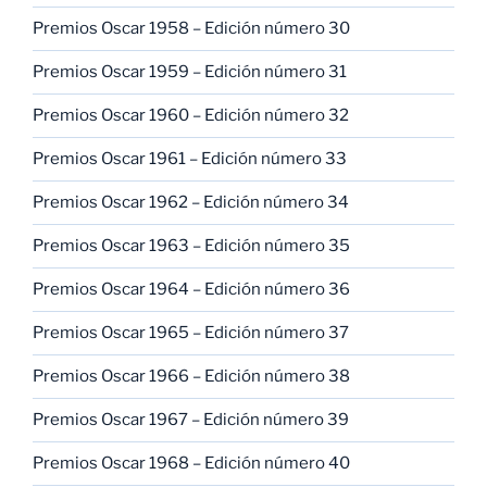
Premios Oscar 1958 – Edición número 30
Premios Oscar 1959 – Edición número 31
Premios Oscar 1960 – Edición número 32
Premios Oscar 1961 – Edición número 33
Premios Oscar 1962 – Edición número 34
Premios Oscar 1963 – Edición número 35
Premios Oscar 1964 – Edición número 36
Premios Oscar 1965 – Edición número 37
Premios Oscar 1966 – Edición número 38
Premios Oscar 1967 – Edición número 39
Premios Oscar 1968 – Edición número 40