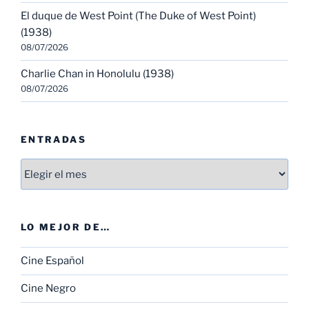
El duque de West Point (The Duke of West Point)
(1938)
08/07/2026
Charlie Chan in Honolulu (1938)
08/07/2026
ENTRADAS
Entradas
LO MEJOR DE…
Cine Español
Cine Negro