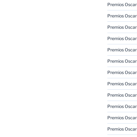
Premios Oscar
Premios Oscar
Premios Oscar
Premios Oscar
Premios Oscar
Premios Oscar
Premios Oscar
Premios Oscar
Premios Oscar
Premios Oscar
Premios Oscar
Premios Oscar