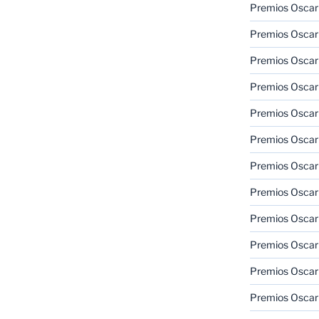
Premios Oscar
Premios Oscar
Premios Oscar
Premios Oscar
Premios Oscar
Premios Oscar
Premios Oscar
Premios Oscar
Premios Oscar
Premios Oscar
Premios Oscar
Premios Oscar