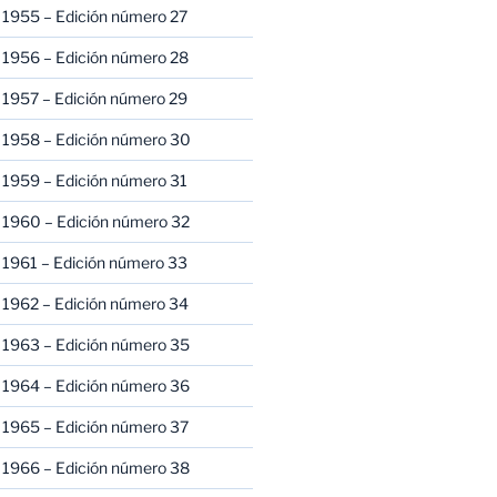
 1955 – Edición número 27
 1956 – Edición número 28
 1957 – Edición número 29
 1958 – Edición número 30
 1959 – Edición número 31
 1960 – Edición número 32
 1961 – Edición número 33
 1962 – Edición número 34
 1963 – Edición número 35
 1964 – Edición número 36
 1965 – Edición número 37
 1966 – Edición número 38