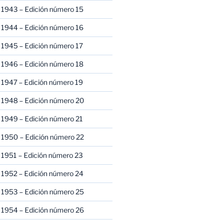
 1943 – Edición número 15
 1944 – Edición número 16
 1945 – Edición número 17
 1946 – Edición número 18
 1947 – Edición número 19
 1948 – Edición número 20
 1949 – Edición número 21
 1950 – Edición número 22
 1951 – Edición número 23
 1952 – Edición número 24
 1953 – Edición número 25
 1954 – Edición número 26