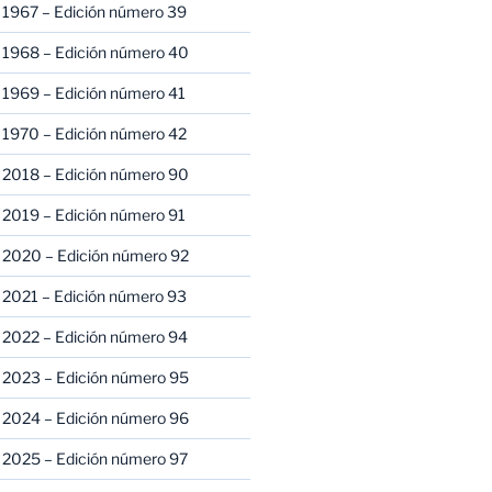
 1967 – Edición número 39
 1968 – Edición número 40
 1969 – Edición número 41
 1970 – Edición número 42
 2018 – Edición número 90
 2019 – Edición número 91
 2020 – Edición número 92
 2021 – Edición número 93
 2022 – Edición número 94
 2023 – Edición número 95
 2024 – Edición número 96
 2025 – Edición número 97