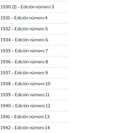
1930 (2) – Edición número 3
1931 – Edición número 4
 1932 – Edición número 5
 1934 – Edición número 6
 1935 – Edición número 7
 1936 – Edición número 8
 1937 – Edición número 9
 1938 – Edición número 10
1939 – Edición número 11
 1940 – Edición número 12
1941 – Edición número 13
 1942 – Edición número 14