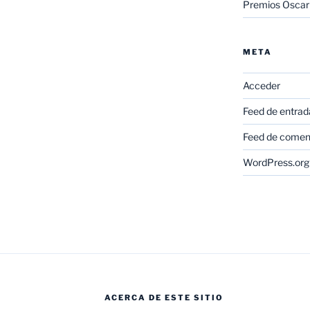
Premios Oscar
META
Acceder
Feed de entrad
Feed de comen
WordPress.org
ACERCA DE ESTE SITIO