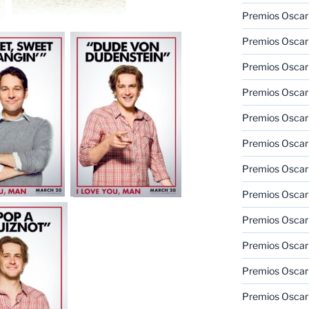
Premios Oscar 
Premios Oscar 
Premios Oscar
Premios Oscar
Premios Oscar
Premios Oscar
Premios Oscar
Premios Oscar
Premios Oscar 
Premios Oscar
Premios Oscar 
Premios Oscar