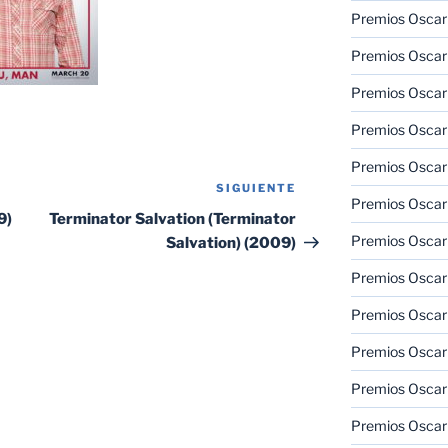
Premios Oscar
Premios Oscar
Premios Oscar
Premios Oscar
Premios Oscar
SIGUIENTE
Siguiente
Premios Oscar
entrada
9)
Terminator Salvation (Terminator
Premios Oscar
Salvation) (2009)
Premios Oscar
Premios Oscar
Premios Oscar
Premios Oscar
Premios Oscar