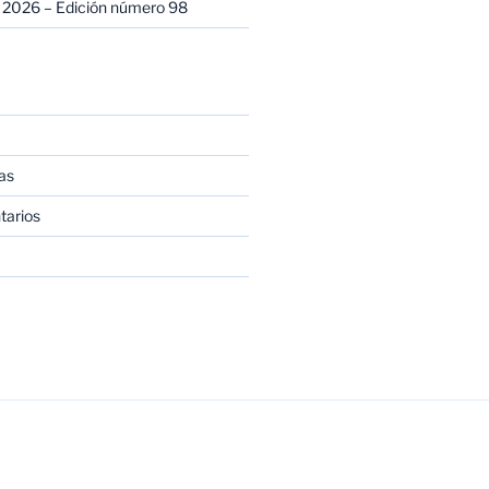
 2026 – Edición número 98
as
tarios