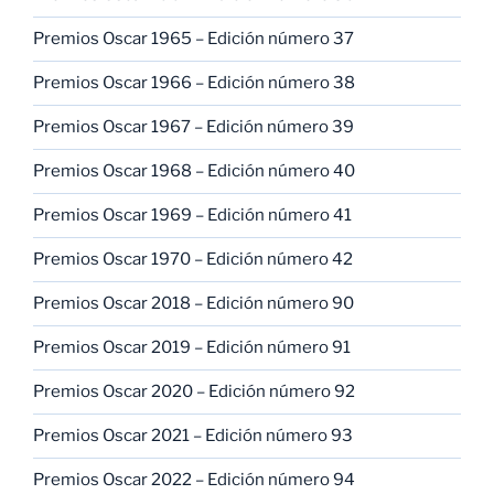
Premios Oscar 1965 – Edición número 37
Premios Oscar 1966 – Edición número 38
Premios Oscar 1967 – Edición número 39
Premios Oscar 1968 – Edición número 40
Premios Oscar 1969 – Edición número 41
Premios Oscar 1970 – Edición número 42
Premios Oscar 2018 – Edición número 90
Premios Oscar 2019 – Edición número 91
Premios Oscar 2020 – Edición número 92
Premios Oscar 2021 – Edición número 93
Premios Oscar 2022 – Edición número 94