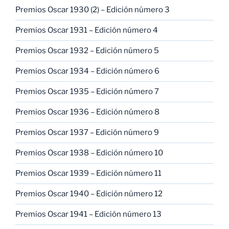
Premios Oscar 1930 (2) – Edición número 3
Premios Oscar 1931 – Edición número 4
Premios Oscar 1932 – Edición número 5
Premios Oscar 1934 – Edición número 6
Premios Oscar 1935 – Edición número 7
Premios Oscar 1936 – Edición número 8
Premios Oscar 1937 – Edición número 9
Premios Oscar 1938 – Edición número 10
Premios Oscar 1939 – Edición número 11
Premios Oscar 1940 – Edición número 12
Premios Oscar 1941 – Edición número 13