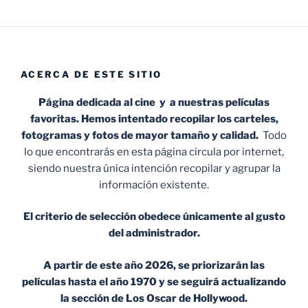
ACERCA DE ESTE SITIO
Página dedicada al cine y a nuestras películas
favoritas. Hemos intentado recopilar los carteles,
fotogramas y fotos de mayor tamaño y calidad.
Todo
lo que encontrarás en esta página circula por internet,
siendo nuestra única intención recopilar y agrupar la
información existente.
El criterio de selección obedece únicamente al gusto
del administrador.
A partir de este año 2026, se priorizarán las
películas hasta el año 1970 y se seguirá actualizando
la sección de Los Oscar de Hollywood.