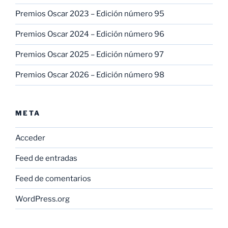
Premios Oscar 2023 – Edición número 95
Premios Oscar 2024 – Edición número 96
Premios Oscar 2025 – Edición número 97
Premios Oscar 2026 – Edición número 98
META
Acceder
Feed de entradas
Feed de comentarios
WordPress.org