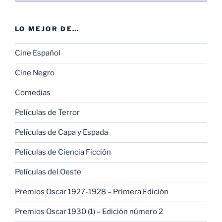
LO MEJOR DE…
Cine Español
Cine Negro
Comedias
Películas de Terror
Películas de Capa y Espada
Películas de Ciencia Ficción
Películas del Oeste
Premios Oscar 1927-1928 – Primera Edición
Premios Oscar 1930 (1) – Edición número 2