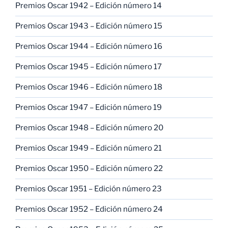
Premios Oscar 1942 – Edición número 14
Premios Oscar 1943 – Edición número 15
Premios Oscar 1944 – Edición número 16
Premios Oscar 1945 – Edición número 17
Premios Oscar 1946 – Edición número 18
Premios Oscar 1947 – Edición número 19
Premios Oscar 1948 – Edición número 20
Premios Oscar 1949 – Edición número 21
Premios Oscar 1950 – Edición número 22
Premios Oscar 1951 – Edición número 23
Premios Oscar 1952 – Edición número 24