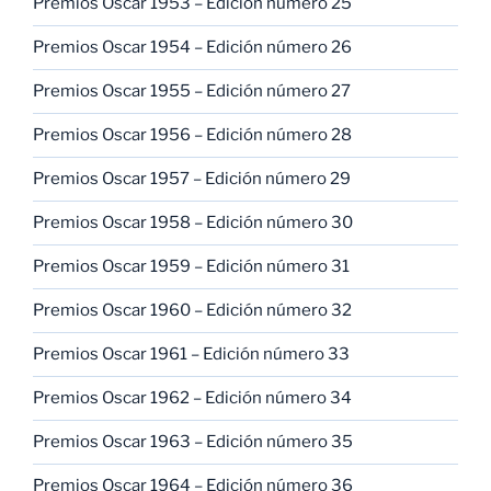
Premios Oscar 1953 – Edición número 25
Premios Oscar 1954 – Edición número 26
Premios Oscar 1955 – Edición número 27
Premios Oscar 1956 – Edición número 28
Premios Oscar 1957 – Edición número 29
Premios Oscar 1958 – Edición número 30
Premios Oscar 1959 – Edición número 31
Premios Oscar 1960 – Edición número 32
Premios Oscar 1961 – Edición número 33
Premios Oscar 1962 – Edición número 34
Premios Oscar 1963 – Edición número 35
Premios Oscar 1964 – Edición número 36