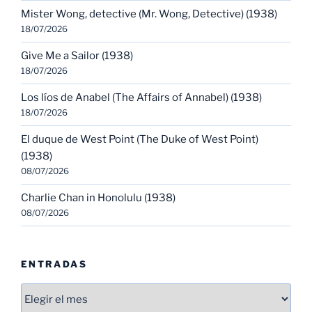
Mister Wong, detective (Mr. Wong, Detective) (1938)
18/07/2026
Give Me a Sailor (1938)
18/07/2026
Los líos de Anabel (The Affairs of Annabel) (1938)
18/07/2026
El duque de West Point (The Duke of West Point)
(1938)
08/07/2026
Charlie Chan in Honolulu (1938)
08/07/2026
ENTRADAS
Entradas