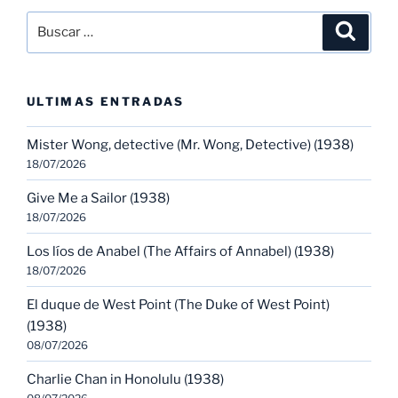
Buscar
Buscar
por:
ULTIMAS ENTRADAS
Mister Wong, detective (Mr. Wong, Detective) (1938)
18/07/2026
Give Me a Sailor (1938)
18/07/2026
Los líos de Anabel (The Affairs of Annabel) (1938)
18/07/2026
El duque de West Point (The Duke of West Point)
(1938)
08/07/2026
Charlie Chan in Honolulu (1938)