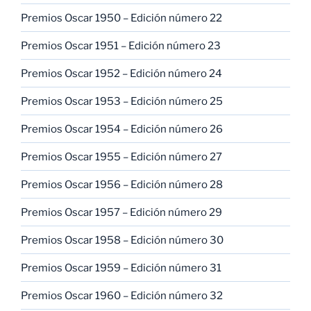
Premios Oscar 1950 – Edición número 22
Premios Oscar 1951 – Edición número 23
Premios Oscar 1952 – Edición número 24
Premios Oscar 1953 – Edición número 25
Premios Oscar 1954 – Edición número 26
Premios Oscar 1955 – Edición número 27
Premios Oscar 1956 – Edición número 28
Premios Oscar 1957 – Edición número 29
Premios Oscar 1958 – Edición número 30
Premios Oscar 1959 – Edición número 31
Premios Oscar 1960 – Edición número 32