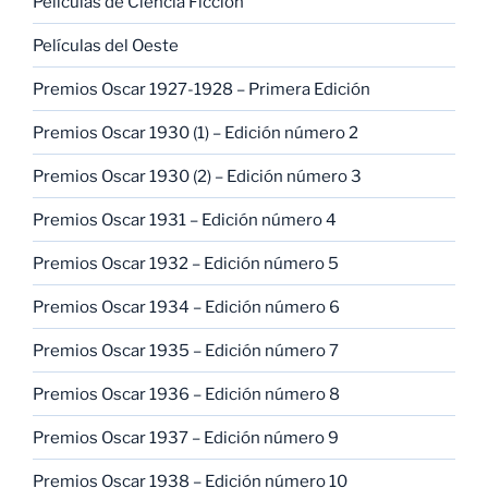
Películas de Ciencia Ficción
Películas del Oeste
Premios Oscar 1927-1928 – Primera Edición
Premios Oscar 1930 (1) – Edición número 2
Premios Oscar 1930 (2) – Edición número 3
Premios Oscar 1931 – Edición número 4
Premios Oscar 1932 – Edición número 5
Premios Oscar 1934 – Edición número 6
Premios Oscar 1935 – Edición número 7
Premios Oscar 1936 – Edición número 8
Premios Oscar 1937 – Edición número 9
Premios Oscar 1938 – Edición número 10