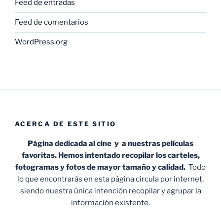
Feed de entradas
Feed de comentarios
WordPress.org
ACERCA DE ESTE SITIO
Página dedicada al cine y a nuestras películas
favoritas. Hemos intentado recopilar los carteles,
fotogramas y fotos de mayor tamaño y calidad.
Todo
lo que encontrarás en esta página circula por internet,
siendo nuestra única intención recopilar y agrupar la
información existente.