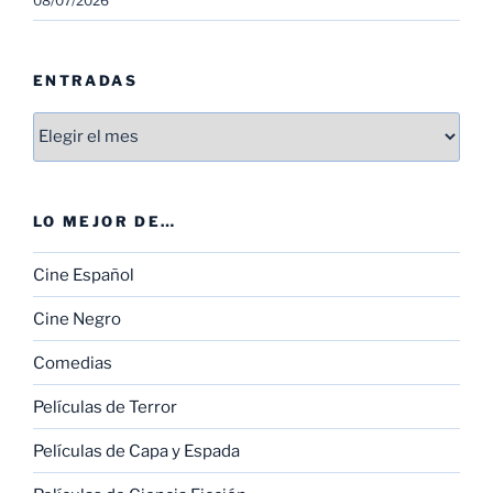
08/07/2026
ENTRADAS
Entradas
LO MEJOR DE…
Cine Español
Cine Negro
Comedias
Películas de Terror
Películas de Capa y Espada