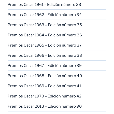
Premios Oscar 1961 – Edición número 33
Premios Oscar 1962 – Edición número 34
Premios Oscar 1963 – Edición número 35
Premios Oscar 1964 – Edición número 36
Premios Oscar 1965 – Edición número 37
Premios Oscar 1966 – Edición número 38
Premios Oscar 1967 – Edición número 39
Premios Oscar 1968 – Edición número 40
Premios Oscar 1969 – Edición número 41
Premios Oscar 1970 – Edición número 42
Premios Oscar 2018 – Edición número 90