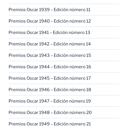
Premios Oscar 1939 – Edición número 11
Premios Oscar 1940 – Edición número 12
Premios Oscar 1941 – Edición número 13
Premios Oscar 1942 – Edición número 14
Premios Oscar 1943 – Edición número 15
Premios Oscar 1944 – Edición número 16
Premios Oscar 1945 – Edición número 17
Premios Oscar 1946 – Edición número 18
Premios Oscar 1947 – Edición número 19
Premios Oscar 1948 – Edición número 20
Premios Oscar 1949 – Edición número 21