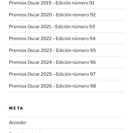
Premios Oscar 2019 – Edición número 91
Premios Oscar 2020 – Edición número 92
Premios Oscar 2021 – Edición número 93
Premios Oscar 2022 – Edición número 94
Premios Oscar 2023 – Edición número 95
Premios Oscar 2024 – Edición número 96
Premios Oscar 2025 – Edición número 97
Premios Oscar 2026 – Edición número 98
META
Acceder