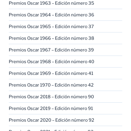
Premios Oscar 1963 – Edición número 35
Premios Oscar 1964 – Edición número 36
Premios Oscar 1965 – Edición número 37
Premios Oscar 1966 – Edición número 38
Premios Oscar 1967 – Edición número 39
Premios Oscar 1968 – Edición número 40
Premios Oscar 1969 – Edición número 41
Premios Oscar 1970 – Edición número 42
Premios Oscar 2018 – Edición número 90
Premios Oscar 2019 – Edición número 91
Premios Oscar 2020 – Edición número 92