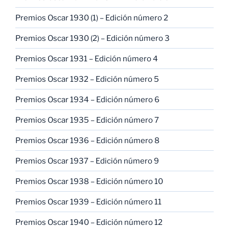
Premios Oscar 1930 (1) – Edición número 2
Premios Oscar 1930 (2) – Edición número 3
Premios Oscar 1931 – Edición número 4
Premios Oscar 1932 – Edición número 5
Premios Oscar 1934 – Edición número 6
Premios Oscar 1935 – Edición número 7
Premios Oscar 1936 – Edición número 8
Premios Oscar 1937 – Edición número 9
Premios Oscar 1938 – Edición número 10
Premios Oscar 1939 – Edición número 11
Premios Oscar 1940 – Edición número 12