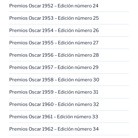
Premios Oscar 1952 – Edición número 24
Premios Oscar 1953 – Edición número 25
Premios Oscar 1954 – Edición número 26
Premios Oscar 1955 – Edición número 27
Premios Oscar 1956 – Edición número 28
Premios Oscar 1957 – Edición número 29
Premios Oscar 1958 – Edición número 30
Premios Oscar 1959 – Edición número 31
Premios Oscar 1960 – Edición número 32
Premios Oscar 1961 – Edición número 33
Premios Oscar 1962 – Edición número 34