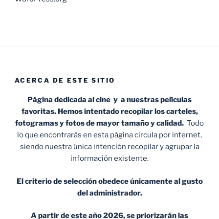
ACERCA DE ESTE SITIO
Página dedicada al cine y a nuestras películas
favoritas. Hemos intentado recopilar los carteles,
fotogramas y fotos de mayor tamaño y calidad.
Todo
lo que encontrarás en esta página circula por internet,
siendo nuestra única intención recopilar y agrupar la
información existente.
El criterio de selección obedece únicamente al gusto
del administrador.
A partir de este año 2026, se priorizarán las