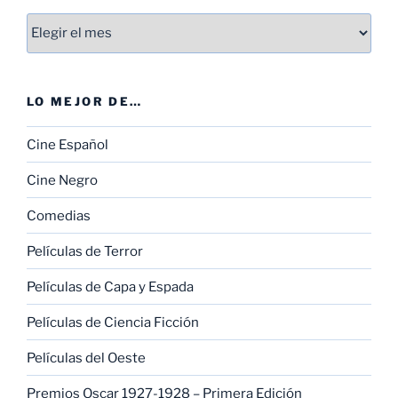
Entradas
LO MEJOR DE…
Cine Español
Cine Negro
Comedias
Películas de Terror
Películas de Capa y Espada
Películas de Ciencia Ficción
Películas del Oeste
Premios Oscar 1927-1928 – Primera Edición