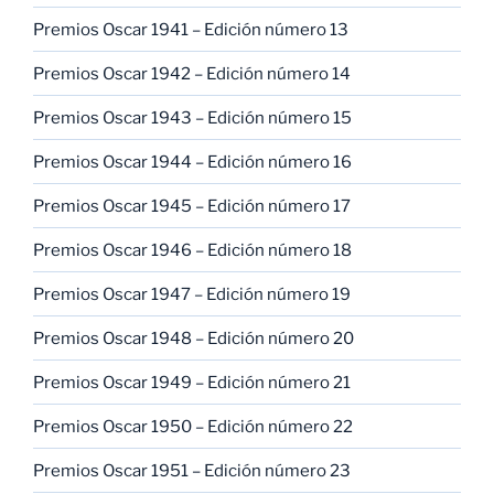
Premios Oscar 1941 – Edición número 13
Premios Oscar 1942 – Edición número 14
Premios Oscar 1943 – Edición número 15
Premios Oscar 1944 – Edición número 16
Premios Oscar 1945 – Edición número 17
Premios Oscar 1946 – Edición número 18
Premios Oscar 1947 – Edición número 19
Premios Oscar 1948 – Edición número 20
Premios Oscar 1949 – Edición número 21
Premios Oscar 1950 – Edición número 22
Premios Oscar 1951 – Edición número 23