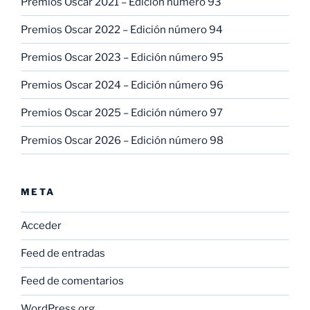
Premios Oscar 2021 – Edición número 93
Premios Oscar 2022 – Edición número 94
Premios Oscar 2023 – Edición número 95
Premios Oscar 2024 – Edición número 96
Premios Oscar 2025 – Edición número 97
Premios Oscar 2026 – Edición número 98
META
Acceder
Feed de entradas
Feed de comentarios
WordPress.org