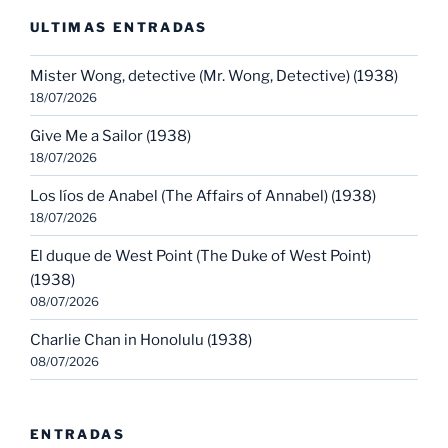
ULTIMAS ENTRADAS
Mister Wong, detective (Mr. Wong, Detective) (1938)
18/07/2026
Give Me a Sailor (1938)
18/07/2026
Los líos de Anabel (The Affairs of Annabel) (1938)
18/07/2026
El duque de West Point (The Duke of West Point)
(1938)
08/07/2026
Charlie Chan in Honolulu (1938)
08/07/2026
ENTRADAS