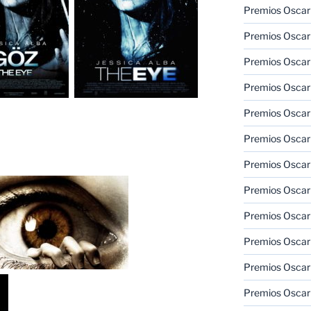
Premios Oscar
Premios Oscar
Premios Oscar
Premios Oscar
Premios Oscar
Premios Oscar
Premios Oscar
Premios Oscar
Premios Oscar
Premios Oscar
Premios Oscar
Premios Oscar