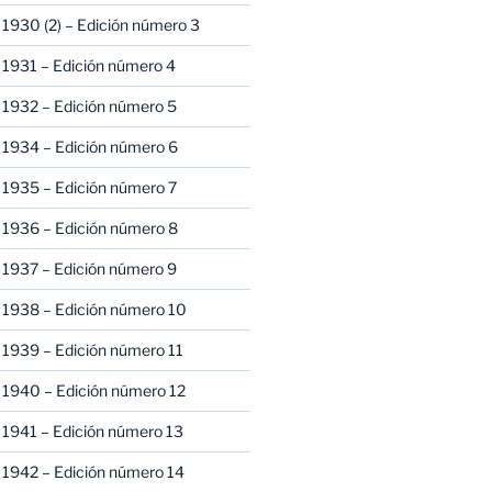
1930 (2) – Edición número 3
1931 – Edición número 4
 1932 – Edición número 5
 1934 – Edición número 6
 1935 – Edición número 7
 1936 – Edición número 8
 1937 – Edición número 9
 1938 – Edición número 10
1939 – Edición número 11
 1940 – Edición número 12
1941 – Edición número 13
 1942 – Edición número 14