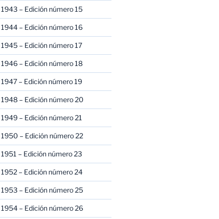
 1943 – Edición número 15
 1944 – Edición número 16
 1945 – Edición número 17
 1946 – Edición número 18
 1947 – Edición número 19
 1948 – Edición número 20
 1949 – Edición número 21
 1950 – Edición número 22
 1951 – Edición número 23
 1952 – Edición número 24
 1953 – Edición número 25
 1954 – Edición número 26