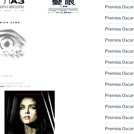
Premios Oscar 
Premios Oscar 
Premios Oscar
Premios Oscar
Premios Oscar
Premios Oscar
Premios Oscar
Premios Oscar
Premios Oscar 
Premios Oscar
Premios Oscar 
Premios Oscar