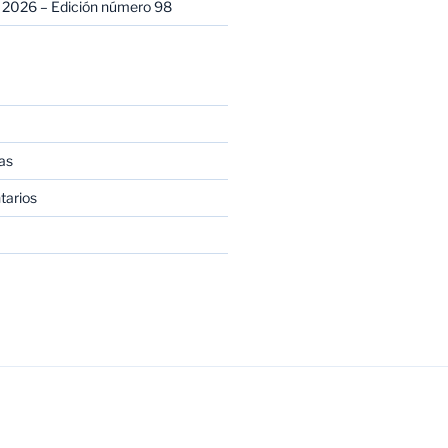
 2026 – Edición número 98
as
tarios