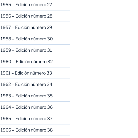
 1955 – Edición número 27
 1956 – Edición número 28
 1957 – Edición número 29
 1958 – Edición número 30
 1959 – Edición número 31
 1960 – Edición número 32
 1961 – Edición número 33
 1962 – Edición número 34
 1963 – Edición número 35
 1964 – Edición número 36
 1965 – Edición número 37
 1966 – Edición número 38