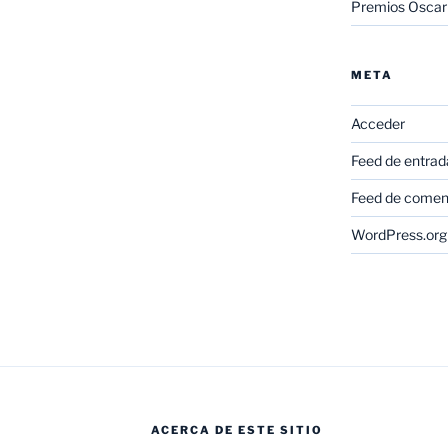
Premios Oscar
META
Acceder
Feed de entrad
Feed de comen
WordPress.org
ACERCA DE ESTE SITIO