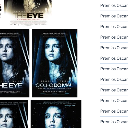
Premios Oscar
Premios Oscar
Premios Oscar
Premios Oscar
Premios Oscar
Premios Oscar
Premios Oscar
Premios Oscar
Premios Oscar
Premios Oscar
Premios Oscar
Premios Oscar