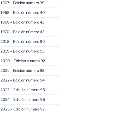
 1967 – Edición número 39
 1968 – Edición número 40
 1969 – Edición número 41
 1970 – Edición número 42
 2018 – Edición número 90
 2019 – Edición número 91
 2020 – Edición número 92
 2021 – Edición número 93
 2022 – Edición número 94
 2023 – Edición número 95
 2024 – Edición número 96
 2025 – Edición número 97