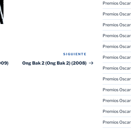
Premios Oscar
Premios Oscar
Premios Oscar
Premios Oscar
Premios Oscar
SIGUIENTE
Siguiente
Premios Oscar
entrada
009)
Ong Bak 2 (Ong Bak 2) (2008)
Premios Oscar
Premios Oscar
Premios Oscar
Premios Oscar
Premios Oscar
Premios Oscar