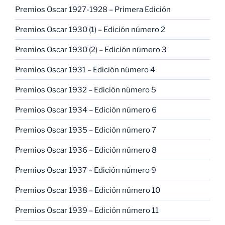
Premios Oscar 1927-1928 – Primera Edición
Premios Oscar 1930 (1) – Edición número 2
Premios Oscar 1930 (2) – Edición número 3
Premios Oscar 1931 – Edición número 4
Premios Oscar 1932 – Edición número 5
Premios Oscar 1934 – Edición número 6
Premios Oscar 1935 – Edición número 7
Premios Oscar 1936 – Edición número 8
Premios Oscar 1937 – Edición número 9
Premios Oscar 1938 – Edición número 10
Premios Oscar 1939 – Edición número 11