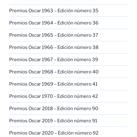
Premios Oscar 1963 – Edición número 35
Premios Oscar 1964 – Edición número 36
Premios Oscar 1965 – Edición número 37
Premios Oscar 1966 – Edición número 38
Premios Oscar 1967 – Edición número 39
Premios Oscar 1968 – Edición número 40
Premios Oscar 1969 – Edición número 41
Premios Oscar 1970 – Edición número 42
Premios Oscar 2018 – Edición número 90
Premios Oscar 2019 – Edición número 91
Premios Oscar 2020 – Edición número 92