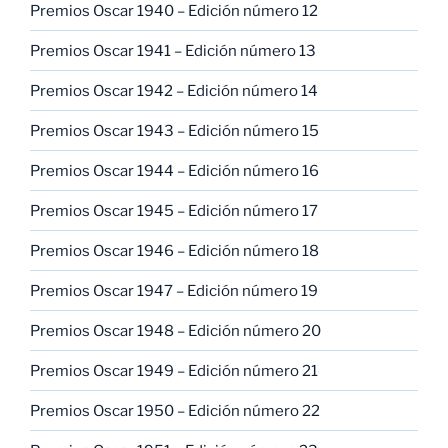
Premios Oscar 1940 – Edición número 12
Premios Oscar 1941 – Edición número 13
Premios Oscar 1942 – Edición número 14
Premios Oscar 1943 – Edición número 15
Premios Oscar 1944 – Edición número 16
Premios Oscar 1945 – Edición número 17
Premios Oscar 1946 – Edición número 18
Premios Oscar 1947 – Edición número 19
Premios Oscar 1948 – Edición número 20
Premios Oscar 1949 – Edición número 21
Premios Oscar 1950 – Edición número 22