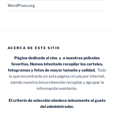
WordPress.org
ACERCA DE ESTE SITIO
Página dedicada al cine y a nuestras películas
favoritas. Hemos intentado recopilar los carteles,
fotogramas y fotos de mayor tamaño y calidad.
Todo
lo que encontrarás en esta página circula por internet,
siendo nuestra única intención recopilar y agrupar la
información existente.
El criterio de selección obedece únicamente al gusto
del administrador.