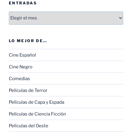
ENTRADAS
Entradas
LO MEJOR DE…
Cine Español
Cine Negro
Comedias
Películas de Terror
Películas de Capa y Espada
Películas de Ciencia Ficción
Películas del Oeste