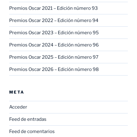
Premios Oscar 2021 – Edición número 93
Premios Oscar 2022 – Edición número 94
Premios Oscar 2023 – Edición número 95
Premios Oscar 2024 – Edición número 96
Premios Oscar 2025 – Edición número 97
Premios Oscar 2026 – Edición número 98
META
Acceder
Feed de entradas
Feed de comentarios