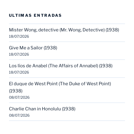
ULTIMAS ENTRADAS
Mister Wong, detective (Mr. Wong, Detective) (1938)
18/07/2026
Give Me a Sailor (1938)
18/07/2026
Los líos de Anabel (The Affairs of Annabel) (1938)
18/07/2026
El duque de West Point (The Duke of West Point)
(1938)
08/07/2026
Charlie Chan in Honolulu (1938)
08/07/2026