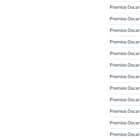
Premios Oscar 
Premios Oscar 
Premios Oscar
Premios Oscar
Premios Oscar
Premios Oscar
Premios Oscar
Premios Oscar
Premios Oscar 
Premios Oscar
Premios Oscar 
Premios Oscar