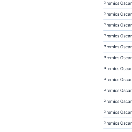
Premios Oscar
Premios Oscar
Premios Oscar
Premios Oscar
Premios Oscar
Premios Oscar
Premios Oscar
Premios Oscar
Premios Oscar
Premios Oscar
Premios Oscar
Premios Oscar