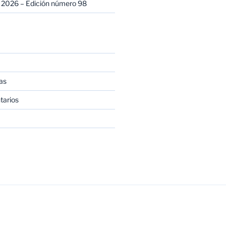
 2026 – Edición número 98
as
tarios