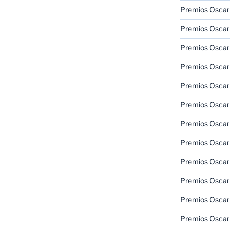
Premios Oscar
Premios Oscar
Premios Oscar
Premios Oscar
Premios Oscar
Premios Oscar
Premios Oscar
Premios Oscar
Premios Oscar
Premios Oscar
Premios Oscar
Premios Oscar