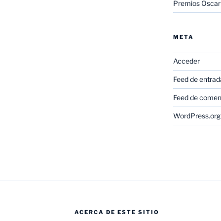
Premios Oscar
META
Acceder
Feed de entrad
Feed de comen
WordPress.org
ACERCA DE ESTE SITIO