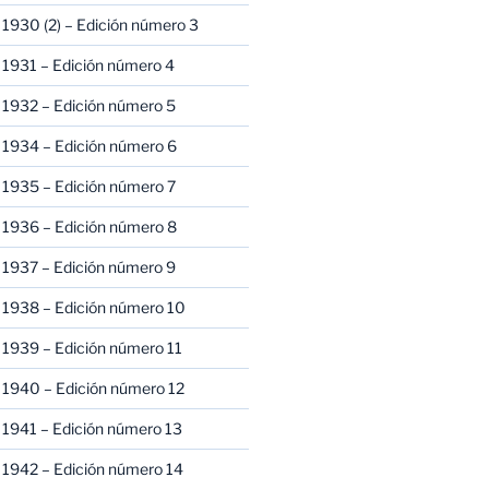
1930 (2) – Edición número 3
1931 – Edición número 4
 1932 – Edición número 5
 1934 – Edición número 6
 1935 – Edición número 7
 1936 – Edición número 8
 1937 – Edición número 9
 1938 – Edición número 10
1939 – Edición número 11
 1940 – Edición número 12
1941 – Edición número 13
 1942 – Edición número 14