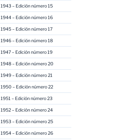
 1943 – Edición número 15
 1944 – Edición número 16
 1945 – Edición número 17
 1946 – Edición número 18
 1947 – Edición número 19
 1948 – Edición número 20
 1949 – Edición número 21
 1950 – Edición número 22
 1951 – Edición número 23
 1952 – Edición número 24
 1953 – Edición número 25
 1954 – Edición número 26