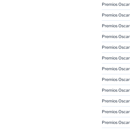
Premios Oscar
Premios Oscar
Premios Oscar
Premios Oscar
Premios Oscar
Premios Oscar
Premios Oscar
Premios Oscar
Premios Oscar
Premios Oscar
Premios Oscar
Premios Oscar