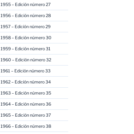
 1955 – Edición número 27
 1956 – Edición número 28
 1957 – Edición número 29
 1958 – Edición número 30
 1959 – Edición número 31
 1960 – Edición número 32
 1961 – Edición número 33
 1962 – Edición número 34
 1963 – Edición número 35
 1964 – Edición número 36
 1965 – Edición número 37
 1966 – Edición número 38