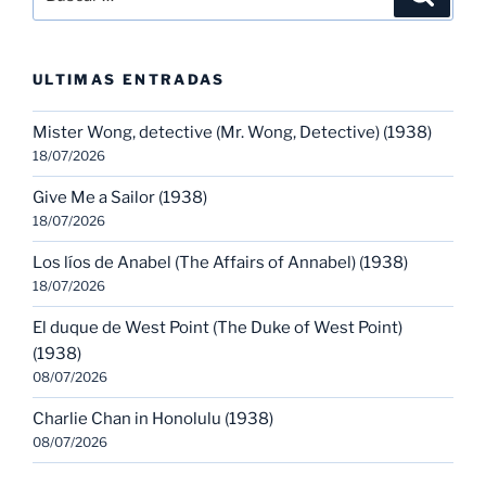
por:
ULTIMAS ENTRADAS
Mister Wong, detective (Mr. Wong, Detective) (1938)
18/07/2026
Give Me a Sailor (1938)
18/07/2026
Los líos de Anabel (The Affairs of Annabel) (1938)
18/07/2026
El duque de West Point (The Duke of West Point)
(1938)
08/07/2026
Charlie Chan in Honolulu (1938)
08/07/2026