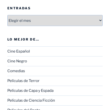
ENTRADAS
Entradas
LO MEJOR DE…
Cine Español
Cine Negro
Comedias
Películas de Terror
Películas de Capa y Espada
Películas de Ciencia Ficción