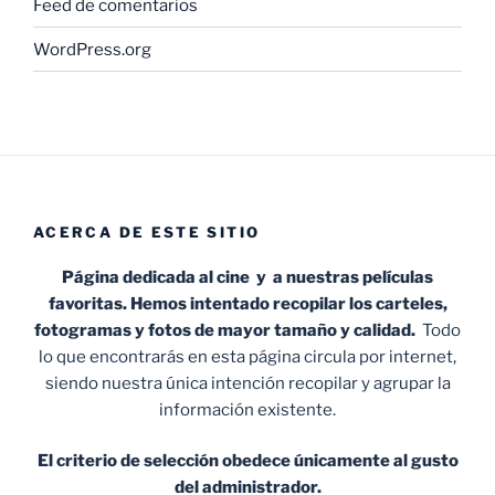
Feed de comentarios
WordPress.org
ACERCA DE ESTE SITIO
Página dedicada al cine y a nuestras películas
favoritas. Hemos intentado recopilar los carteles,
fotogramas y fotos de mayor tamaño y calidad.
Todo
lo que encontrarás en esta página circula por internet,
siendo nuestra única intención recopilar y agrupar la
información existente.
El criterio de selección obedece únicamente al gusto
del administrador.