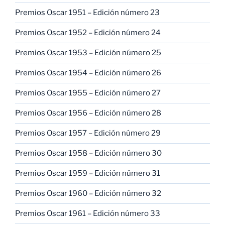
Premios Oscar 1951 – Edición número 23
Premios Oscar 1952 – Edición número 24
Premios Oscar 1953 – Edición número 25
Premios Oscar 1954 – Edición número 26
Premios Oscar 1955 – Edición número 27
Premios Oscar 1956 – Edición número 28
Premios Oscar 1957 – Edición número 29
Premios Oscar 1958 – Edición número 30
Premios Oscar 1959 – Edición número 31
Premios Oscar 1960 – Edición número 32
Premios Oscar 1961 – Edición número 33