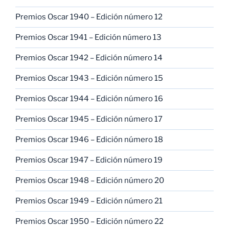
Premios Oscar 1940 – Edición número 12
Premios Oscar 1941 – Edición número 13
Premios Oscar 1942 – Edición número 14
Premios Oscar 1943 – Edición número 15
Premios Oscar 1944 – Edición número 16
Premios Oscar 1945 – Edición número 17
Premios Oscar 1946 – Edición número 18
Premios Oscar 1947 – Edición número 19
Premios Oscar 1948 – Edición número 20
Premios Oscar 1949 – Edición número 21
Premios Oscar 1950 – Edición número 22