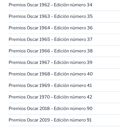
Premios Oscar 1962 – Edición número 34
Premios Oscar 1963 – Edición número 35
Premios Oscar 1964 – Edición número 36
Premios Oscar 1965 – Edición número 37
Premios Oscar 1966 – Edición número 38
Premios Oscar 1967 – Edición número 39
Premios Oscar 1968 – Edición número 40
Premios Oscar 1969 – Edición número 41
Premios Oscar 1970 – Edición número 42
Premios Oscar 2018 – Edición número 90
Premios Oscar 2019 – Edición número 91