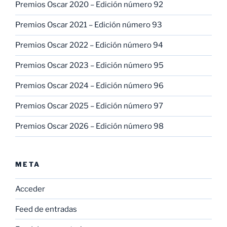
Premios Oscar 2020 – Edición número 92
Premios Oscar 2021 – Edición número 93
Premios Oscar 2022 – Edición número 94
Premios Oscar 2023 – Edición número 95
Premios Oscar 2024 – Edición número 96
Premios Oscar 2025 – Edición número 97
Premios Oscar 2026 – Edición número 98
META
Acceder
Feed de entradas