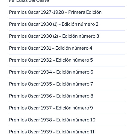
Películas del Oeste
Premios Oscar 1927-1928 – Primera Edición
Premios Oscar 1930 (1) – Edición número 2
Premios Oscar 1930 (2) – Edición número 3
Premios Oscar 1931 – Edición número 4
Premios Oscar 1932 – Edición número 5
Premios Oscar 1934 – Edición número 6
Premios Oscar 1935 – Edición número 7
Premios Oscar 1936 – Edición número 8
Premios Oscar 1937 – Edición número 9
Premios Oscar 1938 – Edición número 10
Premios Oscar 1939 – Edición número 11