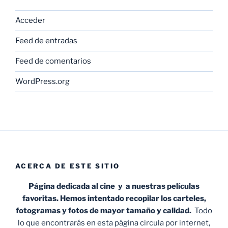
Acceder
Feed de entradas
Feed de comentarios
WordPress.org
ACERCA DE ESTE SITIO
Página dedicada al cine y a nuestras películas
favoritas. Hemos intentado recopilar los carteles,
fotogramas y fotos de mayor tamaño y calidad.
Todo
lo que encontrarás en esta página circula por internet,