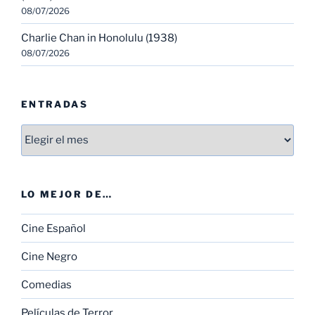
08/07/2026
Charlie Chan in Honolulu (1938)
08/07/2026
ENTRADAS
Entradas
LO MEJOR DE…
Cine Español
Cine Negro
Comedias
Películas de Terror