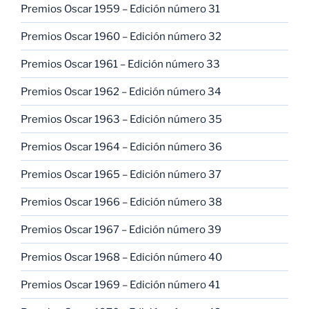
Premios Oscar 1959 – Edición número 31
Premios Oscar 1960 – Edición número 32
Premios Oscar 1961 – Edición número 33
Premios Oscar 1962 – Edición número 34
Premios Oscar 1963 – Edición número 35
Premios Oscar 1964 – Edición número 36
Premios Oscar 1965 – Edición número 37
Premios Oscar 1966 – Edición número 38
Premios Oscar 1967 – Edición número 39
Premios Oscar 1968 – Edición número 40
Premios Oscar 1969 – Edición número 41