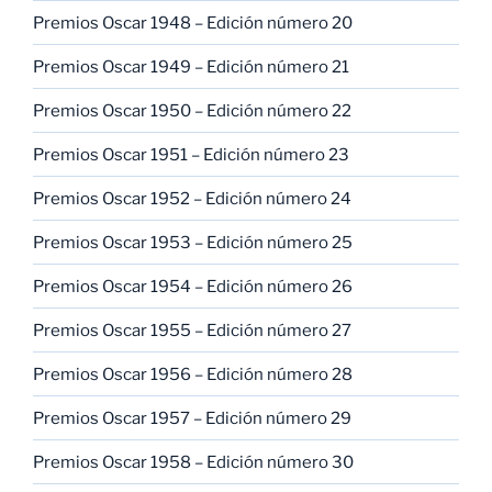
Premios Oscar 1948 – Edición número 20
Premios Oscar 1949 – Edición número 21
Premios Oscar 1950 – Edición número 22
Premios Oscar 1951 – Edición número 23
Premios Oscar 1952 – Edición número 24
Premios Oscar 1953 – Edición número 25
Premios Oscar 1954 – Edición número 26
Premios Oscar 1955 – Edición número 27
Premios Oscar 1956 – Edición número 28
Premios Oscar 1957 – Edición número 29
Premios Oscar 1958 – Edición número 30