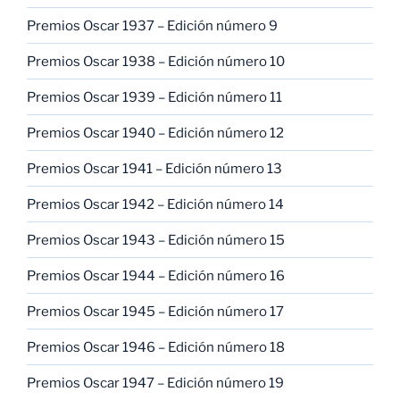
Premios Oscar 1937 – Edición número 9
Premios Oscar 1938 – Edición número 10
Premios Oscar 1939 – Edición número 11
Premios Oscar 1940 – Edición número 12
Premios Oscar 1941 – Edición número 13
Premios Oscar 1942 – Edición número 14
Premios Oscar 1943 – Edición número 15
Premios Oscar 1944 – Edición número 16
Premios Oscar 1945 – Edición número 17
Premios Oscar 1946 – Edición número 18
Premios Oscar 1947 – Edición número 19