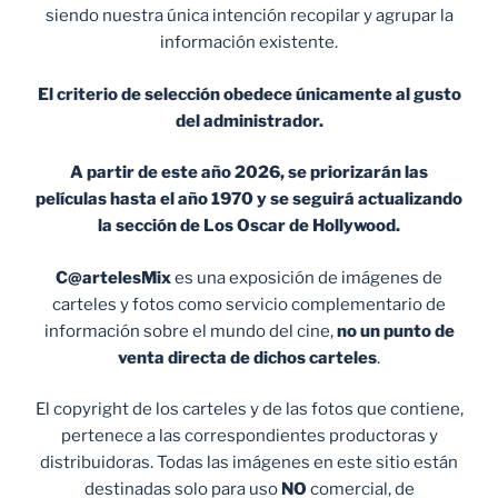
siendo nuestra única intención recopilar y agrupar la
información existente.
El criterio de selección obedece únicamente al gusto
del administrador.
A partir de este año 2026, se priorizarán las
películas hasta el año 1970 y se seguirá actualizando
la sección de Los Oscar de Hollywood.
C@artelesMix
es una exposición de imágenes de
carteles y fotos como servicio complementario de
información sobre el mundo del cine,
no un punto de
venta
directa de dichos carteles
.
El copyright de los carteles y de las fotos que contiene,
pertenece a las correspondientes productoras y
distribuidoras. Todas las imágenes en este sitio están
destinadas solo para uso
NO
comercial, de