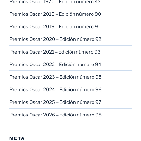
Premios Oscar 1970 – Edición número 42
Premios Oscar 2018 – Edición número 90
Premios Oscar 2019 – Edición número 91
Premios Oscar 2020 – Edición número 92
Premios Oscar 2021 – Edición número 93
Premios Oscar 2022 – Edición número 94
Premios Oscar 2023 – Edición número 95
Premios Oscar 2024 – Edición número 96
Premios Oscar 2025 – Edición número 97
Premios Oscar 2026 – Edición número 98
META