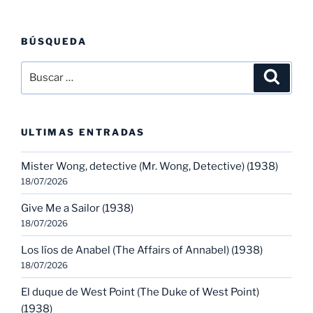
BÚSQUEDA
Buscar
Buscar
por:
ULTIMAS ENTRADAS
Mister Wong, detective (Mr. Wong, Detective) (1938)
18/07/2026
Give Me a Sailor (1938)
18/07/2026
Los líos de Anabel (The Affairs of Annabel) (1938)
18/07/2026
El duque de West Point (The Duke of West Point)
(1938)