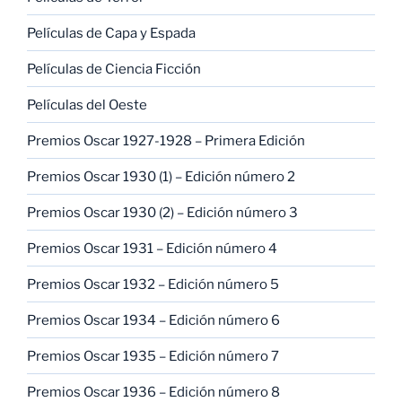
Películas de Capa y Espada
Películas de Ciencia Ficción
Películas del Oeste
Premios Oscar 1927-1928 – Primera Edición
Premios Oscar 1930 (1) – Edición número 2
Premios Oscar 1930 (2) – Edición número 3
Premios Oscar 1931 – Edición número 4
Premios Oscar 1932 – Edición número 5
Premios Oscar 1934 – Edición número 6
Premios Oscar 1935 – Edición número 7
Premios Oscar 1936 – Edición número 8