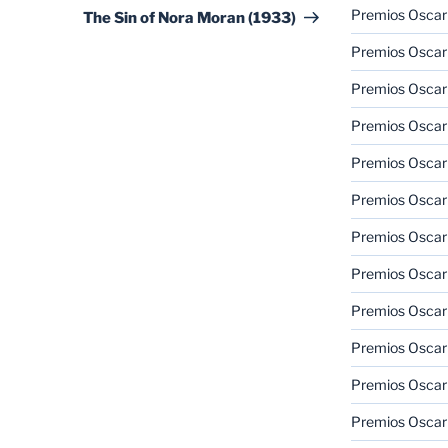
entrada
Premios Oscar
The Sin of Nora Moran (1933)
Premios Oscar
Premios Oscar
Premios Oscar
Premios Oscar
Premios Oscar
Premios Oscar
Premios Oscar
Premios Oscar
Premios Oscar
Premios Oscar
Premios Oscar