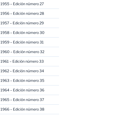
 1955 – Edición número 27
 1956 – Edición número 28
 1957 – Edición número 29
 1958 – Edición número 30
 1959 – Edición número 31
 1960 – Edición número 32
 1961 – Edición número 33
 1962 – Edición número 34
 1963 – Edición número 35
 1964 – Edición número 36
 1965 – Edición número 37
 1966 – Edición número 38