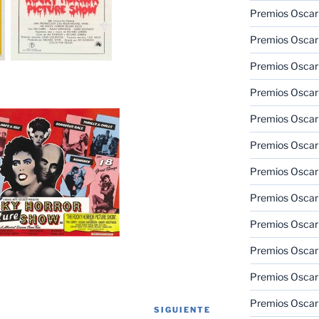
Premios Oscar
Premios Oscar
Premios Oscar
Premios Oscar
Premios Oscar
Premios Oscar
Premios Oscar
Premios Oscar
Premios Oscar
Premios Oscar
Premios Oscar
Premios Oscar
SIGUIENTE
Siguiente