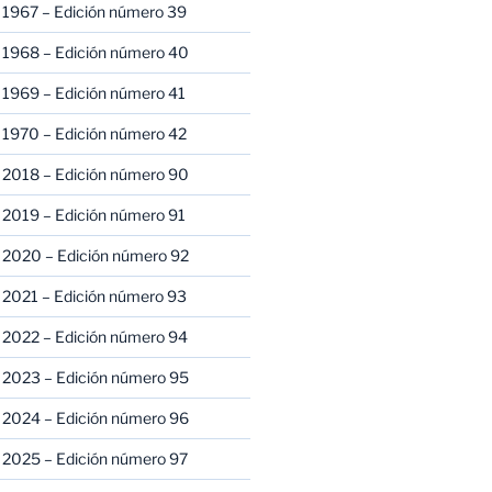
 1967 – Edición número 39
 1968 – Edición número 40
 1969 – Edición número 41
 1970 – Edición número 42
 2018 – Edición número 90
 2019 – Edición número 91
 2020 – Edición número 92
 2021 – Edición número 93
 2022 – Edición número 94
 2023 – Edición número 95
 2024 – Edición número 96
 2025 – Edición número 97