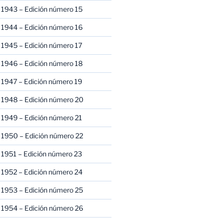
 1943 – Edición número 15
 1944 – Edición número 16
 1945 – Edición número 17
 1946 – Edición número 18
 1947 – Edición número 19
 1948 – Edición número 20
 1949 – Edición número 21
 1950 – Edición número 22
 1951 – Edición número 23
 1952 – Edición número 24
 1953 – Edición número 25
 1954 – Edición número 26