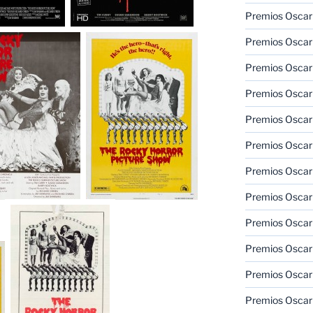
Premios Oscar 
Premios Oscar 
Premios Oscar
Premios Oscar
Premios Oscar
Premios Oscar
Premios Oscar
Premios Oscar
Premios Oscar 
Premios Oscar
Premios Oscar 
Premios Oscar