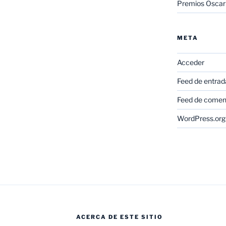
Premios Oscar
META
Acceder
Feed de entrad
Feed de comen
WordPress.org
ACERCA DE ESTE SITIO