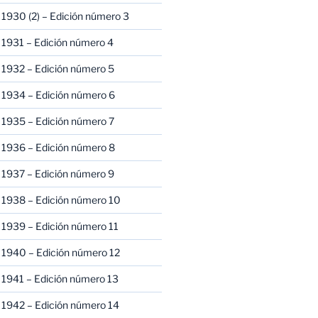
1930 (2) – Edición número 3
1931 – Edición número 4
 1932 – Edición número 5
 1934 – Edición número 6
 1935 – Edición número 7
 1936 – Edición número 8
 1937 – Edición número 9
 1938 – Edición número 10
1939 – Edición número 11
 1940 – Edición número 12
1941 – Edición número 13
 1942 – Edición número 14