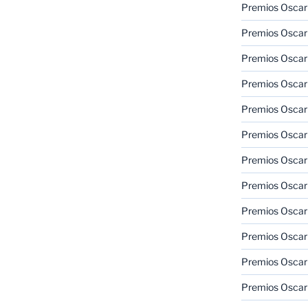
Premios Oscar
Premios Oscar
Premios Oscar
Premios Oscar
Premios Oscar
Premios Oscar
Premios Oscar
Premios Oscar
Premios Oscar
Premios Oscar
Premios Oscar
Premios Oscar