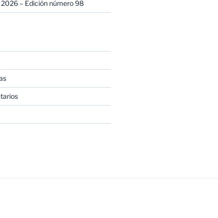
 2026 – Edición número 98
as
tarios