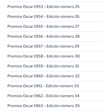
Premios Oscar 1953 – Edición número 25
Premios Oscar 1954 – Edición número 26
Premios Oscar 1955 – Edición número 27
Premios Oscar 1956 – Edición número 28
Premios Oscar 1957 – Edición número 29
Premios Oscar 1958 – Edición número 30
Premios Oscar 1959 – Edición número 31
Premios Oscar 1960 – Edición número 32
Premios Oscar 1961 – Edición número 33
Premios Oscar 1962 – Edición número 34
Premios Oscar 1963 – Edición número 35