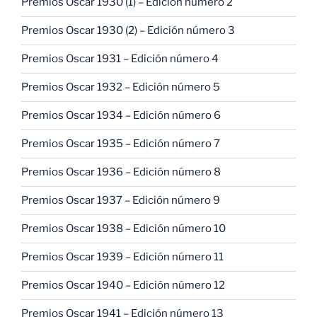
Premios Oscar 1930 (1) – Edición número 2
Premios Oscar 1930 (2) – Edición número 3
Premios Oscar 1931 – Edición número 4
Premios Oscar 1932 – Edición número 5
Premios Oscar 1934 – Edición número 6
Premios Oscar 1935 – Edición número 7
Premios Oscar 1936 – Edición número 8
Premios Oscar 1937 – Edición número 9
Premios Oscar 1938 – Edición número 10
Premios Oscar 1939 – Edición número 11
Premios Oscar 1940 – Edición número 12
Premios Oscar 1941 – Edición número 13