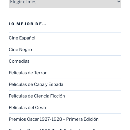
LO MEJOR DE…
Cine Español
Cine Negro
Comedias
Películas de Terror
Películas de Capa y Espada
Películas de Ciencia Ficción
Películas del Oeste
Premios Oscar 1927-1928 – Primera Edición