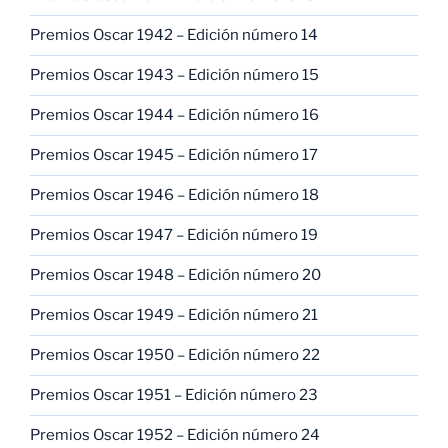
Premios Oscar 1942 – Edición número 14
Premios Oscar 1943 – Edición número 15
Premios Oscar 1944 – Edición número 16
Premios Oscar 1945 – Edición número 17
Premios Oscar 1946 – Edición número 18
Premios Oscar 1947 – Edición número 19
Premios Oscar 1948 – Edición número 20
Premios Oscar 1949 – Edición número 21
Premios Oscar 1950 – Edición número 22
Premios Oscar 1951 – Edición número 23
Premios Oscar 1952 – Edición número 24