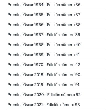
Premios Oscar 1964 – Edición número 36
Premios Oscar 1965 – Edición número 37
Premios Oscar 1966 – Edición número 38
Premios Oscar 1967 – Edición número 39
Premios Oscar 1968 – Edición número 40
Premios Oscar 1969 – Edición número 41
Premios Oscar 1970 – Edición número 42
Premios Oscar 2018 – Edición número 90
Premios Oscar 2019 – Edición número 91
Premios Oscar 2020 – Edición número 92
Premios Oscar 2021 – Edición número 93