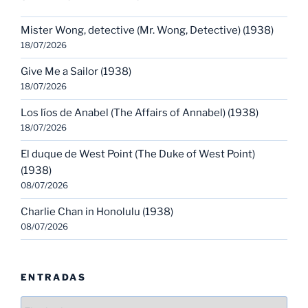
Mister Wong, detective (Mr. Wong, Detective) (1938)
18/07/2026
Give Me a Sailor (1938)
18/07/2026
Los líos de Anabel (The Affairs of Annabel) (1938)
18/07/2026
El duque de West Point (The Duke of West Point)
(1938)
08/07/2026
Charlie Chan in Honolulu (1938)
08/07/2026
ENTRADAS
Entradas