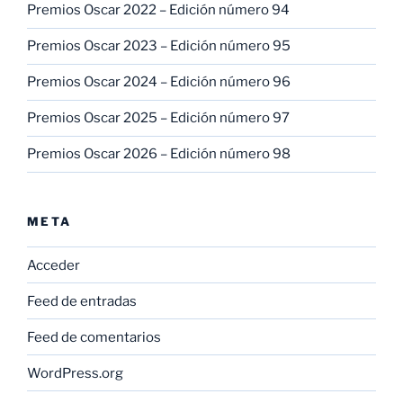
Premios Oscar 2022 – Edición número 94
Premios Oscar 2023 – Edición número 95
Premios Oscar 2024 – Edición número 96
Premios Oscar 2025 – Edición número 97
Premios Oscar 2026 – Edición número 98
META
Acceder
Feed de entradas
Feed de comentarios
WordPress.org