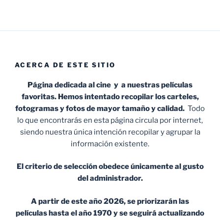
ACERCA DE ESTE SITIO
Página dedicada al cine y a nuestras películas
favoritas. Hemos intentado recopilar los carteles,
fotogramas y fotos de mayor tamaño y calidad.
Todo
lo que encontrarás en esta página circula por internet,
siendo nuestra única intención recopilar y agrupar la
información existente.
El criterio de selección obedece únicamente al gusto
del administrador.
A partir de este año 2026, se priorizarán las
películas hasta el año 1970 y se seguirá actualizando