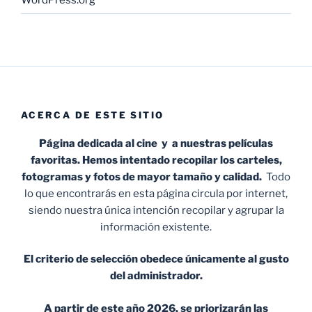
ACERCA DE ESTE SITIO
Página dedicada al cine y a nuestras películas
favoritas. Hemos intentado recopilar los carteles,
fotogramas y fotos de mayor tamaño y calidad.
Todo
lo que encontrarás en esta página circula por internet,
siendo nuestra única intención recopilar y agrupar la
información existente.
El criterio de selección obedece únicamente al gusto
del administrador.
A partir de este año 2026, se priorizarán las