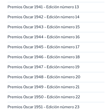
Premios Oscar 1941 – Edición número 13
Premios Oscar 1942 – Edición número 14
Premios Oscar 1943 – Edición número 15
Premios Oscar 1944 – Edición número 16
Premios Oscar 1945 – Edición número 17
Premios Oscar 1946 – Edición número 18
Premios Oscar 1947 – Edición número 19
Premios Oscar 1948 – Edición número 20
Premios Oscar 1949 – Edición número 21
Premios Oscar 1950 – Edición número 22
Premios Oscar 1951 – Edición número 23