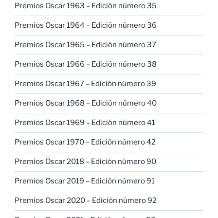
Premios Oscar 1963 – Edición número 35
Premios Oscar 1964 – Edición número 36
Premios Oscar 1965 – Edición número 37
Premios Oscar 1966 – Edición número 38
Premios Oscar 1967 – Edición número 39
Premios Oscar 1968 – Edición número 40
Premios Oscar 1969 – Edición número 41
Premios Oscar 1970 – Edición número 42
Premios Oscar 2018 – Edición número 90
Premios Oscar 2019 – Edición número 91
Premios Oscar 2020 – Edición número 92