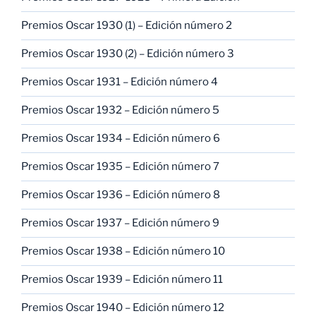
Premios Oscar 1930 (1) – Edición número 2
Premios Oscar 1930 (2) – Edición número 3
Premios Oscar 1931 – Edición número 4
Premios Oscar 1932 – Edición número 5
Premios Oscar 1934 – Edición número 6
Premios Oscar 1935 – Edición número 7
Premios Oscar 1936 – Edición número 8
Premios Oscar 1937 – Edición número 9
Premios Oscar 1938 – Edición número 10
Premios Oscar 1939 – Edición número 11
Premios Oscar 1940 – Edición número 12