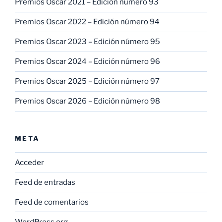
Premios Oscar 2021 – Edición número 93
Premios Oscar 2022 – Edición número 94
Premios Oscar 2023 – Edición número 95
Premios Oscar 2024 – Edición número 96
Premios Oscar 2025 – Edición número 97
Premios Oscar 2026 – Edición número 98
META
Acceder
Feed de entradas
Feed de comentarios
WordPress.org