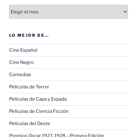
Entradas
LO MEJOR DE…
Cine Español
Cine Negro
Comedias
Películas de Terror
Películas de Capa y Espada
Películas de Ciencia Ficción
Películas del Oeste
Premios Oscar 1927-1928 – Primera Edición