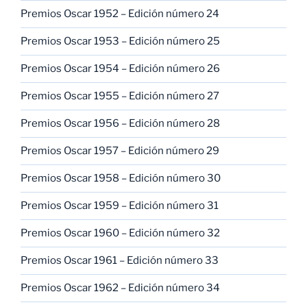
Premios Oscar 1952 – Edición número 24
Premios Oscar 1953 – Edición número 25
Premios Oscar 1954 – Edición número 26
Premios Oscar 1955 – Edición número 27
Premios Oscar 1956 – Edición número 28
Premios Oscar 1957 – Edición número 29
Premios Oscar 1958 – Edición número 30
Premios Oscar 1959 – Edición número 31
Premios Oscar 1960 – Edición número 32
Premios Oscar 1961 – Edición número 33
Premios Oscar 1962 – Edición número 34