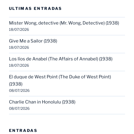
ULTIMAS ENTRADAS
Mister Wong, detective (Mr. Wong, Detective) (1938)
18/07/2026
Give Me a Sailor (1938)
18/07/2026
Los líos de Anabel (The Affairs of Annabel) (1938)
18/07/2026
El duque de West Point (The Duke of West Point)
(1938)
08/07/2026
Charlie Chan in Honolulu (1938)
08/07/2026
ENTRADAS