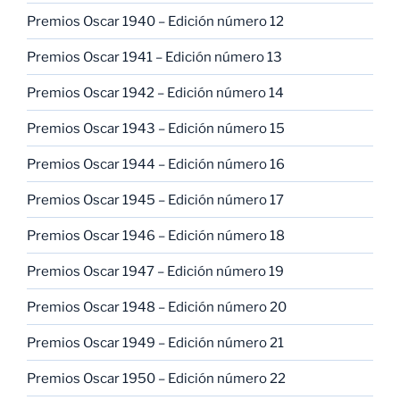
Premios Oscar 1940 – Edición número 12
Premios Oscar 1941 – Edición número 13
Premios Oscar 1942 – Edición número 14
Premios Oscar 1943 – Edición número 15
Premios Oscar 1944 – Edición número 16
Premios Oscar 1945 – Edición número 17
Premios Oscar 1946 – Edición número 18
Premios Oscar 1947 – Edición número 19
Premios Oscar 1948 – Edición número 20
Premios Oscar 1949 – Edición número 21
Premios Oscar 1950 – Edición número 22