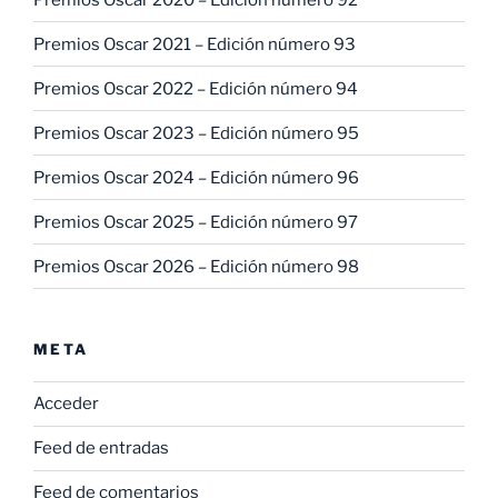
Premios Oscar 2021 – Edición número 93
Premios Oscar 2022 – Edición número 94
Premios Oscar 2023 – Edición número 95
Premios Oscar 2024 – Edición número 96
Premios Oscar 2025 – Edición número 97
Premios Oscar 2026 – Edición número 98
META
Acceder
Feed de entradas
Feed de comentarios