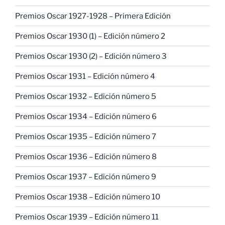
Premios Oscar 1927-1928 – Primera Edición
Premios Oscar 1930 (1) – Edición número 2
Premios Oscar 1930 (2) – Edición número 3
Premios Oscar 1931 – Edición número 4
Premios Oscar 1932 – Edición número 5
Premios Oscar 1934 – Edición número 6
Premios Oscar 1935 – Edición número 7
Premios Oscar 1936 – Edición número 8
Premios Oscar 1937 – Edición número 9
Premios Oscar 1938 – Edición número 10
Premios Oscar 1939 – Edición número 11