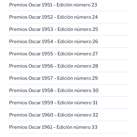
Premios Oscar 1951 – Edición número 23
Premios Oscar 1952 – Edición número 24
Premios Oscar 1953 – Edición número 25
Premios Oscar 1954 – Edición número 26
Premios Oscar 1955 – Edición número 27
Premios Oscar 1956 – Edición número 28
Premios Oscar 1957 – Edición número 29
Premios Oscar 1958 – Edición número 30
Premios Oscar 1959 – Edición número 31
Premios Oscar 1960 – Edición número 32
Premios Oscar 1961 – Edición número 33