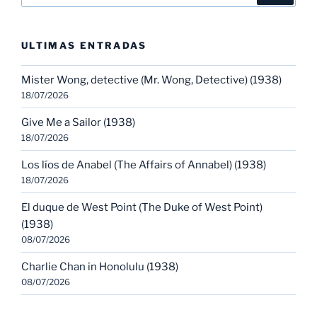
ULTIMAS ENTRADAS
Mister Wong, detective (Mr. Wong, Detective) (1938)
18/07/2026
Give Me a Sailor (1938)
18/07/2026
Los líos de Anabel (The Affairs of Annabel) (1938)
18/07/2026
El duque de West Point (The Duke of West Point)
(1938)
08/07/2026
Charlie Chan in Honolulu (1938)
08/07/2026