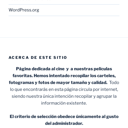
WordPress.org
ACERCA DE ESTE SITIO
Página dedicada al cine y a nuestras películas
favoritas. Hemos intentado recopilar los carteles,
fotogramas y fotos de mayor tamaño y calidad.
Todo
lo que encontrarás en esta página circula por internet,
siendo nuestra única intención recopilar y agrupar la
información existente.
El criterio de selección obedece únicamente al gusto
del administrador.