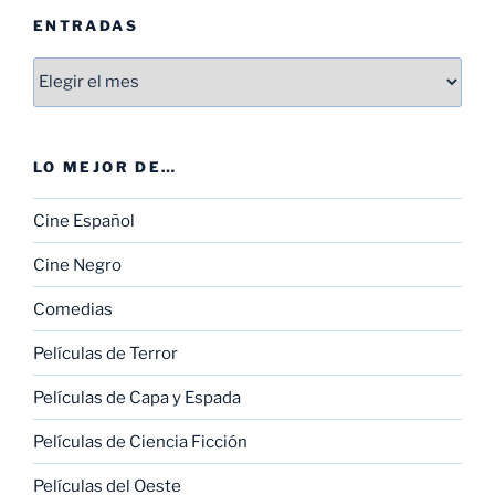
ENTRADAS
Entradas
LO MEJOR DE…
Cine Español
Cine Negro
Comedias
Películas de Terror
Películas de Capa y Espada
Películas de Ciencia Ficción
Películas del Oeste