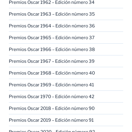
Premios Oscar 1962 – Edición número 34
Premios Oscar 1963 – Edición número 35
Premios Oscar 1964 – Edición número 36
Premios Oscar 1965 – Edición número 37
Premios Oscar 1966 – Edición número 38
Premios Oscar 1967 – Edición número 39
Premios Oscar 1968 – Edición número 40
Premios Oscar 1969 – Edición número 41
Premios Oscar 1970 – Edición número 42
Premios Oscar 2018 – Edición número 90
Premios Oscar 2019 – Edición número 91
Premios Oscar 2020 – Edición número 92