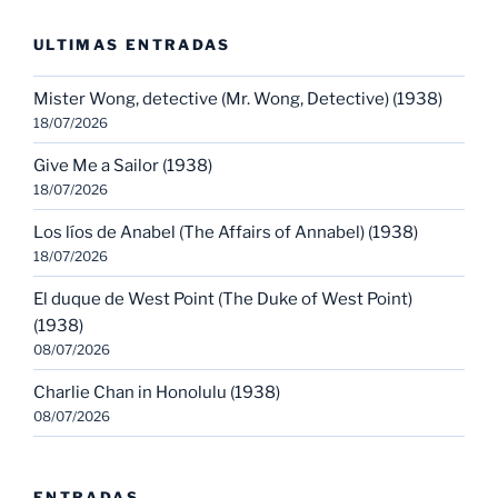
ULTIMAS ENTRADAS
Mister Wong, detective (Mr. Wong, Detective) (1938)
18/07/2026
Give Me a Sailor (1938)
18/07/2026
Los líos de Anabel (The Affairs of Annabel) (1938)
18/07/2026
El duque de West Point (The Duke of West Point)
(1938)
08/07/2026
Charlie Chan in Honolulu (1938)
08/07/2026
ENTRADAS