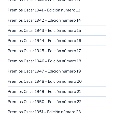
Premios Oscar 1941 – Edición número 13
Premios Oscar 1942 – Edición número 14
Premios Oscar 1943 – Edición número 15
Premios Oscar 1944 – Edición número 16
Premios Oscar 1945 – Edición número 17
Premios Oscar 1946 – Edición número 18
Premios Oscar 1947 – Edición número 19
Premios Oscar 1948 – Edición número 20
Premios Oscar 1949 – Edición número 21
Premios Oscar 1950 – Edición número 22
Premios Oscar 1951 – Edición número 23