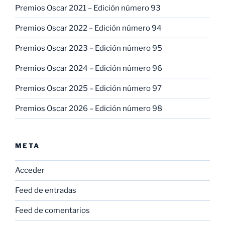
Premios Oscar 2021 – Edición número 93
Premios Oscar 2022 – Edición número 94
Premios Oscar 2023 – Edición número 95
Premios Oscar 2024 – Edición número 96
Premios Oscar 2025 – Edición número 97
Premios Oscar 2026 – Edición número 98
META
Acceder
Feed de entradas
Feed de comentarios