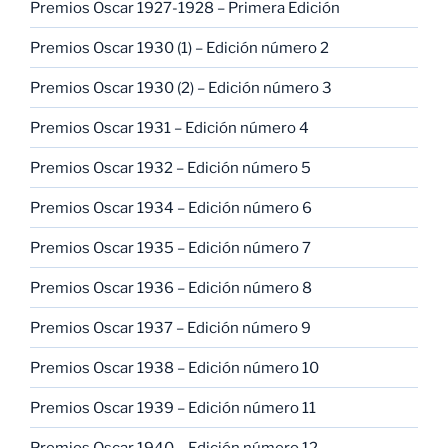
Premios Oscar 1927-1928 – Primera Edición
Premios Oscar 1930 (1) – Edición número 2
Premios Oscar 1930 (2) – Edición número 3
Premios Oscar 1931 – Edición número 4
Premios Oscar 1932 – Edición número 5
Premios Oscar 1934 – Edición número 6
Premios Oscar 1935 – Edición número 7
Premios Oscar 1936 – Edición número 8
Premios Oscar 1937 – Edición número 9
Premios Oscar 1938 – Edición número 10
Premios Oscar 1939 – Edición número 11
Premios Oscar 1940 – Edición número 12