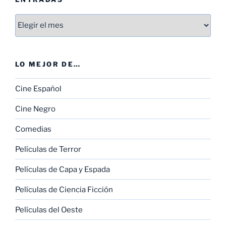
Entradas
LO MEJOR DE…
Cine Español
Cine Negro
Comedias
Películas de Terror
Películas de Capa y Espada
Películas de Ciencia Ficción
Películas del Oeste