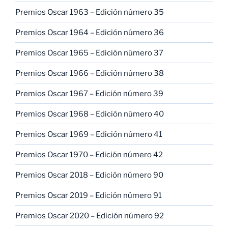
Premios Oscar 1963 – Edición número 35
Premios Oscar 1964 – Edición número 36
Premios Oscar 1965 – Edición número 37
Premios Oscar 1966 – Edición número 38
Premios Oscar 1967 – Edición número 39
Premios Oscar 1968 – Edición número 40
Premios Oscar 1969 – Edición número 41
Premios Oscar 1970 – Edición número 42
Premios Oscar 2018 – Edición número 90
Premios Oscar 2019 – Edición número 91
Premios Oscar 2020 – Edición número 92