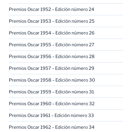
Premios Oscar 1952 – Edición número 24
Premios Oscar 1953 – Edición número 25
Premios Oscar 1954 – Edición número 26
Premios Oscar 1955 – Edición número 27
Premios Oscar 1956 – Edición número 28
Premios Oscar 1957 – Edición número 29
Premios Oscar 1958 – Edición número 30
Premios Oscar 1959 – Edición número 31
Premios Oscar 1960 – Edición número 32
Premios Oscar 1961 – Edición número 33
Premios Oscar 1962 – Edición número 34