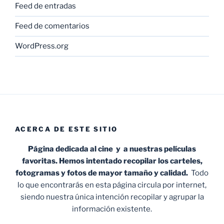
Feed de entradas
Feed de comentarios
WordPress.org
ACERCA DE ESTE SITIO
Página dedicada al cine y a nuestras películas
favoritas. Hemos intentado recopilar los carteles,
fotogramas y fotos de mayor tamaño y calidad.
Todo
lo que encontrarás en esta página circula por internet,
siendo nuestra única intención recopilar y agrupar la
información existente.