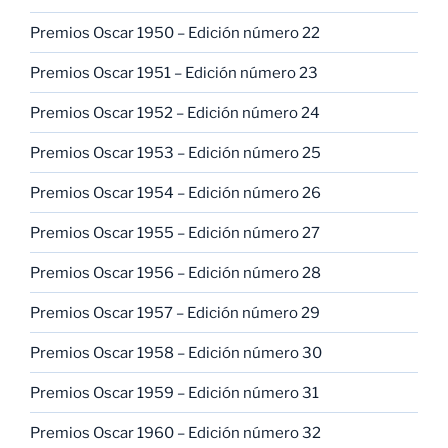
Premios Oscar 1950 – Edición número 22
Premios Oscar 1951 – Edición número 23
Premios Oscar 1952 – Edición número 24
Premios Oscar 1953 – Edición número 25
Premios Oscar 1954 – Edición número 26
Premios Oscar 1955 – Edición número 27
Premios Oscar 1956 – Edición número 28
Premios Oscar 1957 – Edición número 29
Premios Oscar 1958 – Edición número 30
Premios Oscar 1959 – Edición número 31
Premios Oscar 1960 – Edición número 32