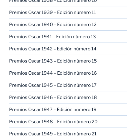
Premios Oscar 1938 – Edición número 10
Premios Oscar 1939 – Edición número 11
Premios Oscar 1940 – Edición número 12
Premios Oscar 1941 – Edición número 13
Premios Oscar 1942 – Edición número 14
Premios Oscar 1943 – Edición número 15
Premios Oscar 1944 – Edición número 16
Premios Oscar 1945 – Edición número 17
Premios Oscar 1946 – Edición número 18
Premios Oscar 1947 – Edición número 19
Premios Oscar 1948 – Edición número 20
Premios Oscar 1949 – Edición número 21