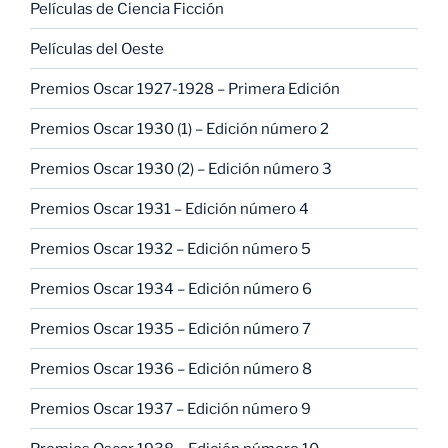
Películas de Ciencia Ficción
Películas del Oeste
Premios Oscar 1927-1928 – Primera Edición
Premios Oscar 1930 (1) – Edición número 2
Premios Oscar 1930 (2) – Edición número 3
Premios Oscar 1931 – Edición número 4
Premios Oscar 1932 – Edición número 5
Premios Oscar 1934 – Edición número 6
Premios Oscar 1935 – Edición número 7
Premios Oscar 1936 – Edición número 8
Premios Oscar 1937 – Edición número 9