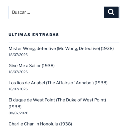
Buscar
Buscar
por:
ULTIMAS ENTRADAS
Mister Wong, detective (Mr. Wong, Detective) (1938)
18/07/2026
Give Me a Sailor (1938)
18/07/2026
Los líos de Anabel (The Affairs of Annabel) (1938)
18/07/2026
El duque de West Point (The Duke of West Point)
(1938)
08/07/2026
Charlie Chan in Honolulu (1938)