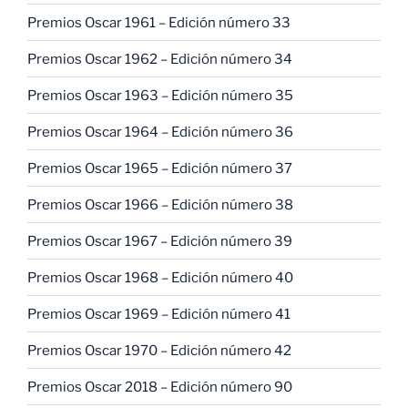
Premios Oscar 1961 – Edición número 33
Premios Oscar 1962 – Edición número 34
Premios Oscar 1963 – Edición número 35
Premios Oscar 1964 – Edición número 36
Premios Oscar 1965 – Edición número 37
Premios Oscar 1966 – Edición número 38
Premios Oscar 1967 – Edición número 39
Premios Oscar 1968 – Edición número 40
Premios Oscar 1969 – Edición número 41
Premios Oscar 1970 – Edición número 42
Premios Oscar 2018 – Edición número 90