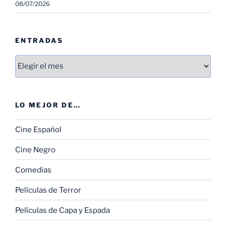
08/07/2026
ENTRADAS
Entradas
LO MEJOR DE…
Cine Español
Cine Negro
Comedias
Películas de Terror
Películas de Capa y Espada