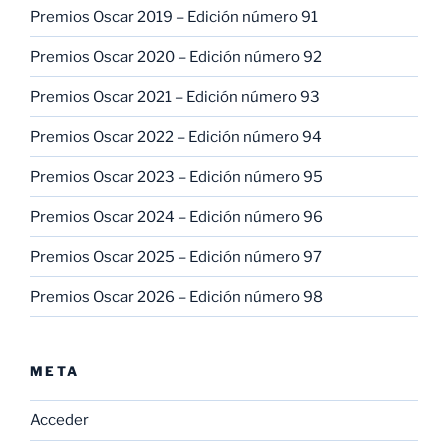
Premios Oscar 2019 – Edición número 91
Premios Oscar 2020 – Edición número 92
Premios Oscar 2021 – Edición número 93
Premios Oscar 2022 – Edición número 94
Premios Oscar 2023 – Edición número 95
Premios Oscar 2024 – Edición número 96
Premios Oscar 2025 – Edición número 97
Premios Oscar 2026 – Edición número 98
META
Acceder