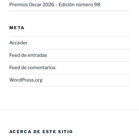
Premios Oscar 2026 – Edición número 98
META
Acceder
Feed de entradas
Feed de comentarios
WordPress.org
ACERCA DE ESTE SITIO