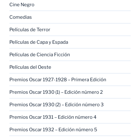
Cine Negro
Comedias
Películas de Terror
Películas de Capa y Espada
Películas de Ciencia Ficción
Películas del Oeste
Premios Oscar 1927-1928 – Primera Edición
Premios Oscar 1930 (1) – Edición número 2
Premios Oscar 1930 (2) – Edición número 3
Premios Oscar 1931 – Edición número 4
Premios Oscar 1932 – Edición número 5