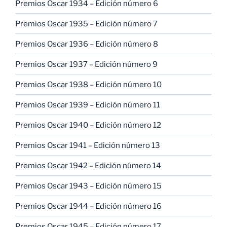
Premios Oscar 1934 – Edición número 6
Premios Oscar 1935 – Edición número 7
Premios Oscar 1936 – Edición número 8
Premios Oscar 1937 – Edición número 9
Premios Oscar 1938 – Edición número 10
Premios Oscar 1939 – Edición número 11
Premios Oscar 1940 – Edición número 12
Premios Oscar 1941 – Edición número 13
Premios Oscar 1942 – Edición número 14
Premios Oscar 1943 – Edición número 15
Premios Oscar 1944 – Edición número 16
Premios Oscar 1945 – Edición número 17