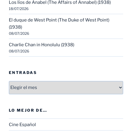
Los líos de Anabel (The Affairs of Annabel) (1938)
18/07/2026
El duque de West Point (The Duke of West Point)
(1938)
08/07/2026
Charlie Chan in Honolulu (1938)
08/07/2026
ENTRADAS
Entradas
LO MEJOR DE…
Cine Español