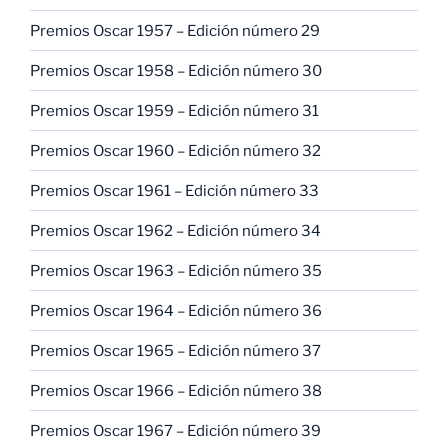
Premios Oscar 1957 – Edición número 29
Premios Oscar 1958 – Edición número 30
Premios Oscar 1959 – Edición número 31
Premios Oscar 1960 – Edición número 32
Premios Oscar 1961 – Edición número 33
Premios Oscar 1962 – Edición número 34
Premios Oscar 1963 – Edición número 35
Premios Oscar 1964 – Edición número 36
Premios Oscar 1965 – Edición número 37
Premios Oscar 1966 – Edición número 38
Premios Oscar 1967 – Edición número 39