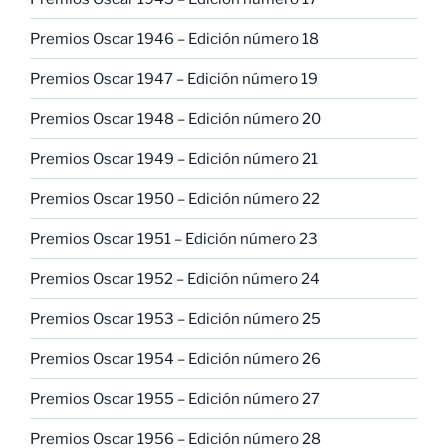
Premios Oscar 1946 – Edición número 18
Premios Oscar 1947 – Edición número 19
Premios Oscar 1948 – Edición número 20
Premios Oscar 1949 – Edición número 21
Premios Oscar 1950 – Edición número 22
Premios Oscar 1951 – Edición número 23
Premios Oscar 1952 – Edición número 24
Premios Oscar 1953 – Edición número 25
Premios Oscar 1954 – Edición número 26
Premios Oscar 1955 – Edición número 27
Premios Oscar 1956 – Edición número 28