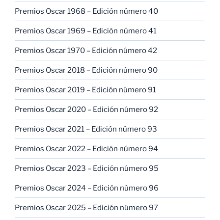
Premios Oscar 1968 – Edición número 40
Premios Oscar 1969 – Edición número 41
Premios Oscar 1970 – Edición número 42
Premios Oscar 2018 – Edición número 90
Premios Oscar 2019 – Edición número 91
Premios Oscar 2020 – Edición número 92
Premios Oscar 2021 – Edición número 93
Premios Oscar 2022 – Edición número 94
Premios Oscar 2023 – Edición número 95
Premios Oscar 2024 – Edición número 96
Premios Oscar 2025 – Edición número 97