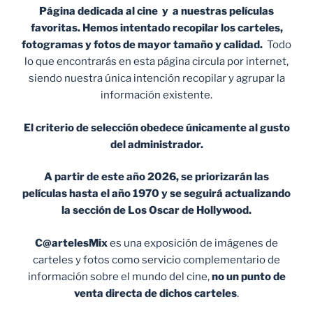
Página dedicada al cine y a nuestras películas
favoritas. Hemos intentado recopilar los carteles,
fotogramas y fotos de mayor tamaño y calidad.
Todo
lo que encontrarás en esta página circula por internet,
siendo nuestra única intención recopilar y agrupar la
información existente.
El criterio de selección obedece únicamente al gusto
del administrador.
A partir de este año 2026, se priorizarán las
películas hasta el año 1970 y se seguirá actualizando
la sección de Los Oscar de Hollywood.
C@artelesMix
es una exposición de imágenes de
carteles y fotos como servicio complementario de
información sobre el mundo del cine,
no un punto de
venta
directa de dichos carteles
.