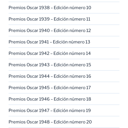
Premios Oscar 1938 – Edición número 10
Premios Oscar 1939 – Edición número 11
Premios Oscar 1940 – Edición número 12
Premios Oscar 1941 – Edición número 13
Premios Oscar 1942 – Edición número 14
Premios Oscar 1943 – Edición número 15
Premios Oscar 1944 – Edición número 16
Premios Oscar 1945 – Edición número 17
Premios Oscar 1946 – Edición número 18
Premios Oscar 1947 – Edición número 19
Premios Oscar 1948 – Edición número 20