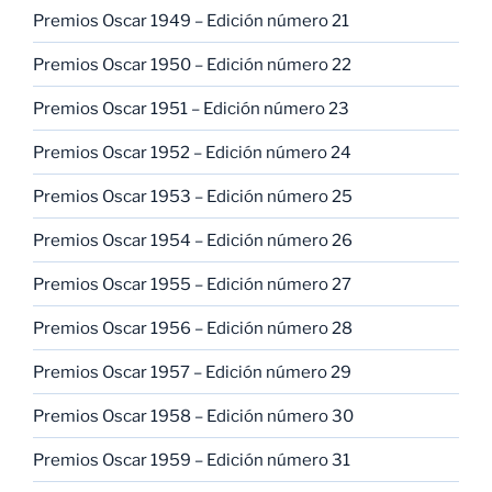
Premios Oscar 1949 – Edición número 21
Premios Oscar 1950 – Edición número 22
Premios Oscar 1951 – Edición número 23
Premios Oscar 1952 – Edición número 24
Premios Oscar 1953 – Edición número 25
Premios Oscar 1954 – Edición número 26
Premios Oscar 1955 – Edición número 27
Premios Oscar 1956 – Edición número 28
Premios Oscar 1957 – Edición número 29
Premios Oscar 1958 – Edición número 30
Premios Oscar 1959 – Edición número 31