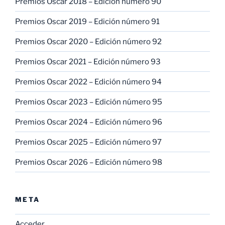
Premios Oscar 2018 – Edición número 90
Premios Oscar 2019 – Edición número 91
Premios Oscar 2020 – Edición número 92
Premios Oscar 2021 – Edición número 93
Premios Oscar 2022 – Edición número 94
Premios Oscar 2023 – Edición número 95
Premios Oscar 2024 – Edición número 96
Premios Oscar 2025 – Edición número 97
Premios Oscar 2026 – Edición número 98
META
Acceder