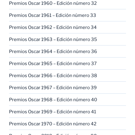
Premios Oscar 1960 – Edición número 32
Premios Oscar 1961 – Edición número 33
Premios Oscar 1962 – Edición número 34
Premios Oscar 1963 – Edición número 35
Premios Oscar 1964 – Edición número 36
Premios Oscar 1965 – Edición número 37
Premios Oscar 1966 – Edición número 38
Premios Oscar 1967 – Edición número 39
Premios Oscar 1968 – Edición número 40
Premios Oscar 1969 – Edición número 41
Premios Oscar 1970 – Edición número 42