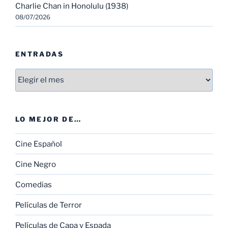
Charlie Chan in Honolulu (1938)
08/07/2026
ENTRADAS
Entradas
LO MEJOR DE…
Cine Español
Cine Negro
Comedias
Películas de Terror
Películas de Capa y Espada