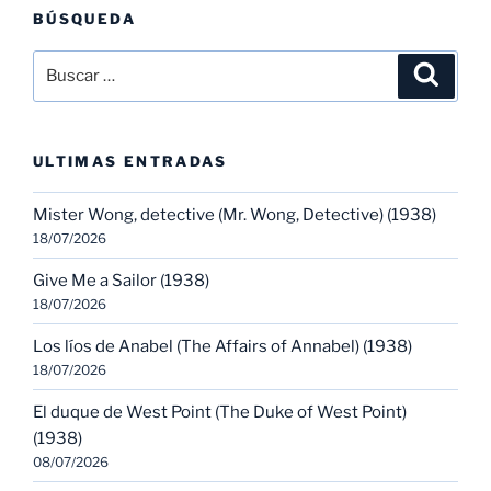
BÚSQUEDA
Buscar
Buscar
por:
ULTIMAS ENTRADAS
Mister Wong, detective (Mr. Wong, Detective) (1938)
18/07/2026
Give Me a Sailor (1938)
18/07/2026
Los líos de Anabel (The Affairs of Annabel) (1938)
18/07/2026
El duque de West Point (The Duke of West Point)
(1938)
08/07/2026