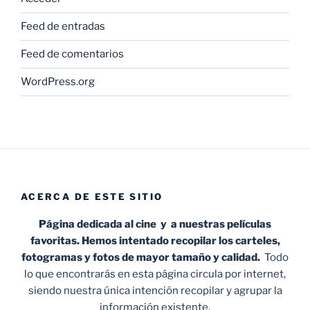
Feed de entradas
Feed de comentarios
WordPress.org
ACERCA DE ESTE SITIO
Página dedicada al cine y a nuestras películas
favoritas. Hemos intentado recopilar los carteles,
fotogramas y fotos de mayor tamaño y calidad.
Todo
lo que encontrarás en esta página circula por internet,
siendo nuestra única intención recopilar y agrupar la
información existente.