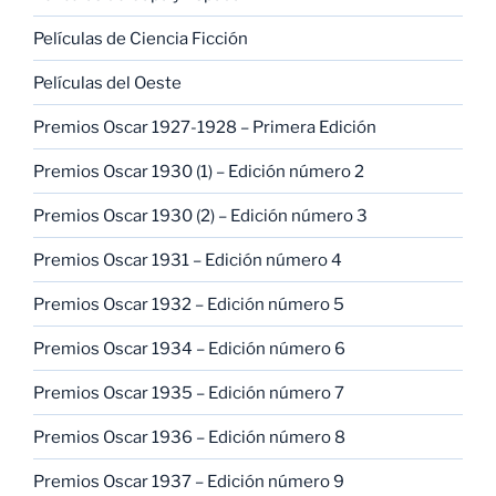
Películas de Ciencia Ficción
Películas del Oeste
Premios Oscar 1927-1928 – Primera Edición
Premios Oscar 1930 (1) – Edición número 2
Premios Oscar 1930 (2) – Edición número 3
Premios Oscar 1931 – Edición número 4
Premios Oscar 1932 – Edición número 5
Premios Oscar 1934 – Edición número 6
Premios Oscar 1935 – Edición número 7
Premios Oscar 1936 – Edición número 8
Premios Oscar 1937 – Edición número 9