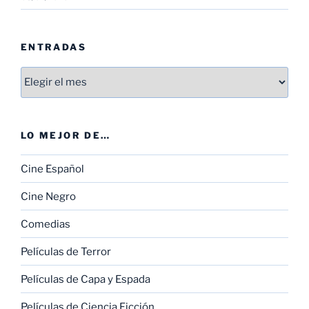
ENTRADAS
Entradas
LO MEJOR DE…
Cine Español
Cine Negro
Comedias
Películas de Terror
Películas de Capa y Espada
Películas de Ciencia Ficción