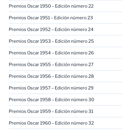
Premios Oscar 1950 – Edición número 22
Premios Oscar 1951 – Edición número 23
Premios Oscar 1952 – Edición número 24
Premios Oscar 1953 – Edición número 25
Premios Oscar 1954 – Edición número 26
Premios Oscar 1955 – Edición número 27
Premios Oscar 1956 – Edición número 28
Premios Oscar 1957 – Edición número 29
Premios Oscar 1958 – Edición número 30
Premios Oscar 1959 – Edición número 31
Premios Oscar 1960 – Edición número 32