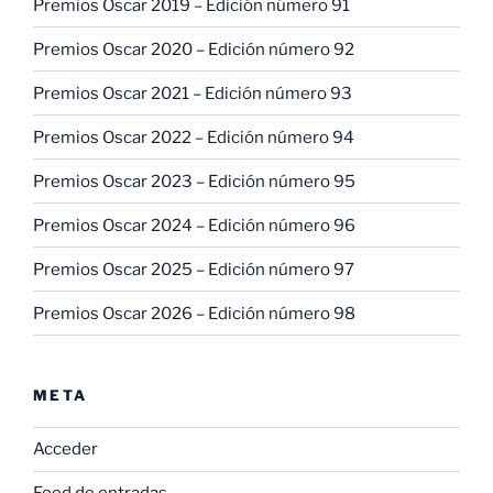
Premios Oscar 2019 – Edición número 91
Premios Oscar 2020 – Edición número 92
Premios Oscar 2021 – Edición número 93
Premios Oscar 2022 – Edición número 94
Premios Oscar 2023 – Edición número 95
Premios Oscar 2024 – Edición número 96
Premios Oscar 2025 – Edición número 97
Premios Oscar 2026 – Edición número 98
META
Acceder