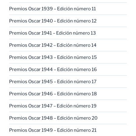
Premios Oscar 1939 – Edición número 11
Premios Oscar 1940 – Edición número 12
Premios Oscar 1941 – Edición número 13
Premios Oscar 1942 – Edición número 14
Premios Oscar 1943 – Edición número 15
Premios Oscar 1944 – Edición número 16
Premios Oscar 1945 – Edición número 17
Premios Oscar 1946 – Edición número 18
Premios Oscar 1947 – Edición número 19
Premios Oscar 1948 – Edición número 20
Premios Oscar 1949 – Edición número 21