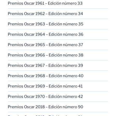
Premios Oscar 1961 – Edición número 33
Premios Oscar 1962 – Edición número 34
Premios Oscar 1963 – Edición número 35
Premios Oscar 1964 – Edición número 36
Premios Oscar 1965 – Edición número 37
Premios Oscar 1966 – Edición número 38
Premios Oscar 1967 – Edición número 39
Premios Oscar 1968 – Edición número 40
Premios Oscar 1969 – Edición número 41
Premios Oscar 1970 – Edición número 42
Premios Oscar 2018 – Edición número 90