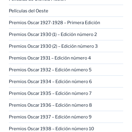
Películas del Oeste
Premios Oscar 1927-1928 – Primera Edición
Premios Oscar 1930 (1) – Edición número 2
Premios Oscar 1930 (2) – Edición número 3
Premios Oscar 1931 – Edición número 4
Premios Oscar 1932 – Edición número 5
Premios Oscar 1934 – Edición número 6
Premios Oscar 1935 – Edición número 7
Premios Oscar 1936 – Edición número 8
Premios Oscar 1937 – Edición número 9
Premios Oscar 1938 – Edición número 10