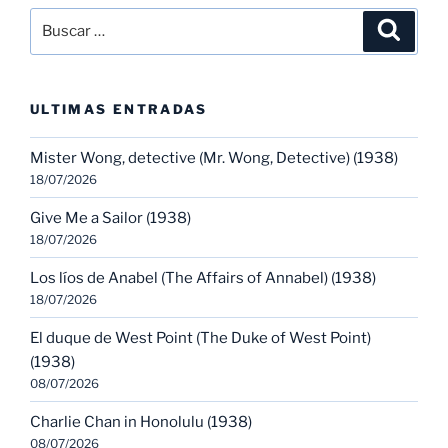
Buscar
Buscar
por:
ULTIMAS ENTRADAS
Mister Wong, detective (Mr. Wong, Detective) (1938)
18/07/2026
Give Me a Sailor (1938)
18/07/2026
Los líos de Anabel (The Affairs of Annabel) (1938)
18/07/2026
El duque de West Point (The Duke of West Point)
(1938)
08/07/2026
Charlie Chan in Honolulu (1938)
08/07/2026