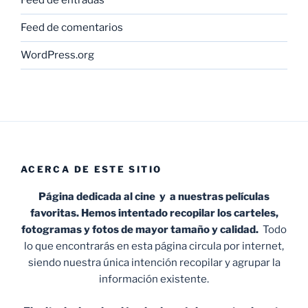
Feed de entradas
Feed de comentarios
WordPress.org
ACERCA DE ESTE SITIO
Página dedicada al cine y a nuestras películas
favoritas. Hemos intentado recopilar los carteles,
fotogramas y fotos de mayor tamaño y calidad.
Todo
lo que encontrarás en esta página circula por internet,
siendo nuestra única intención recopilar y agrupar la
información existente.