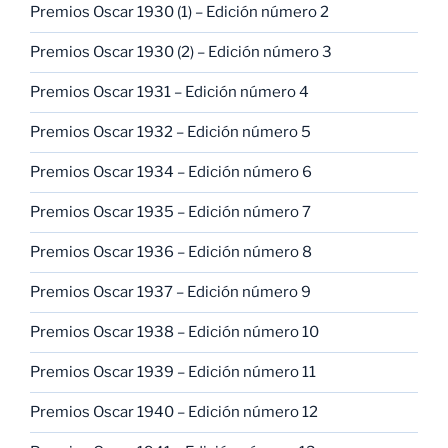
Premios Oscar 1930 (1) – Edición número 2
Premios Oscar 1930 (2) – Edición número 3
Premios Oscar 1931 – Edición número 4
Premios Oscar 1932 – Edición número 5
Premios Oscar 1934 – Edición número 6
Premios Oscar 1935 – Edición número 7
Premios Oscar 1936 – Edición número 8
Premios Oscar 1937 – Edición número 9
Premios Oscar 1938 – Edición número 10
Premios Oscar 1939 – Edición número 11
Premios Oscar 1940 – Edición número 12