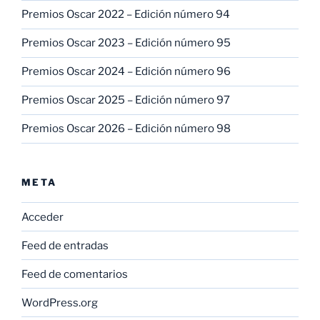
Premios Oscar 2022 – Edición número 94
Premios Oscar 2023 – Edición número 95
Premios Oscar 2024 – Edición número 96
Premios Oscar 2025 – Edición número 97
Premios Oscar 2026 – Edición número 98
META
Acceder
Feed de entradas
Feed de comentarios
WordPress.org