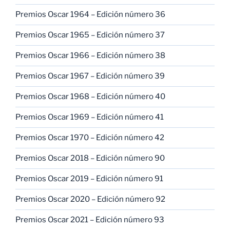
Premios Oscar 1964 – Edición número 36
Premios Oscar 1965 – Edición número 37
Premios Oscar 1966 – Edición número 38
Premios Oscar 1967 – Edición número 39
Premios Oscar 1968 – Edición número 40
Premios Oscar 1969 – Edición número 41
Premios Oscar 1970 – Edición número 42
Premios Oscar 2018 – Edición número 90
Premios Oscar 2019 – Edición número 91
Premios Oscar 2020 – Edición número 92
Premios Oscar 2021 – Edición número 93