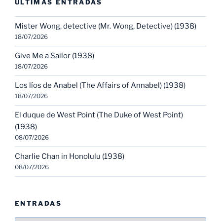
ULTIMAS ENTRADAS
Mister Wong, detective (Mr. Wong, Detective) (1938)
18/07/2026
Give Me a Sailor (1938)
18/07/2026
Los líos de Anabel (The Affairs of Annabel) (1938)
18/07/2026
El duque de West Point (The Duke of West Point)
(1938)
08/07/2026
Charlie Chan in Honolulu (1938)
08/07/2026
ENTRADAS