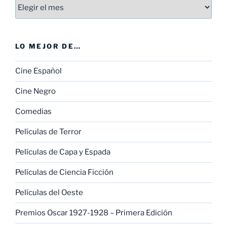
Entradas
LO MEJOR DE…
Cine Español
Cine Negro
Comedias
Películas de Terror
Películas de Capa y Espada
Películas de Ciencia Ficción
Películas del Oeste
Premios Oscar 1927-1928 – Primera Edición