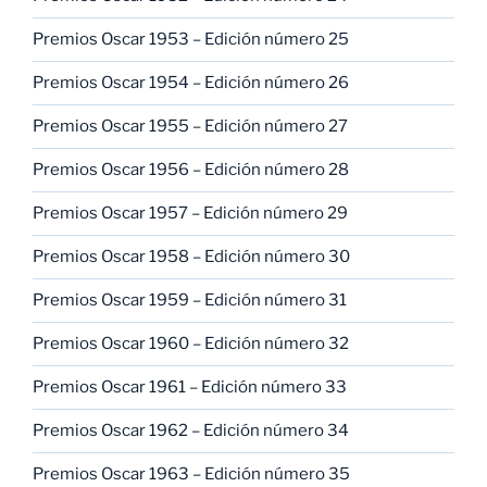
Premios Oscar 1953 – Edición número 25
Premios Oscar 1954 – Edición número 26
Premios Oscar 1955 – Edición número 27
Premios Oscar 1956 – Edición número 28
Premios Oscar 1957 – Edición número 29
Premios Oscar 1958 – Edición número 30
Premios Oscar 1959 – Edición número 31
Premios Oscar 1960 – Edición número 32
Premios Oscar 1961 – Edición número 33
Premios Oscar 1962 – Edición número 34
Premios Oscar 1963 – Edición número 35