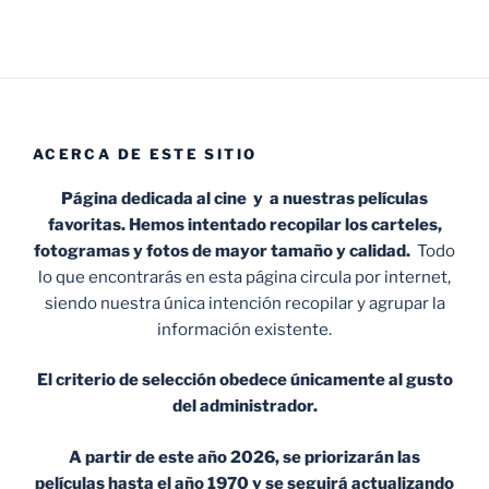
ACERCA DE ESTE SITIO
Página dedicada al cine y a nuestras películas
favoritas. Hemos intentado recopilar los carteles,
fotogramas y fotos de mayor tamaño y calidad.
Todo
lo que encontrarás en esta página circula por internet,
siendo nuestra única intención recopilar y agrupar la
información existente.
El criterio de selección obedece únicamente al gusto
del administrador.
A partir de este año 2026, se priorizarán las
películas hasta el año 1970 y se seguirá actualizando