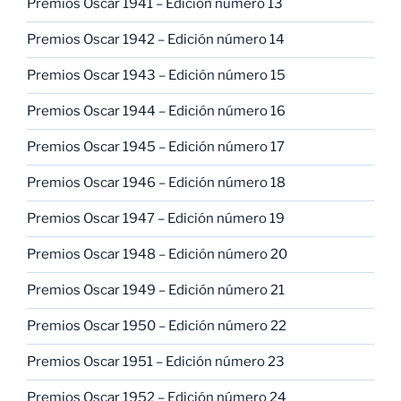
Premios Oscar 1941 – Edición número 13
Premios Oscar 1942 – Edición número 14
Premios Oscar 1943 – Edición número 15
Premios Oscar 1944 – Edición número 16
Premios Oscar 1945 – Edición número 17
Premios Oscar 1946 – Edición número 18
Premios Oscar 1947 – Edición número 19
Premios Oscar 1948 – Edición número 20
Premios Oscar 1949 – Edición número 21
Premios Oscar 1950 – Edición número 22
Premios Oscar 1951 – Edición número 23
Premios Oscar 1952 – Edición número 24