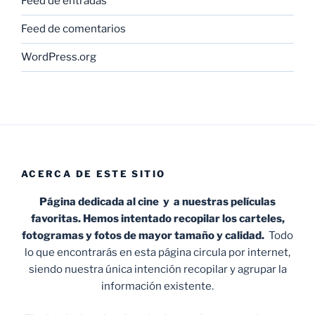
Feed de entradas
Feed de comentarios
WordPress.org
ACERCA DE ESTE SITIO
Página dedicada al cine y a nuestras películas
favoritas. Hemos intentado recopilar los carteles,
fotogramas y fotos de mayor tamaño y calidad.
Todo
lo que encontrarás en esta página circula por internet,
siendo nuestra única intención recopilar y agrupar la
información existente.