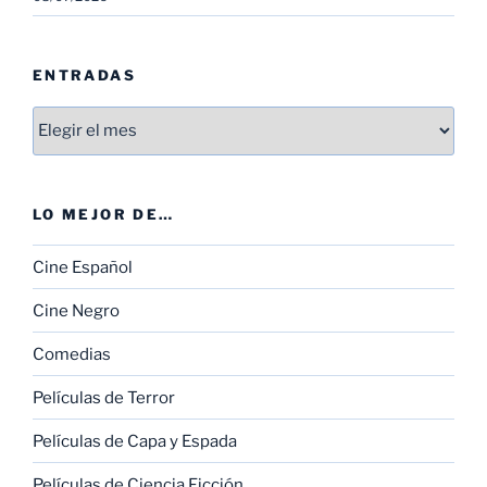
ENTRADAS
Entradas
LO MEJOR DE…
Cine Español
Cine Negro
Comedias
Películas de Terror
Películas de Capa y Espada
Películas de Ciencia Ficción