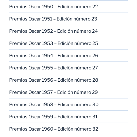
Premios Oscar 1950 – Edición número 22
Premios Oscar 1951 – Edición número 23
Premios Oscar 1952 – Edición número 24
Premios Oscar 1953 – Edición número 25
Premios Oscar 1954 – Edición número 26
Premios Oscar 1955 – Edición número 27
Premios Oscar 1956 – Edición número 28
Premios Oscar 1957 – Edición número 29
Premios Oscar 1958 – Edición número 30
Premios Oscar 1959 – Edición número 31
Premios Oscar 1960 – Edición número 32