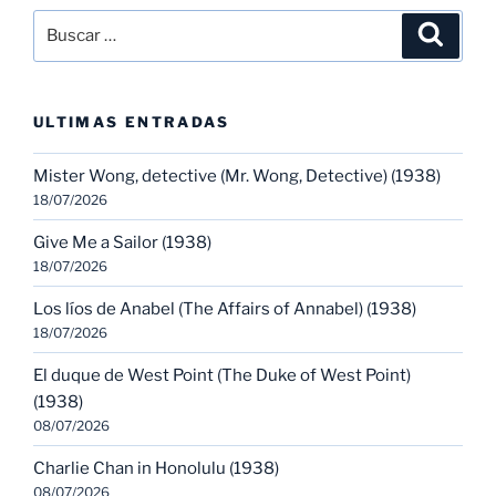
Buscar
Buscar
por:
ULTIMAS ENTRADAS
Mister Wong, detective (Mr. Wong, Detective) (1938)
18/07/2026
Give Me a Sailor (1938)
18/07/2026
Los líos de Anabel (The Affairs of Annabel) (1938)
18/07/2026
El duque de West Point (The Duke of West Point)
(1938)
08/07/2026
Charlie Chan in Honolulu (1938)
08/07/2026