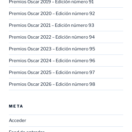
Premios Oscar 2019 – Edición número 91
Premios Oscar 2020 – Edición número 92
Premios Oscar 2021 – Edición número 93
Premios Oscar 2022 – Edición número 94
Premios Oscar 2023 – Edición número 95
Premios Oscar 2024 – Edición número 96
Premios Oscar 2025 – Edición número 97
Premios Oscar 2026 – Edición número 98
META
Acceder