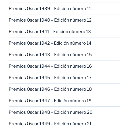
Premios Oscar 1939 – Edición número 11
Premios Oscar 1940 – Edición número 12
Premios Oscar 1941 – Edición número 13
Premios Oscar 1942 – Edición número 14
Premios Oscar 1943 – Edición número 15
Premios Oscar 1944 – Edición número 16
Premios Oscar 1945 – Edición número 17
Premios Oscar 1946 – Edición número 18
Premios Oscar 1947 – Edición número 19
Premios Oscar 1948 – Edición número 20
Premios Oscar 1949 – Edición número 21