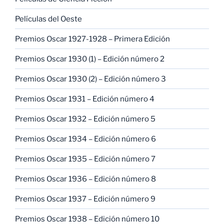
Películas del Oeste
Premios Oscar 1927-1928 – Primera Edición
Premios Oscar 1930 (1) – Edición número 2
Premios Oscar 1930 (2) – Edición número 3
Premios Oscar 1931 – Edición número 4
Premios Oscar 1932 – Edición número 5
Premios Oscar 1934 – Edición número 6
Premios Oscar 1935 – Edición número 7
Premios Oscar 1936 – Edición número 8
Premios Oscar 1937 – Edición número 9
Premios Oscar 1938 – Edición número 10