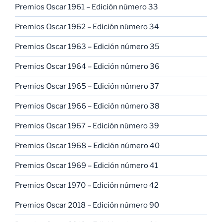
Premios Oscar 1961 – Edición número 33
Premios Oscar 1962 – Edición número 34
Premios Oscar 1963 – Edición número 35
Premios Oscar 1964 – Edición número 36
Premios Oscar 1965 – Edición número 37
Premios Oscar 1966 – Edición número 38
Premios Oscar 1967 – Edición número 39
Premios Oscar 1968 – Edición número 40
Premios Oscar 1969 – Edición número 41
Premios Oscar 1970 – Edición número 42
Premios Oscar 2018 – Edición número 90