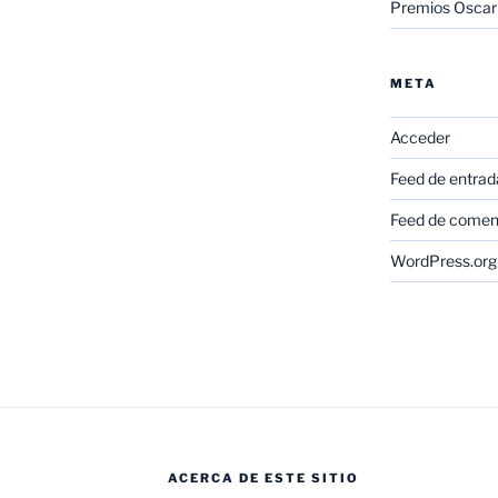
Premios Oscar
META
Acceder
Feed de entrad
Feed de comen
WordPress.org
ACERCA DE ESTE SITIO