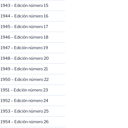
 1943 – Edición número 15
 1944 – Edición número 16
 1945 – Edición número 17
 1946 – Edición número 18
 1947 – Edición número 19
 1948 – Edición número 20
 1949 – Edición número 21
 1950 – Edición número 22
 1951 – Edición número 23
 1952 – Edición número 24
 1953 – Edición número 25
 1954 – Edición número 26