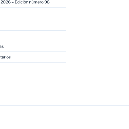
 2026 – Edición número 98
as
tarios