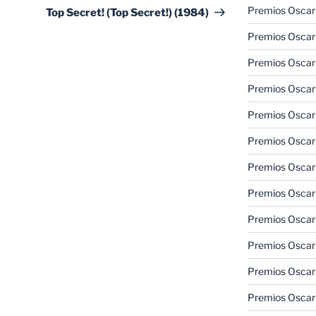
entrada
Premios Oscar
Top Secret! (Top Secret!) (1984)
Premios Oscar
Premios Oscar
Premios Oscar
Premios Oscar
Premios Oscar
Premios Oscar
Premios Oscar
Premios Oscar
Premios Oscar
Premios Oscar
Premios Oscar