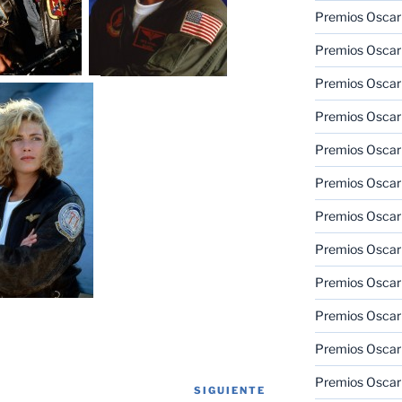
Premios Oscar
Premios Oscar
Premios Oscar
Premios Oscar
Premios Oscar
Premios Oscar
Premios Oscar
Premios Oscar
Premios Oscar
Premios Oscar
Premios Oscar
Premios Oscar
SIGUIENTE
Siguiente