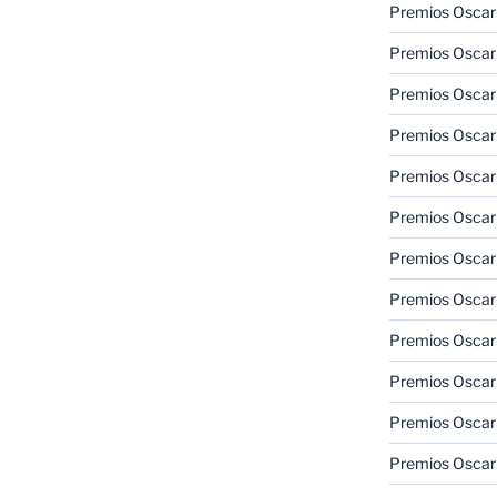
Premios Oscar
Premios Oscar
Premios Oscar
Premios Oscar
Premios Oscar
Premios Oscar
Premios Oscar
Premios Oscar
Premios Oscar
Premios Oscar
Premios Oscar
Premios Oscar