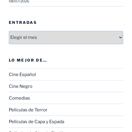
08/07/2026
ENTRADAS
Entradas
LO MEJOR DE…
Cine Español
Cine Negro
Comedias
Películas de Terror
Películas de Capa y Espada