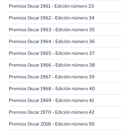
Premios Oscar 1961 – Edición número 33
Premios Oscar 1962 – Edición número 34
Premios Oscar 1963 – Edición número 35
Premios Oscar 1964 – Edición número 36
Premios Oscar 1965 – Edición número 37
Premios Oscar 1966 – Edición número 38
Premios Oscar 1967 – Edición número 39
Premios Oscar 1968 – Edición número 40
Premios Oscar 1969 – Edición número 41
Premios Oscar 1970 – Edición número 42
Premios Oscar 2018 – Edición número 90