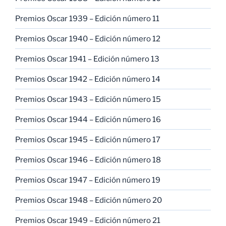
Premios Oscar 1939 – Edición número 11
Premios Oscar 1940 – Edición número 12
Premios Oscar 1941 – Edición número 13
Premios Oscar 1942 – Edición número 14
Premios Oscar 1943 – Edición número 15
Premios Oscar 1944 – Edición número 16
Premios Oscar 1945 – Edición número 17
Premios Oscar 1946 – Edición número 18
Premios Oscar 1947 – Edición número 19
Premios Oscar 1948 – Edición número 20
Premios Oscar 1949 – Edición número 21