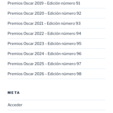
Premios Oscar 2019 – Edición número 91
Premios Oscar 2020 – Edición número 92
Premios Oscar 2021 – Edición número 93
Premios Oscar 2022 – Edición número 94
Premios Oscar 2023 – Edición número 95
Premios Oscar 2024 – Edición número 96
Premios Oscar 2025 – Edición número 97
Premios Oscar 2026 – Edición número 98
META
Acceder