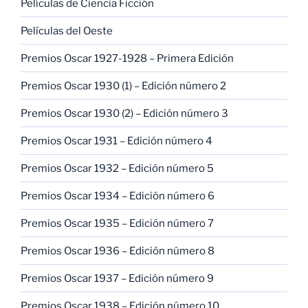
Películas de Ciencia Ficción
Películas del Oeste
Premios Oscar 1927-1928 – Primera Edición
Premios Oscar 1930 (1) – Edición número 2
Premios Oscar 1930 (2) – Edición número 3
Premios Oscar 1931 – Edición número 4
Premios Oscar 1932 – Edición número 5
Premios Oscar 1934 – Edición número 6
Premios Oscar 1935 – Edición número 7
Premios Oscar 1936 – Edición número 8
Premios Oscar 1937 – Edición número 9
Premios Oscar 1938 – Edición número 10