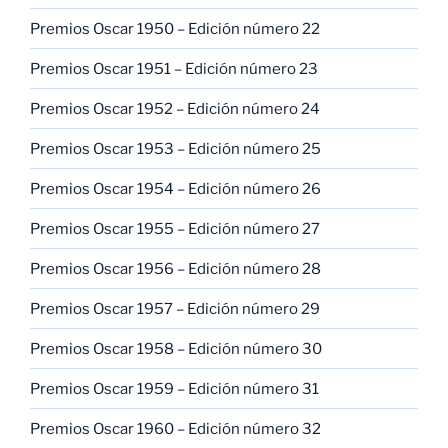
Premios Oscar 1950 – Edición número 22
Premios Oscar 1951 – Edición número 23
Premios Oscar 1952 – Edición número 24
Premios Oscar 1953 – Edición número 25
Premios Oscar 1954 – Edición número 26
Premios Oscar 1955 – Edición número 27
Premios Oscar 1956 – Edición número 28
Premios Oscar 1957 – Edición número 29
Premios Oscar 1958 – Edición número 30
Premios Oscar 1959 – Edición número 31
Premios Oscar 1960 – Edición número 32