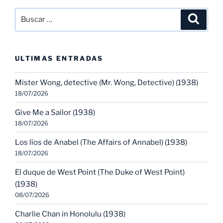
Buscar
Buscar
por:
ULTIMAS ENTRADAS
Mister Wong, detective (Mr. Wong, Detective) (1938)
18/07/2026
Give Me a Sailor (1938)
18/07/2026
Los líos de Anabel (The Affairs of Annabel) (1938)
18/07/2026
El duque de West Point (The Duke of West Point)
(1938)
08/07/2026
Charlie Chan in Honolulu (1938)