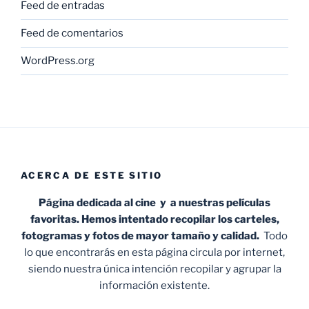
Feed de entradas
Feed de comentarios
WordPress.org
ACERCA DE ESTE SITIO
Página dedicada al cine y a nuestras películas
favoritas. Hemos intentado recopilar los carteles,
fotogramas y fotos de mayor tamaño y calidad.
Todo
lo que encontrarás en esta página circula por internet,
siendo nuestra única intención recopilar y agrupar la
información existente.