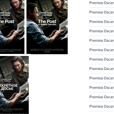
Premios Oscar
Premios Oscar
Premios Oscar
Premios Oscar
Premios Oscar
Premios Oscar
Premios Oscar
Premios Oscar
Premios Oscar
Premios Oscar
Premios Oscar
Premios Oscar