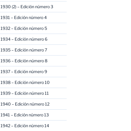
1930 (2) – Edición número 3
1931 – Edición número 4
 1932 – Edición número 5
 1934 – Edición número 6
 1935 – Edición número 7
 1936 – Edición número 8
 1937 – Edición número 9
 1938 – Edición número 10
1939 – Edición número 11
 1940 – Edición número 12
1941 – Edición número 13
 1942 – Edición número 14