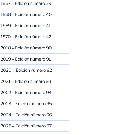
 1967 – Edición número 39
 1968 – Edición número 40
 1969 – Edición número 41
 1970 – Edición número 42
 2018 – Edición número 90
 2019 – Edición número 91
 2020 – Edición número 92
 2021 – Edición número 93
 2022 – Edición número 94
 2023 – Edición número 95
 2024 – Edición número 96
 2025 – Edición número 97