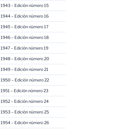
 1943 – Edición número 15
 1944 – Edición número 16
 1945 – Edición número 17
 1946 – Edición número 18
 1947 – Edición número 19
 1948 – Edición número 20
 1949 – Edición número 21
 1950 – Edición número 22
 1951 – Edición número 23
 1952 – Edición número 24
 1953 – Edición número 25
 1954 – Edición número 26