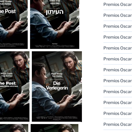
Premios Oscar
Premios Oscar
Premios Oscar
Premios Oscar
Premios Oscar
Premios Oscar
Premios Oscar
Premios Oscar
Premios Oscar
Premios Oscar
Premios Oscar
Premios Oscar