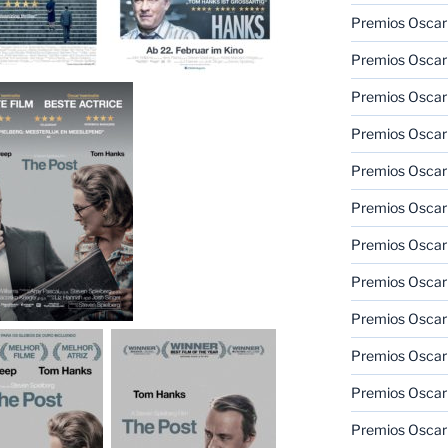
Premios Oscar 
Premios Oscar 
Premios Oscar
Premios Oscar
Premios Oscar
Premios Oscar
Premios Oscar
Premios Oscar
Premios Oscar 
Premios Oscar
Premios Oscar 
Premios Oscar