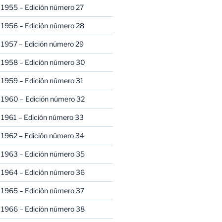
 1955 – Edición número 27
 1956 – Edición número 28
 1957 – Edición número 29
 1958 – Edición número 30
 1959 – Edición número 31
 1960 – Edición número 32
 1961 – Edición número 33
 1962 – Edición número 34
 1963 – Edición número 35
 1964 – Edición número 36
 1965 – Edición número 37
 1966 – Edición número 38