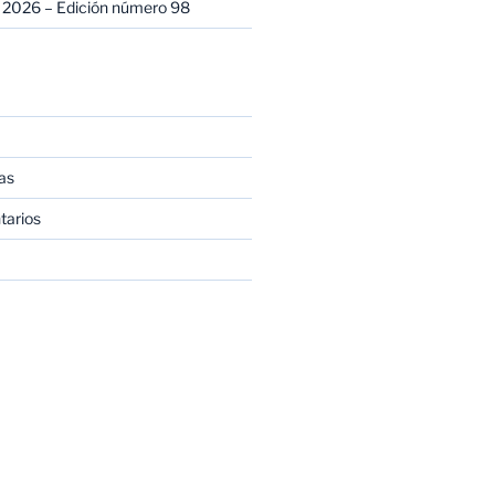
 2026 – Edición número 98
as
tarios