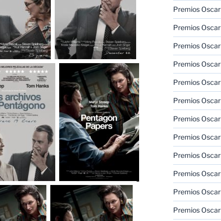
Premios Oscar
Premios Oscar
Premios Oscar
Premios Oscar
Premios Oscar
Premios Oscar
Premios Oscar
Premios Oscar
Premios Oscar
Premios Oscar
Premios Oscar
Premios Oscar