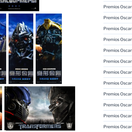
Premios Oscar 
Premios Oscar 
Premios Oscar
Premios Oscar
Premios Oscar
Premios Oscar
Premios Oscar
Premios Oscar
Premios Oscar 
Premios Oscar
Premios Oscar 
Premios Oscar