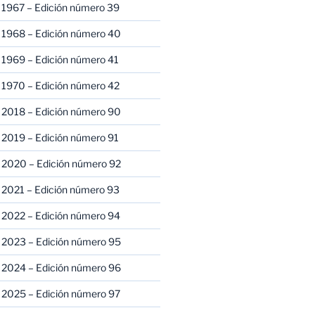
 1967 – Edición número 39
 1968 – Edición número 40
 1969 – Edición número 41
 1970 – Edición número 42
 2018 – Edición número 90
 2019 – Edición número 91
 2020 – Edición número 92
 2021 – Edición número 93
 2022 – Edición número 94
 2023 – Edición número 95
 2024 – Edición número 96
 2025 – Edición número 97