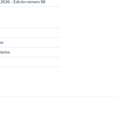
 2026 – Edición número 98
as
tarios