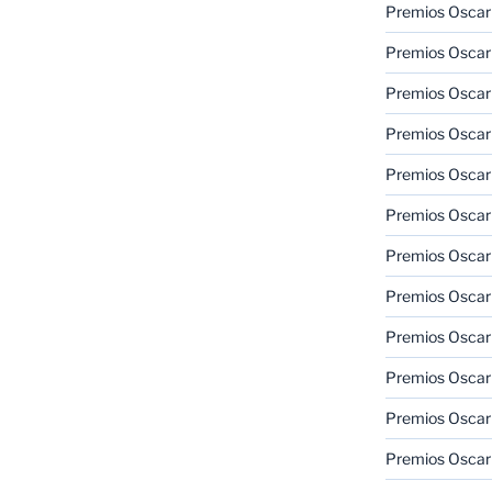
Premios Oscar
Premios Oscar
Premios Oscar
Premios Oscar
Premios Oscar
Premios Oscar
Premios Oscar
Premios Oscar
Premios Oscar
Premios Oscar
Premios Oscar
Premios Oscar