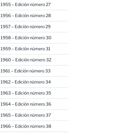
 1955 – Edición número 27
 1956 – Edición número 28
 1957 – Edición número 29
 1958 – Edición número 30
 1959 – Edición número 31
 1960 – Edición número 32
 1961 – Edición número 33
 1962 – Edición número 34
 1963 – Edición número 35
 1964 – Edición número 36
 1965 – Edición número 37
 1966 – Edición número 38