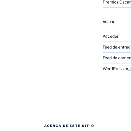
Premios Oscar
META
Acceder
Feed de entrad
Feed de comen
WordPress.org
ACERCA DE ESTE SITIO