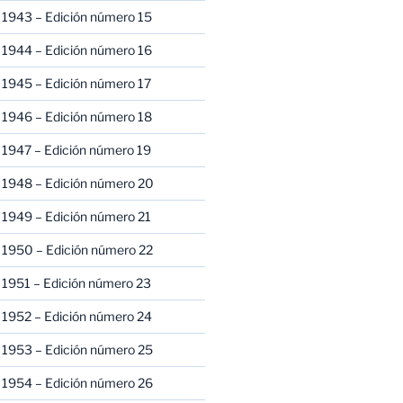
 1943 – Edición número 15
 1944 – Edición número 16
 1945 – Edición número 17
 1946 – Edición número 18
 1947 – Edición número 19
 1948 – Edición número 20
 1949 – Edición número 21
 1950 – Edición número 22
 1951 – Edición número 23
 1952 – Edición número 24
 1953 – Edición número 25
 1954 – Edición número 26