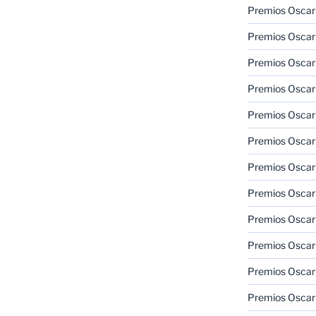
Premios Oscar
Premios Oscar
Premios Oscar
Premios Oscar
Premios Oscar
Premios Oscar
Premios Oscar
Premios Oscar
Premios Oscar
Premios Oscar
Premios Oscar
Premios Oscar