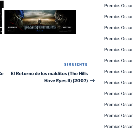
Premios Oscar
Premios Oscar
Premios Oscar
Premios Oscar
Premios Oscar
Premios Oscar
SIGUIENTE
Siguiente
Premios Oscar
entrada
Be
El Retorno de los malditos (The Hills
Have Eyes II) (2007)
Premios Oscar
Premios Oscar
Premios Oscar
Premios Oscar
Premios Oscar