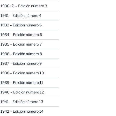
1930 (2) – Edición número 3
1931 – Edición número 4
 1932 – Edición número 5
 1934 – Edición número 6
 1935 – Edición número 7
 1936 – Edición número 8
 1937 – Edición número 9
 1938 – Edición número 10
1939 – Edición número 11
 1940 – Edición número 12
1941 – Edición número 13
 1942 – Edición número 14