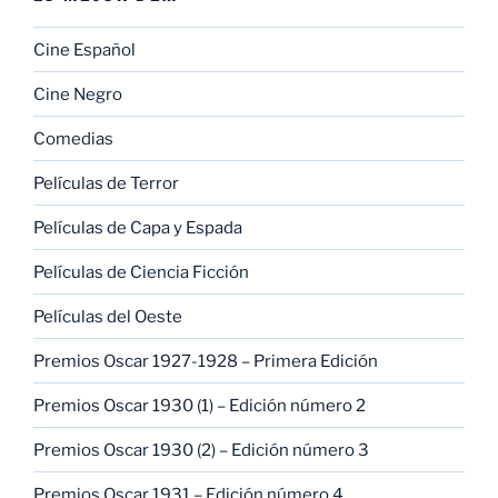
Cine Español
Cine Negro
Comedias
Películas de Terror
Películas de Capa y Espada
Películas de Ciencia Ficción
Películas del Oeste
Premios Oscar 1927-1928 – Primera Edición
Premios Oscar 1930 (1) – Edición número 2
Premios Oscar 1930 (2) – Edición número 3
Premios Oscar 1931 – Edición número 4