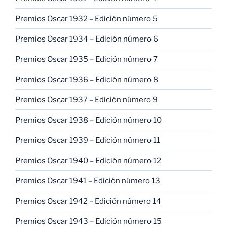
Premios Oscar 1932 – Edición número 5
Premios Oscar 1934 – Edición número 6
Premios Oscar 1935 – Edición número 7
Premios Oscar 1936 – Edición número 8
Premios Oscar 1937 – Edición número 9
Premios Oscar 1938 – Edición número 10
Premios Oscar 1939 – Edición número 11
Premios Oscar 1940 – Edición número 12
Premios Oscar 1941 – Edición número 13
Premios Oscar 1942 – Edición número 14
Premios Oscar 1943 – Edición número 15