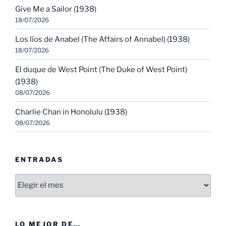
Give Me a Sailor (1938)
18/07/2026
Los líos de Anabel (The Affairs of Annabel) (1938)
18/07/2026
El duque de West Point (The Duke of West Point)
(1938)
08/07/2026
Charlie Chan in Honolulu (1938)
08/07/2026
ENTRADAS
Entradas
LO MEJOR DE…