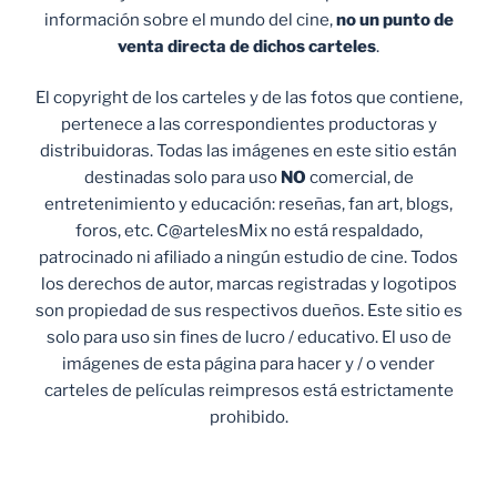
información sobre el mundo del cine,
no un punto de
venta
directa de dichos carteles
.
El copyright de los carteles y de las fotos que contiene,
pertenece a las correspondientes productoras y
distribuidoras. Todas las imágenes en este sitio están
destinadas solo para uso
NO
comercial, de
entretenimiento y educación: reseñas, fan art, blogs,
foros, etc. C@artelesMix no está respaldado,
patrocinado ni afiliado a ningún estudio de cine. Todos
los derechos de autor, marcas registradas y logotipos
son propiedad de sus respectivos dueños. Este sitio es
solo para uso sin fines de lucro / educativo. El uso de
imágenes de esta página para hacer y / o vender
carteles de películas reimpresos está estrictamente
prohibido.