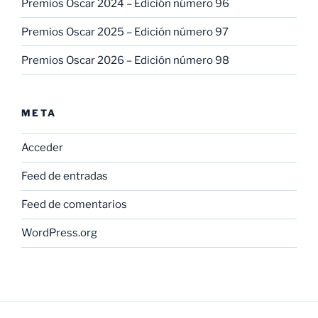
Premios Oscar 2024 – Edición número 96
Premios Oscar 2025 – Edición número 97
Premios Oscar 2026 – Edición número 98
META
Acceder
Feed de entradas
Feed de comentarios
WordPress.org