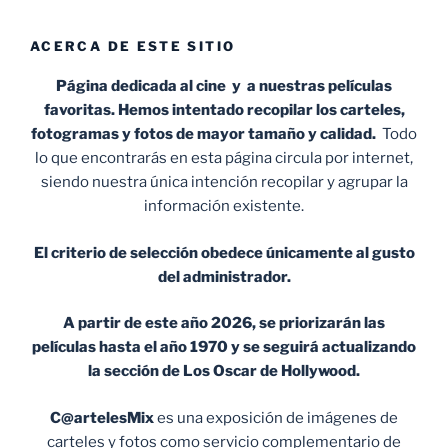
ACERCA DE ESTE SITIO
Página dedicada al cine y a nuestras películas
favoritas. Hemos intentado recopilar los carteles,
fotogramas y fotos de mayor tamaño y calidad.
Todo
lo que encontrarás en esta página circula por internet,
siendo nuestra única intención recopilar y agrupar la
información existente.
El criterio de selección obedece únicamente al gusto
del administrador.
A partir de este año 2026, se priorizarán las
películas hasta el año 1970 y se seguirá actualizando
la sección de Los Oscar de Hollywood.
C@artelesMix
es una exposición de imágenes de
carteles y fotos como servicio complementario de