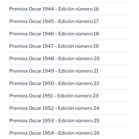
Premios Oscar 1944 – Edición número 16
Premios Oscar 1945 – Edición número 17
Premios Oscar 1946 – Edición número 18
Premios Oscar 1947 – Edición número 19
Premios Oscar 1948 – Edición número 20
Premios Oscar 1949 – Edición número 21
Premios Oscar 1950 – Edición número 22
Premios Oscar 1951 – Edición número 23
Premios Oscar 1952 – Edición número 24
Premios Oscar 1953 – Edición número 25
Premios Oscar 1954 – Edición número 26