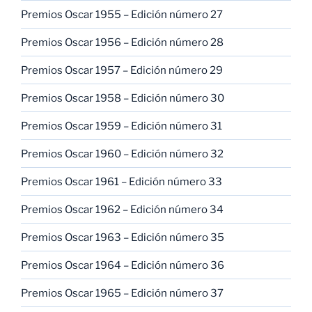
Premios Oscar 1955 – Edición número 27
Premios Oscar 1956 – Edición número 28
Premios Oscar 1957 – Edición número 29
Premios Oscar 1958 – Edición número 30
Premios Oscar 1959 – Edición número 31
Premios Oscar 1960 – Edición número 32
Premios Oscar 1961 – Edición número 33
Premios Oscar 1962 – Edición número 34
Premios Oscar 1963 – Edición número 35
Premios Oscar 1964 – Edición número 36
Premios Oscar 1965 – Edición número 37