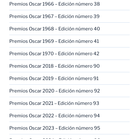
Premios Oscar 1966 – Edición número 38
Premios Oscar 1967 – Edición número 39
Premios Oscar 1968 – Edición número 40
Premios Oscar 1969 – Edición número 41
Premios Oscar 1970 – Edición número 42
Premios Oscar 2018 – Edición número 90
Premios Oscar 2019 – Edición número 91
Premios Oscar 2020 – Edición número 92
Premios Oscar 2021 – Edición número 93
Premios Oscar 2022 – Edición número 94
Premios Oscar 2023 – Edición número 95