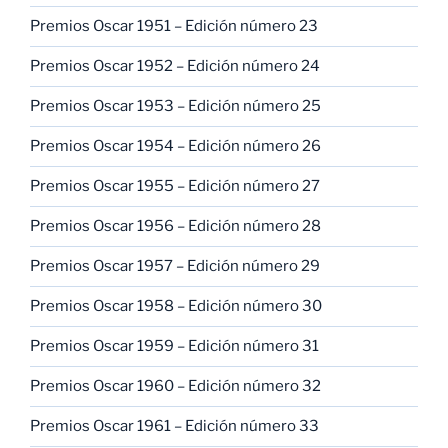
Premios Oscar 1951 – Edición número 23
Premios Oscar 1952 – Edición número 24
Premios Oscar 1953 – Edición número 25
Premios Oscar 1954 – Edición número 26
Premios Oscar 1955 – Edición número 27
Premios Oscar 1956 – Edición número 28
Premios Oscar 1957 – Edición número 29
Premios Oscar 1958 – Edición número 30
Premios Oscar 1959 – Edición número 31
Premios Oscar 1960 – Edición número 32
Premios Oscar 1961 – Edición número 33