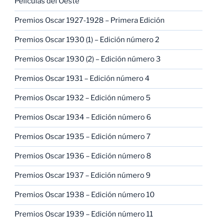
Películas del Oeste
Premios Oscar 1927-1928 – Primera Edición
Premios Oscar 1930 (1) – Edición número 2
Premios Oscar 1930 (2) – Edición número 3
Premios Oscar 1931 – Edición número 4
Premios Oscar 1932 – Edición número 5
Premios Oscar 1934 – Edición número 6
Premios Oscar 1935 – Edición número 7
Premios Oscar 1936 – Edición número 8
Premios Oscar 1937 – Edición número 9
Premios Oscar 1938 – Edición número 10
Premios Oscar 1939 – Edición número 11