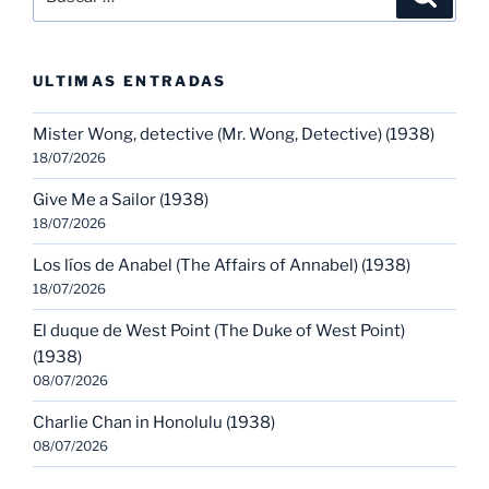
por:
ULTIMAS ENTRADAS
Mister Wong, detective (Mr. Wong, Detective) (1938)
18/07/2026
Give Me a Sailor (1938)
18/07/2026
Los líos de Anabel (The Affairs of Annabel) (1938)
18/07/2026
El duque de West Point (The Duke of West Point)
(1938)
08/07/2026
Charlie Chan in Honolulu (1938)
08/07/2026