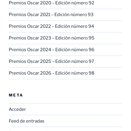
Premios Oscar 2020 – Edición número 92
Premios Oscar 2021 – Edición número 93
Premios Oscar 2022 – Edición número 94
Premios Oscar 2023 – Edición número 95
Premios Oscar 2024 – Edición número 96
Premios Oscar 2025 – Edición número 97
Premios Oscar 2026 – Edición número 98
META
Acceder
Feed de entradas