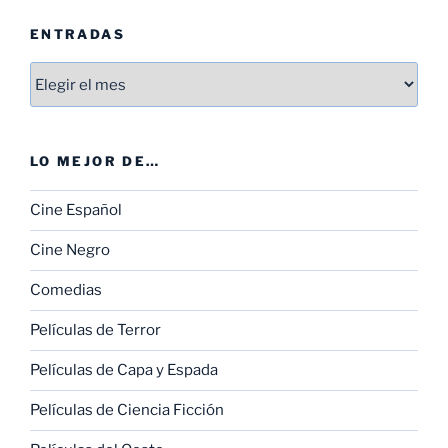
ENTRADAS
Entradas
LO MEJOR DE…
Cine Español
Cine Negro
Comedias
Películas de Terror
Películas de Capa y Espada
Películas de Ciencia Ficción