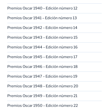
Premios Oscar 1940 – Edición número 12
Premios Oscar 1941 – Edición número 13
Premios Oscar 1942 – Edición número 14
Premios Oscar 1943 – Edición número 15
Premios Oscar 1944 – Edición número 16
Premios Oscar 1945 – Edición número 17
Premios Oscar 1946 – Edición número 18
Premios Oscar 1947 – Edición número 19
Premios Oscar 1948 – Edición número 20
Premios Oscar 1949 – Edición número 21
Premios Oscar 1950 – Edición número 22