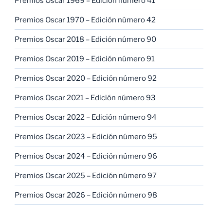
Premios Oscar 1969 – Edición número 41
Premios Oscar 1970 – Edición número 42
Premios Oscar 2018 – Edición número 90
Premios Oscar 2019 – Edición número 91
Premios Oscar 2020 – Edición número 92
Premios Oscar 2021 – Edición número 93
Premios Oscar 2022 – Edición número 94
Premios Oscar 2023 – Edición número 95
Premios Oscar 2024 – Edición número 96
Premios Oscar 2025 – Edición número 97
Premios Oscar 2026 – Edición número 98