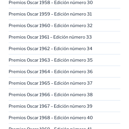
Premios Oscar 1958 – Edición número 30
Premios Oscar 1959 – Edición número 31
Premios Oscar 1960 – Edición número 32
Premios Oscar 1961 – Edición número 33
Premios Oscar 1962 – Edición número 34
Premios Oscar 1963 – Edición número 35
Premios Oscar 1964 – Edición número 36
Premios Oscar 1965 – Edición número 37
Premios Oscar 1966 – Edición número 38
Premios Oscar 1967 – Edición número 39
Premios Oscar 1968 – Edición número 40