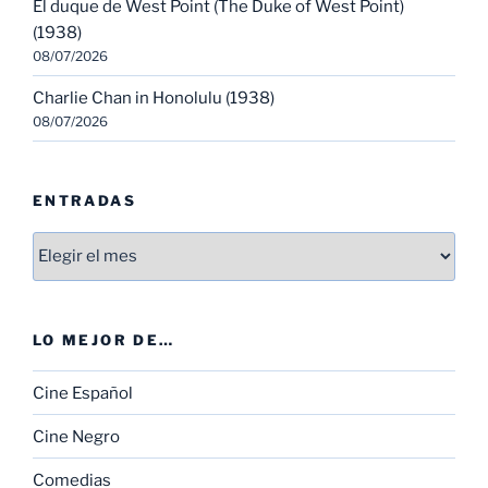
El duque de West Point (The Duke of West Point)
(1938)
08/07/2026
Charlie Chan in Honolulu (1938)
08/07/2026
ENTRADAS
Entradas
LO MEJOR DE…
Cine Español
Cine Negro
Comedias