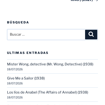
BÚSQUEDA
Buscar
Buscar
por:
ULTIMAS ENTRADAS
Mister Wong, detective (Mr. Wong, Detective) (1938)
18/07/2026
Give Me a Sailor (1938)
18/07/2026
Los líos de Anabel (The Affairs of Annabel) (1938)
18/07/2026