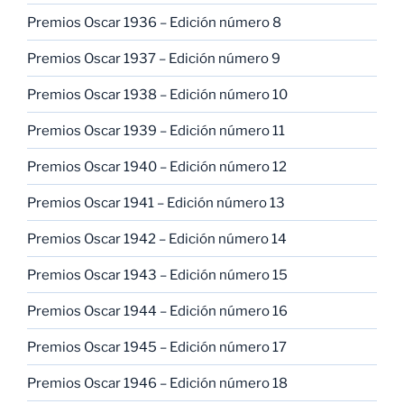
Premios Oscar 1936 – Edición número 8
Premios Oscar 1937 – Edición número 9
Premios Oscar 1938 – Edición número 10
Premios Oscar 1939 – Edición número 11
Premios Oscar 1940 – Edición número 12
Premios Oscar 1941 – Edición número 13
Premios Oscar 1942 – Edición número 14
Premios Oscar 1943 – Edición número 15
Premios Oscar 1944 – Edición número 16
Premios Oscar 1945 – Edición número 17
Premios Oscar 1946 – Edición número 18