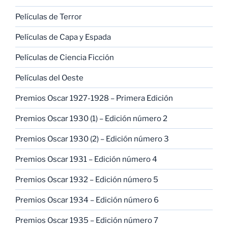
Películas de Terror
Películas de Capa y Espada
Películas de Ciencia Ficción
Películas del Oeste
Premios Oscar 1927-1928 – Primera Edición
Premios Oscar 1930 (1) – Edición número 2
Premios Oscar 1930 (2) – Edición número 3
Premios Oscar 1931 – Edición número 4
Premios Oscar 1932 – Edición número 5
Premios Oscar 1934 – Edición número 6
Premios Oscar 1935 – Edición número 7