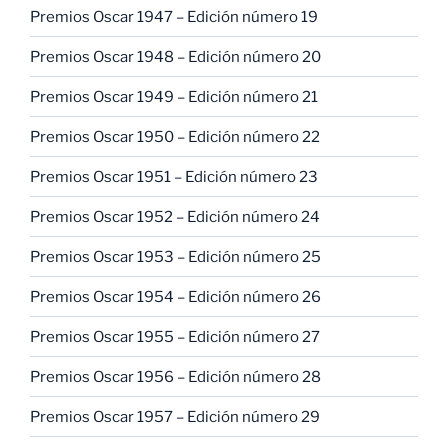
Premios Oscar 1947 – Edición número 19
Premios Oscar 1948 – Edición número 20
Premios Oscar 1949 – Edición número 21
Premios Oscar 1950 – Edición número 22
Premios Oscar 1951 – Edición número 23
Premios Oscar 1952 – Edición número 24
Premios Oscar 1953 – Edición número 25
Premios Oscar 1954 – Edición número 26
Premios Oscar 1955 – Edición número 27
Premios Oscar 1956 – Edición número 28
Premios Oscar 1957 – Edición número 29