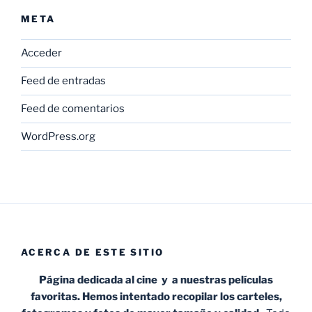
META
Acceder
Feed de entradas
Feed de comentarios
WordPress.org
ACERCA DE ESTE SITIO
Página dedicada al cine y a nuestras películas
favoritas. Hemos intentado recopilar los carteles,