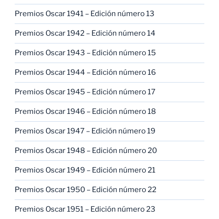
Premios Oscar 1941 – Edición número 13
Premios Oscar 1942 – Edición número 14
Premios Oscar 1943 – Edición número 15
Premios Oscar 1944 – Edición número 16
Premios Oscar 1945 – Edición número 17
Premios Oscar 1946 – Edición número 18
Premios Oscar 1947 – Edición número 19
Premios Oscar 1948 – Edición número 20
Premios Oscar 1949 – Edición número 21
Premios Oscar 1950 – Edición número 22
Premios Oscar 1951 – Edición número 23