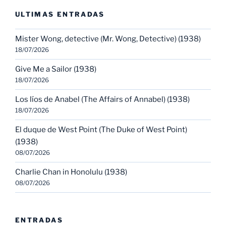
ULTIMAS ENTRADAS
Mister Wong, detective (Mr. Wong, Detective) (1938)
18/07/2026
Give Me a Sailor (1938)
18/07/2026
Los líos de Anabel (The Affairs of Annabel) (1938)
18/07/2026
El duque de West Point (The Duke of West Point)
(1938)
08/07/2026
Charlie Chan in Honolulu (1938)
08/07/2026
ENTRADAS