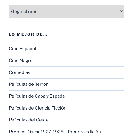
Entradas
LO MEJOR DE…
Cine Español
Cine Negro
Comedias
Películas de Terror
Películas de Capa y Espada
Películas de Ciencia Ficción
Películas del Oeste
Premios Oscar 1927-1928 – Primera Edición