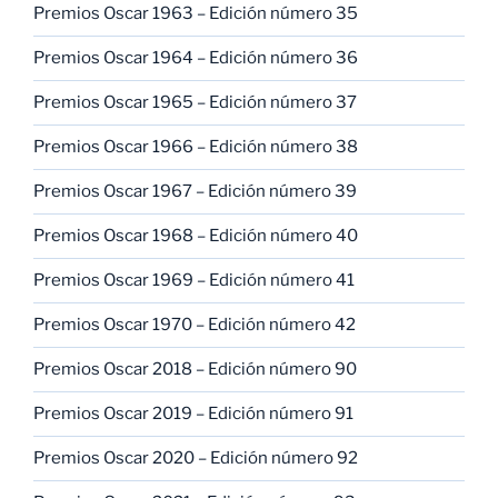
Premios Oscar 1963 – Edición número 35
Premios Oscar 1964 – Edición número 36
Premios Oscar 1965 – Edición número 37
Premios Oscar 1966 – Edición número 38
Premios Oscar 1967 – Edición número 39
Premios Oscar 1968 – Edición número 40
Premios Oscar 1969 – Edición número 41
Premios Oscar 1970 – Edición número 42
Premios Oscar 2018 – Edición número 90
Premios Oscar 2019 – Edición número 91
Premios Oscar 2020 – Edición número 92