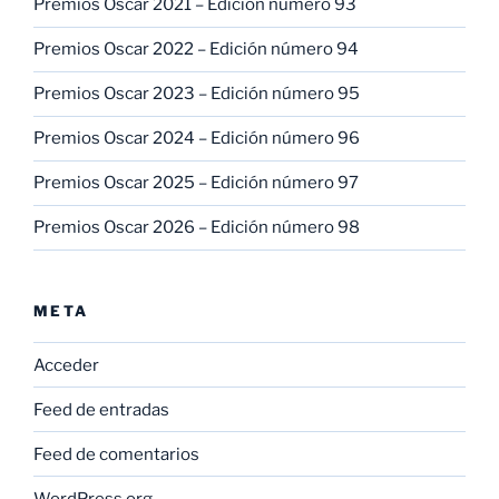
Premios Oscar 2021 – Edición número 93
Premios Oscar 2022 – Edición número 94
Premios Oscar 2023 – Edición número 95
Premios Oscar 2024 – Edición número 96
Premios Oscar 2025 – Edición número 97
Premios Oscar 2026 – Edición número 98
META
Acceder
Feed de entradas
Feed de comentarios
WordPress.org