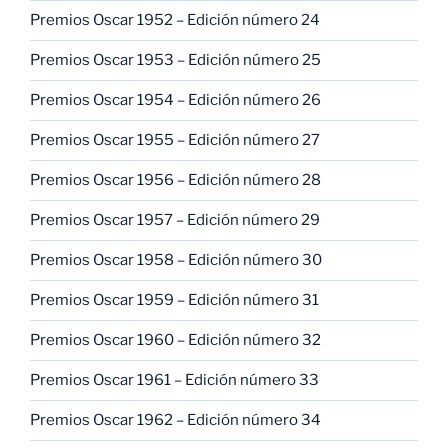
Premios Oscar 1952 – Edición número 24
Premios Oscar 1953 – Edición número 25
Premios Oscar 1954 – Edición número 26
Premios Oscar 1955 – Edición número 27
Premios Oscar 1956 – Edición número 28
Premios Oscar 1957 – Edición número 29
Premios Oscar 1958 – Edición número 30
Premios Oscar 1959 – Edición número 31
Premios Oscar 1960 – Edición número 32
Premios Oscar 1961 – Edición número 33
Premios Oscar 1962 – Edición número 34