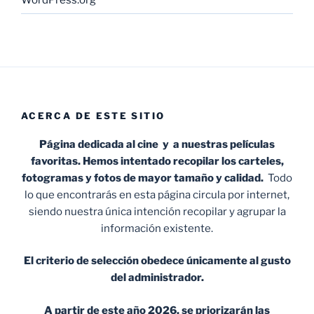
ACERCA DE ESTE SITIO
Página dedicada al cine y a nuestras películas
favoritas. Hemos intentado recopilar los carteles,
fotogramas y fotos de mayor tamaño y calidad.
Todo
lo que encontrarás en esta página circula por internet,
siendo nuestra única intención recopilar y agrupar la
información existente.
El criterio de selección obedece únicamente al gusto
del administrador.
A partir de este año 2026, se priorizarán las