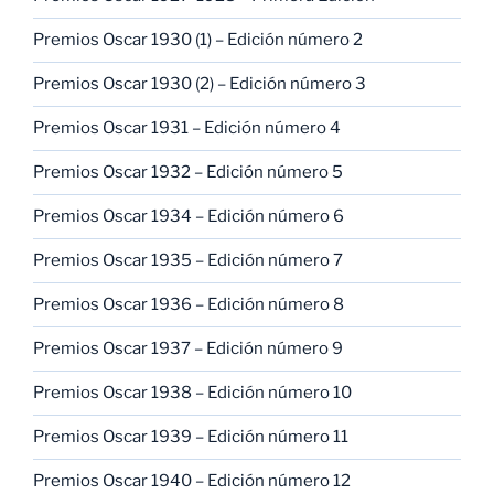
Premios Oscar 1930 (1) – Edición número 2
Premios Oscar 1930 (2) – Edición número 3
Premios Oscar 1931 – Edición número 4
Premios Oscar 1932 – Edición número 5
Premios Oscar 1934 – Edición número 6
Premios Oscar 1935 – Edición número 7
Premios Oscar 1936 – Edición número 8
Premios Oscar 1937 – Edición número 9
Premios Oscar 1938 – Edición número 10
Premios Oscar 1939 – Edición número 11
Premios Oscar 1940 – Edición número 12