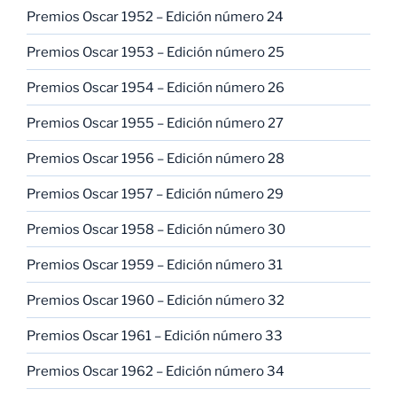
Premios Oscar 1952 – Edición número 24
Premios Oscar 1953 – Edición número 25
Premios Oscar 1954 – Edición número 26
Premios Oscar 1955 – Edición número 27
Premios Oscar 1956 – Edición número 28
Premios Oscar 1957 – Edición número 29
Premios Oscar 1958 – Edición número 30
Premios Oscar 1959 – Edición número 31
Premios Oscar 1960 – Edición número 32
Premios Oscar 1961 – Edición número 33
Premios Oscar 1962 – Edición número 34