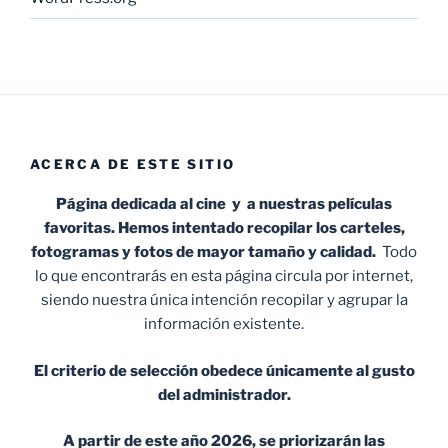
ACERCA DE ESTE SITIO
Página dedicada al cine y a nuestras películas
favoritas. Hemos intentado recopilar los carteles,
fotogramas y fotos de mayor tamaño y calidad.
Todo
lo que encontrarás en esta página circula por internet,
siendo nuestra única intención recopilar y agrupar la
información existente.
El criterio de selección obedece únicamente al gusto
del administrador.
A partir de este año 2026, se priorizarán las