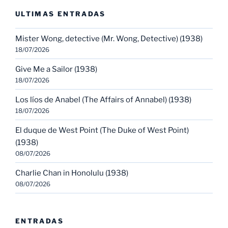
ULTIMAS ENTRADAS
Mister Wong, detective (Mr. Wong, Detective) (1938)
18/07/2026
Give Me a Sailor (1938)
18/07/2026
Los líos de Anabel (The Affairs of Annabel) (1938)
18/07/2026
El duque de West Point (The Duke of West Point)
(1938)
08/07/2026
Charlie Chan in Honolulu (1938)
08/07/2026
ENTRADAS