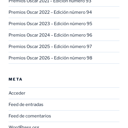
Premios Oscar 2021 – Edición número 93
Premios Oscar 2022 – Edición número 94
Premios Oscar 2023 – Edición número 95
Premios Oscar 2024 – Edición número 96
Premios Oscar 2025 – Edición número 97
Premios Oscar 2026 – Edición número 98
META
Acceder
Feed de entradas
Feed de comentarios
WordPress.org