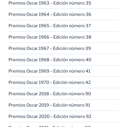
Premios Oscar 1963 – Edición número 35
Premios Oscar 1964 – Edición número 36
Premios Oscar 1965 – Edición número 37
Premios Oscar 1966 – Edición número 38
Premios Oscar 1967 – Edición número 39
Premios Oscar 1968 – Edición número 40
Premios Oscar 1969 – Edición número 41
Premios Oscar 1970 – Edición número 42
Premios Oscar 2018 – Edición número 90
Premios Oscar 2019 – Edición número 91
Premios Oscar 2020 – Edición número 92