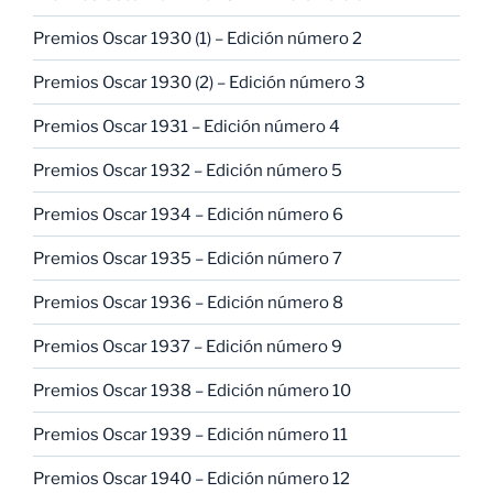
Premios Oscar 1930 (1) – Edición número 2
Premios Oscar 1930 (2) – Edición número 3
Premios Oscar 1931 – Edición número 4
Premios Oscar 1932 – Edición número 5
Premios Oscar 1934 – Edición número 6
Premios Oscar 1935 – Edición número 7
Premios Oscar 1936 – Edición número 8
Premios Oscar 1937 – Edición número 9
Premios Oscar 1938 – Edición número 10
Premios Oscar 1939 – Edición número 11
Premios Oscar 1940 – Edición número 12