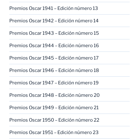
Premios Oscar 1941 – Edición número 13
Premios Oscar 1942 – Edición número 14
Premios Oscar 1943 – Edición número 15
Premios Oscar 1944 – Edición número 16
Premios Oscar 1945 – Edición número 17
Premios Oscar 1946 – Edición número 18
Premios Oscar 1947 – Edición número 19
Premios Oscar 1948 – Edición número 20
Premios Oscar 1949 – Edición número 21
Premios Oscar 1950 – Edición número 22
Premios Oscar 1951 – Edición número 23