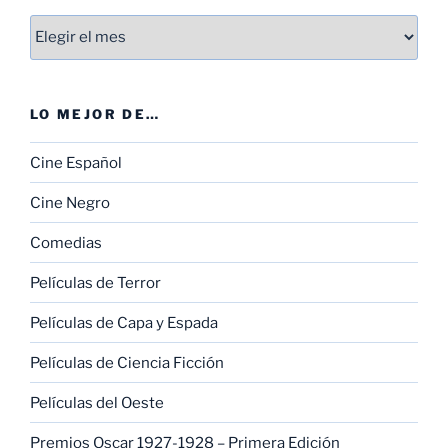
Entradas
LO MEJOR DE…
Cine Español
Cine Negro
Comedias
Películas de Terror
Películas de Capa y Espada
Películas de Ciencia Ficción
Películas del Oeste
Premios Oscar 1927-1928 – Primera Edición