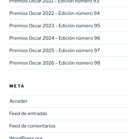
Premios Oscar 2021 – Edición número 93
Premios Oscar 2022 – Edición número 94
Premios Oscar 2023 – Edición número 95
Premios Oscar 2024 – Edición número 96
Premios Oscar 2025 – Edición número 97
Premios Oscar 2026 – Edición número 98
META
Acceder
Feed de entradas
Feed de comentarios
WordPress.org