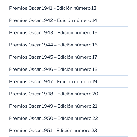
Premios Oscar 1941 – Edición número 13
Premios Oscar 1942 – Edición número 14
Premios Oscar 1943 – Edición número 15
Premios Oscar 1944 – Edición número 16
Premios Oscar 1945 – Edición número 17
Premios Oscar 1946 – Edición número 18
Premios Oscar 1947 – Edición número 19
Premios Oscar 1948 – Edición número 20
Premios Oscar 1949 – Edición número 21
Premios Oscar 1950 – Edición número 22
Premios Oscar 1951 – Edición número 23