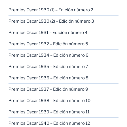
Premios Oscar 1930 (1) – Edición número 2
Premios Oscar 1930 (2) – Edición número 3
Premios Oscar 1931 – Edición número 4
Premios Oscar 1932 – Edición número 5
Premios Oscar 1934 – Edición número 6
Premios Oscar 1935 – Edición número 7
Premios Oscar 1936 – Edición número 8
Premios Oscar 1937 – Edición número 9
Premios Oscar 1938 – Edición número 10
Premios Oscar 1939 – Edición número 11
Premios Oscar 1940 – Edición número 12