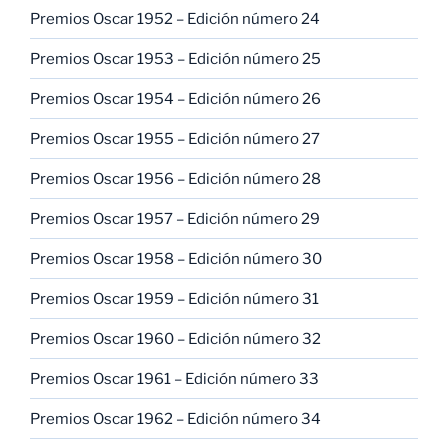
Premios Oscar 1952 – Edición número 24
Premios Oscar 1953 – Edición número 25
Premios Oscar 1954 – Edición número 26
Premios Oscar 1955 – Edición número 27
Premios Oscar 1956 – Edición número 28
Premios Oscar 1957 – Edición número 29
Premios Oscar 1958 – Edición número 30
Premios Oscar 1959 – Edición número 31
Premios Oscar 1960 – Edición número 32
Premios Oscar 1961 – Edición número 33
Premios Oscar 1962 – Edición número 34