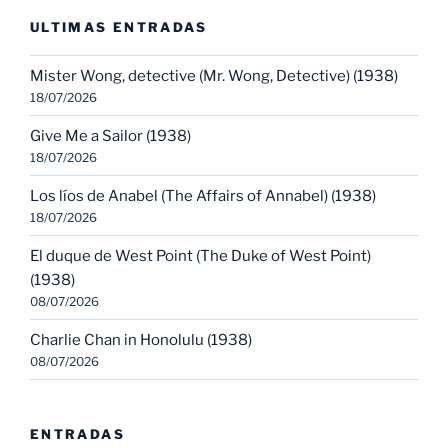
ULTIMAS ENTRADAS
Mister Wong, detective (Mr. Wong, Detective) (1938)
18/07/2026
Give Me a Sailor (1938)
18/07/2026
Los líos de Anabel (The Affairs of Annabel) (1938)
18/07/2026
El duque de West Point (The Duke of West Point)
(1938)
08/07/2026
Charlie Chan in Honolulu (1938)
08/07/2026
ENTRADAS