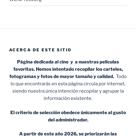
ACERCA DE ESTE SITIO
Página dedicada al cine y a nuestras películas
favoritas. Hemos intentado recopilar los carteles,
fotogramas y fotos de mayor tamaño y calidad.
Todo
lo que encontrarás en esta página circula por internet,
siendo nuestra única intención recopilar y agrupar la
información existente.
El criterio de selección obedece únicamente al gusto
del administrador.
A partir de este año 2026, se priorizarán las