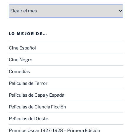
Entradas
LO MEJOR DE…
Cine Español
Cine Negro
Comedias
Películas de Terror
Películas de Capa y Espada
Películas de Ciencia Ficción
Películas del Oeste
Premios Oscar 1927-1928 – Primera Edición