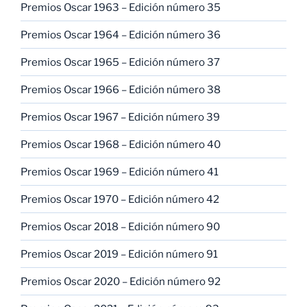
Premios Oscar 1963 – Edición número 35
Premios Oscar 1964 – Edición número 36
Premios Oscar 1965 – Edición número 37
Premios Oscar 1966 – Edición número 38
Premios Oscar 1967 – Edición número 39
Premios Oscar 1968 – Edición número 40
Premios Oscar 1969 – Edición número 41
Premios Oscar 1970 – Edición número 42
Premios Oscar 2018 – Edición número 90
Premios Oscar 2019 – Edición número 91
Premios Oscar 2020 – Edición número 92