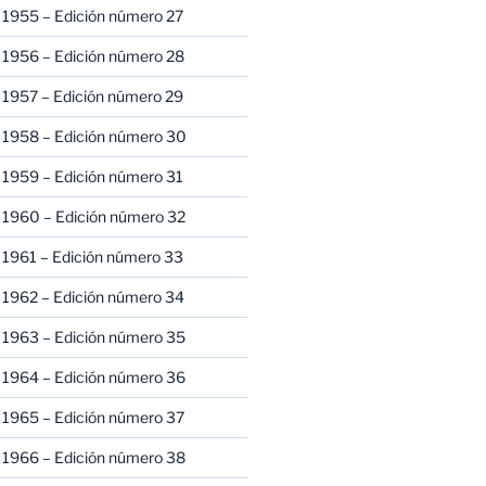
 1955 – Edición número 27
 1956 – Edición número 28
 1957 – Edición número 29
 1958 – Edición número 30
 1959 – Edición número 31
 1960 – Edición número 32
 1961 – Edición número 33
 1962 – Edición número 34
 1963 – Edición número 35
 1964 – Edición número 36
 1965 – Edición número 37
 1966 – Edición número 38