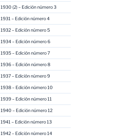
1930 (2) – Edición número 3
1931 – Edición número 4
 1932 – Edición número 5
 1934 – Edición número 6
 1935 – Edición número 7
 1936 – Edición número 8
 1937 – Edición número 9
 1938 – Edición número 10
1939 – Edición número 11
 1940 – Edición número 12
1941 – Edición número 13
 1942 – Edición número 14