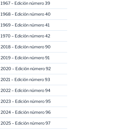
 1967 – Edición número 39
 1968 – Edición número 40
 1969 – Edición número 41
 1970 – Edición número 42
 2018 – Edición número 90
 2019 – Edición número 91
 2020 – Edición número 92
 2021 – Edición número 93
 2022 – Edición número 94
 2023 – Edición número 95
 2024 – Edición número 96
 2025 – Edición número 97