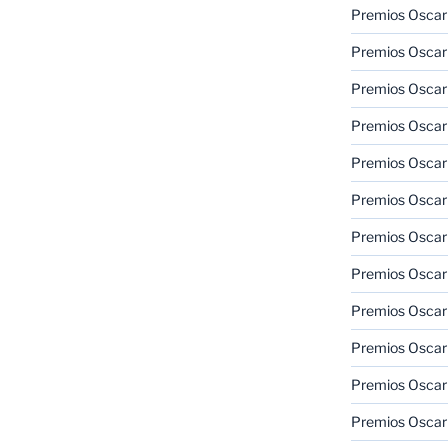
Premios Oscar
Premios Oscar
Premios Oscar
Premios Oscar
Premios Oscar
Premios Oscar
Premios Oscar
Premios Oscar
Premios Oscar
Premios Oscar
Premios Oscar
Premios Oscar