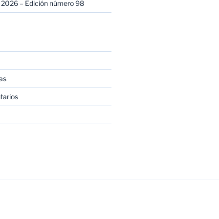
 2026 – Edición número 98
as
tarios