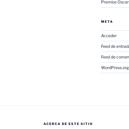
Premios Oscar
META
Acceder
Feed de entrad
Feed de comen
WordPress.org
ACERCA DE ESTE SITIO