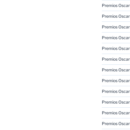
Premios Oscar
Premios Oscar
Premios Oscar
Premios Oscar
Premios Oscar
Premios Oscar
Premios Oscar
Premios Oscar
Premios Oscar
Premios Oscar
Premios Oscar
Premios Oscar