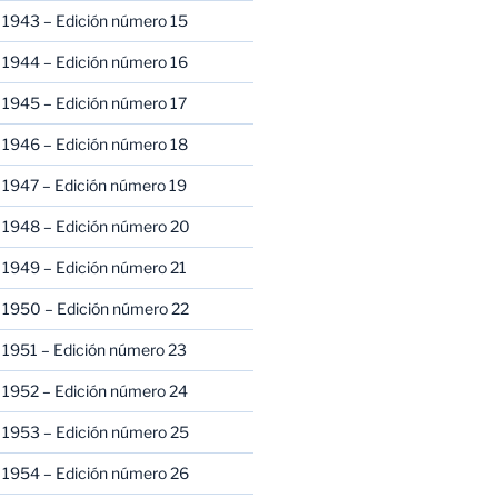
 1943 – Edición número 15
 1944 – Edición número 16
 1945 – Edición número 17
 1946 – Edición número 18
 1947 – Edición número 19
 1948 – Edición número 20
 1949 – Edición número 21
 1950 – Edición número 22
 1951 – Edición número 23
 1952 – Edición número 24
 1953 – Edición número 25
 1954 – Edición número 26