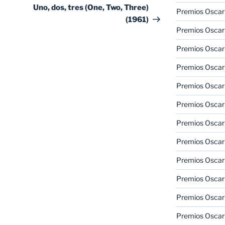
entrada
Uno, dos, tres (One, Two, Three)
Premios Oscar 
(1961)
Premios Oscar 
Premios Oscar
Premios Oscar
Premios Oscar
Premios Oscar
Premios Oscar
Premios Oscar
Premios Oscar 
Premios Oscar
Premios Oscar 
Premios Oscar