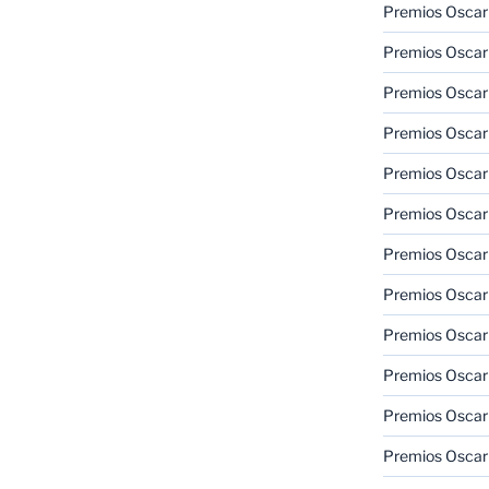
Premios Oscar
Premios Oscar
Premios Oscar
Premios Oscar
Premios Oscar
Premios Oscar
Premios Oscar
Premios Oscar
Premios Oscar
Premios Oscar
Premios Oscar
Premios Oscar