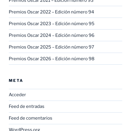
Premios Oscar 2021 – Edición número 93
Premios Oscar 2022 – Edición número 94
Premios Oscar 2023 – Edición número 95
Premios Oscar 2024 – Edición número 96
Premios Oscar 2025 – Edición número 97
Premios Oscar 2026 – Edición número 98
META
Acceder
Feed de entradas
Feed de comentarios
WordPress.org