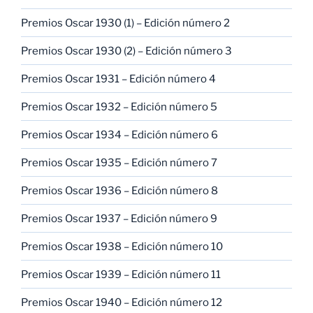
Premios Oscar 1930 (1) – Edición número 2
Premios Oscar 1930 (2) – Edición número 3
Premios Oscar 1931 – Edición número 4
Premios Oscar 1932 – Edición número 5
Premios Oscar 1934 – Edición número 6
Premios Oscar 1935 – Edición número 7
Premios Oscar 1936 – Edición número 8
Premios Oscar 1937 – Edición número 9
Premios Oscar 1938 – Edición número 10
Premios Oscar 1939 – Edición número 11
Premios Oscar 1940 – Edición número 12