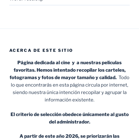
ACERCA DE ESTE SITIO
Página dedicada al cine y a nuestras películas
favoritas. Hemos intentado recopilar los carteles,
fotogramas y fotos de mayor tamaño y calidad.
Todo
lo que encontrarás en esta página circula por internet,
siendo nuestra única intención recopilar y agrupar la
información existente.
El criterio de selección obedece únicamente al gusto
del administrador.
A partir de este año 2026, se priorizarán las