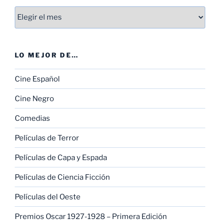
Entradas
LO MEJOR DE…
Cine Español
Cine Negro
Comedias
Películas de Terror
Películas de Capa y Espada
Películas de Ciencia Ficción
Películas del Oeste
Premios Oscar 1927-1928 – Primera Edición