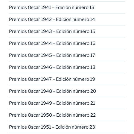
Premios Oscar 1941 – Edición número 13
Premios Oscar 1942 – Edición número 14
Premios Oscar 1943 – Edición número 15
Premios Oscar 1944 – Edición número 16
Premios Oscar 1945 – Edición número 17
Premios Oscar 1946 – Edición número 18
Premios Oscar 1947 – Edición número 19
Premios Oscar 1948 – Edición número 20
Premios Oscar 1949 – Edición número 21
Premios Oscar 1950 – Edición número 22
Premios Oscar 1951 – Edición número 23