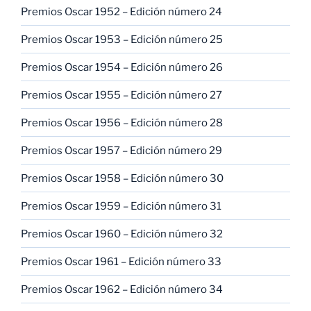
Premios Oscar 1952 – Edición número 24
Premios Oscar 1953 – Edición número 25
Premios Oscar 1954 – Edición número 26
Premios Oscar 1955 – Edición número 27
Premios Oscar 1956 – Edición número 28
Premios Oscar 1957 – Edición número 29
Premios Oscar 1958 – Edición número 30
Premios Oscar 1959 – Edición número 31
Premios Oscar 1960 – Edición número 32
Premios Oscar 1961 – Edición número 33
Premios Oscar 1962 – Edición número 34