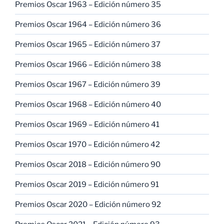
Premios Oscar 1963 – Edición número 35
Premios Oscar 1964 – Edición número 36
Premios Oscar 1965 – Edición número 37
Premios Oscar 1966 – Edición número 38
Premios Oscar 1967 – Edición número 39
Premios Oscar 1968 – Edición número 40
Premios Oscar 1969 – Edición número 41
Premios Oscar 1970 – Edición número 42
Premios Oscar 2018 – Edición número 90
Premios Oscar 2019 – Edición número 91
Premios Oscar 2020 – Edición número 92