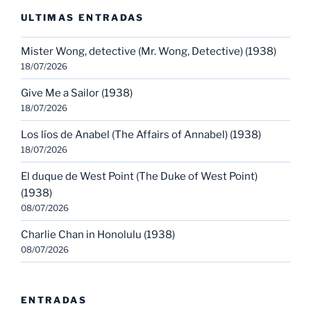
ULTIMAS ENTRADAS
Mister Wong, detective (Mr. Wong, Detective) (1938)
18/07/2026
Give Me a Sailor (1938)
18/07/2026
Los líos de Anabel (The Affairs of Annabel) (1938)
18/07/2026
El duque de West Point (The Duke of West Point)
(1938)
08/07/2026
Charlie Chan in Honolulu (1938)
08/07/2026
ENTRADAS