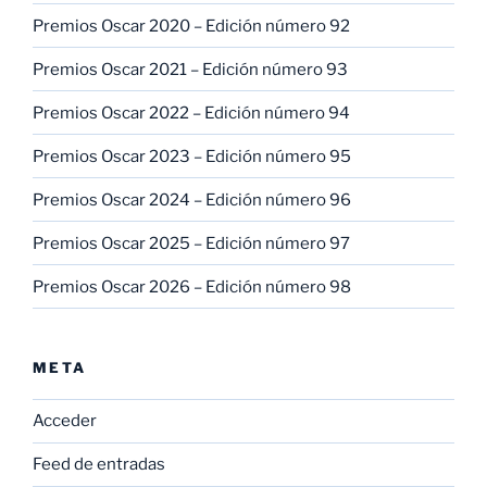
Premios Oscar 2020 – Edición número 92
Premios Oscar 2021 – Edición número 93
Premios Oscar 2022 – Edición número 94
Premios Oscar 2023 – Edición número 95
Premios Oscar 2024 – Edición número 96
Premios Oscar 2025 – Edición número 97
Premios Oscar 2026 – Edición número 98
META
Acceder
Feed de entradas