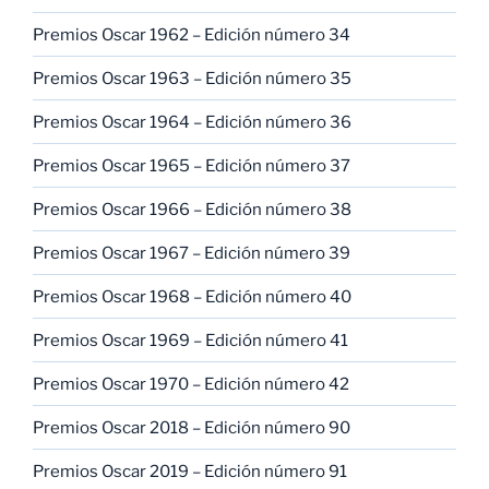
Premios Oscar 1962 – Edición número 34
Premios Oscar 1963 – Edición número 35
Premios Oscar 1964 – Edición número 36
Premios Oscar 1965 – Edición número 37
Premios Oscar 1966 – Edición número 38
Premios Oscar 1967 – Edición número 39
Premios Oscar 1968 – Edición número 40
Premios Oscar 1969 – Edición número 41
Premios Oscar 1970 – Edición número 42
Premios Oscar 2018 – Edición número 90
Premios Oscar 2019 – Edición número 91