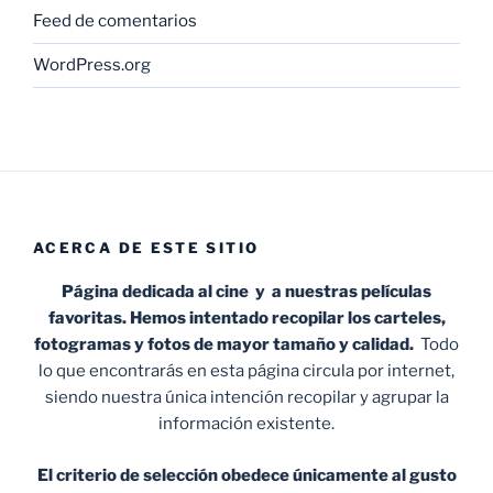
Feed de comentarios
WordPress.org
ACERCA DE ESTE SITIO
Página dedicada al cine y a nuestras películas
favoritas. Hemos intentado recopilar los carteles,
fotogramas y fotos de mayor tamaño y calidad.
Todo
lo que encontrarás en esta página circula por internet,
siendo nuestra única intención recopilar y agrupar la
información existente.
El criterio de selección obedece únicamente al gusto