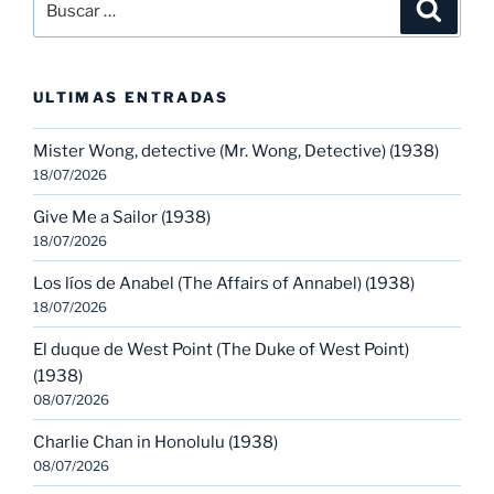
Buscar
por:
ULTIMAS ENTRADAS
Mister Wong, detective (Mr. Wong, Detective) (1938)
18/07/2026
Give Me a Sailor (1938)
18/07/2026
Los líos de Anabel (The Affairs of Annabel) (1938)
18/07/2026
El duque de West Point (The Duke of West Point)
(1938)
08/07/2026
Charlie Chan in Honolulu (1938)
08/07/2026