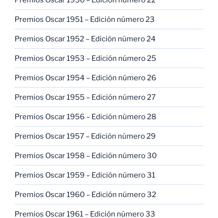
Premios Oscar 1951 – Edición número 23
Premios Oscar 1952 – Edición número 24
Premios Oscar 1953 – Edición número 25
Premios Oscar 1954 – Edición número 26
Premios Oscar 1955 – Edición número 27
Premios Oscar 1956 – Edición número 28
Premios Oscar 1957 – Edición número 29
Premios Oscar 1958 – Edición número 30
Premios Oscar 1959 – Edición número 31
Premios Oscar 1960 – Edición número 32
Premios Oscar 1961 – Edición número 33