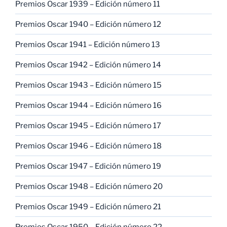
Premios Oscar 1939 – Edición número 11
Premios Oscar 1940 – Edición número 12
Premios Oscar 1941 – Edición número 13
Premios Oscar 1942 – Edición número 14
Premios Oscar 1943 – Edición número 15
Premios Oscar 1944 – Edición número 16
Premios Oscar 1945 – Edición número 17
Premios Oscar 1946 – Edición número 18
Premios Oscar 1947 – Edición número 19
Premios Oscar 1948 – Edición número 20
Premios Oscar 1949 – Edición número 21
Premios Oscar 1950 – Edición número 22