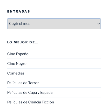
ENTRADAS
Entradas
LO MEJOR DE…
Cine Español
Cine Negro
Comedias
Películas de Terror
Películas de Capa y Espada
Películas de Ciencia Ficción