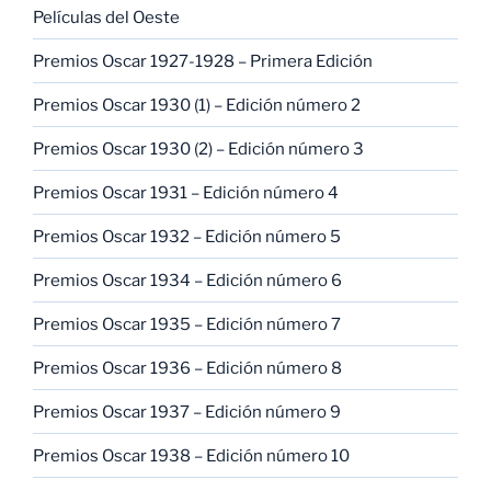
Películas del Oeste
Premios Oscar 1927-1928 – Primera Edición
Premios Oscar 1930 (1) – Edición número 2
Premios Oscar 1930 (2) – Edición número 3
Premios Oscar 1931 – Edición número 4
Premios Oscar 1932 – Edición número 5
Premios Oscar 1934 – Edición número 6
Premios Oscar 1935 – Edición número 7
Premios Oscar 1936 – Edición número 8
Premios Oscar 1937 – Edición número 9
Premios Oscar 1938 – Edición número 10