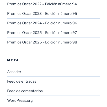
Premios Oscar 2022 – Edición número 94
Premios Oscar 2023 – Edición número 95
Premios Oscar 2024 – Edición número 96
Premios Oscar 2025 – Edición número 97
Premios Oscar 2026 – Edición número 98
META
Acceder
Feed de entradas
Feed de comentarios
WordPress.org