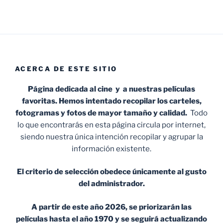
ACERCA DE ESTE SITIO
Página dedicada al cine y a nuestras películas
favoritas. Hemos intentado recopilar los carteles,
fotogramas y fotos de mayor tamaño y calidad.
Todo
lo que encontrarás en esta página circula por internet,
siendo nuestra única intención recopilar y agrupar la
información existente.
El criterio de selección obedece únicamente al gusto
del administrador.
A partir de este año 2026, se priorizarán las
películas hasta el año 1970 y se seguirá actualizando