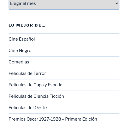
Entradas
LO MEJOR DE…
Cine Español
Cine Negro
Comedias
Películas de Terror
Películas de Capa y Espada
Películas de Ciencia Ficción
Películas del Oeste
Premios Oscar 1927-1928 – Primera Edición