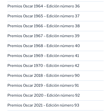
Premios Oscar 1964 – Edición número 36
Premios Oscar 1965 – Edición número 37
Premios Oscar 1966 – Edición número 38
Premios Oscar 1967 – Edición número 39
Premios Oscar 1968 – Edición número 40
Premios Oscar 1969 – Edición número 41
Premios Oscar 1970 – Edición número 42
Premios Oscar 2018 – Edición número 90
Premios Oscar 2019 – Edición número 91
Premios Oscar 2020 – Edición número 92
Premios Oscar 2021 – Edición número 93