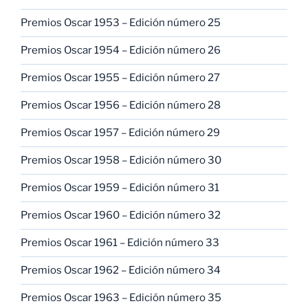
Premios Oscar 1953 – Edición número 25
Premios Oscar 1954 – Edición número 26
Premios Oscar 1955 – Edición número 27
Premios Oscar 1956 – Edición número 28
Premios Oscar 1957 – Edición número 29
Premios Oscar 1958 – Edición número 30
Premios Oscar 1959 – Edición número 31
Premios Oscar 1960 – Edición número 32
Premios Oscar 1961 – Edición número 33
Premios Oscar 1962 – Edición número 34
Premios Oscar 1963 – Edición número 35