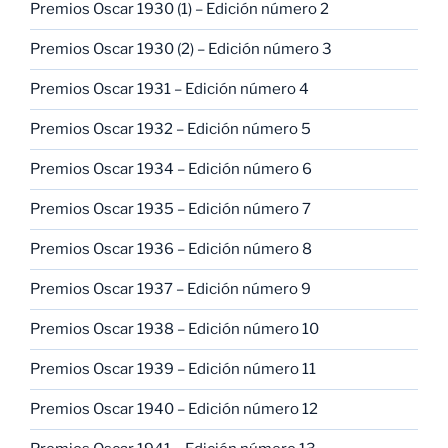
Premios Oscar 1930 (1) – Edición número 2
Premios Oscar 1930 (2) – Edición número 3
Premios Oscar 1931 – Edición número 4
Premios Oscar 1932 – Edición número 5
Premios Oscar 1934 – Edición número 6
Premios Oscar 1935 – Edición número 7
Premios Oscar 1936 – Edición número 8
Premios Oscar 1937 – Edición número 9
Premios Oscar 1938 – Edición número 10
Premios Oscar 1939 – Edición número 11
Premios Oscar 1940 – Edición número 12