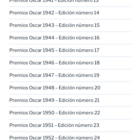
Premios Oscar 1941 – Edición número 13
Premios Oscar 1942 – Edición número 14
Premios Oscar 1943 – Edición número 15
Premios Oscar 1944 – Edición número 16
Premios Oscar 1945 – Edición número 17
Premios Oscar 1946 – Edición número 18
Premios Oscar 1947 – Edición número 19
Premios Oscar 1948 – Edición número 20
Premios Oscar 1949 – Edición número 21
Premios Oscar 1950 – Edición número 22
Premios Oscar 1951 – Edición número 23
Premios Oscar 1952 – Edición número 24