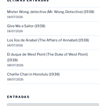
ULTIMAS ENTRADAS
Mister Wong, detective (Mr. Wong, Detective) (1938)
18/07/2026
Give Me a Sailor (1938)
18/07/2026
Los líos de Anabel (The Affairs of Annabel) (1938)
18/07/2026
El duque de West Point (The Duke of West Point)
(1938)
08/07/2026
Charlie Chan in Honolulu (1938)
08/07/2026
ENTRADAS