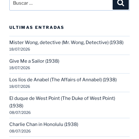
Buscar
por:
ULTIMAS ENTRADAS
Mister Wong, detective (Mr. Wong, Detective) (1938)
18/07/2026
Give Me a Sailor (1938)
18/07/2026
Los líos de Anabel (The Affairs of Annabel) (1938)
18/07/2026
El duque de West Point (The Duke of West Point)
(1938)
08/07/2026
Charlie Chan in Honolulu (1938)
08/07/2026