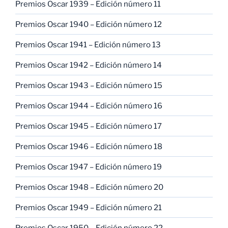
Premios Oscar 1939 – Edición número 11
Premios Oscar 1940 – Edición número 12
Premios Oscar 1941 – Edición número 13
Premios Oscar 1942 – Edición número 14
Premios Oscar 1943 – Edición número 15
Premios Oscar 1944 – Edición número 16
Premios Oscar 1945 – Edición número 17
Premios Oscar 1946 – Edición número 18
Premios Oscar 1947 – Edición número 19
Premios Oscar 1948 – Edición número 20
Premios Oscar 1949 – Edición número 21
Premios Oscar 1950 – Edición número 22