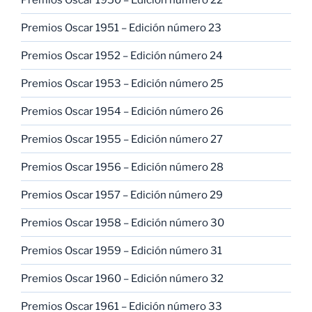
Premios Oscar 1951 – Edición número 23
Premios Oscar 1952 – Edición número 24
Premios Oscar 1953 – Edición número 25
Premios Oscar 1954 – Edición número 26
Premios Oscar 1955 – Edición número 27
Premios Oscar 1956 – Edición número 28
Premios Oscar 1957 – Edición número 29
Premios Oscar 1958 – Edición número 30
Premios Oscar 1959 – Edición número 31
Premios Oscar 1960 – Edición número 32
Premios Oscar 1961 – Edición número 33