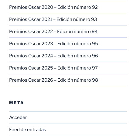
Premios Oscar 2020 – Edición número 92
Premios Oscar 2021 – Edición número 93
Premios Oscar 2022 – Edición número 94
Premios Oscar 2023 – Edición número 95
Premios Oscar 2024 – Edición número 96
Premios Oscar 2025 – Edición número 97
Premios Oscar 2026 – Edición número 98
META
Acceder
Feed de entradas