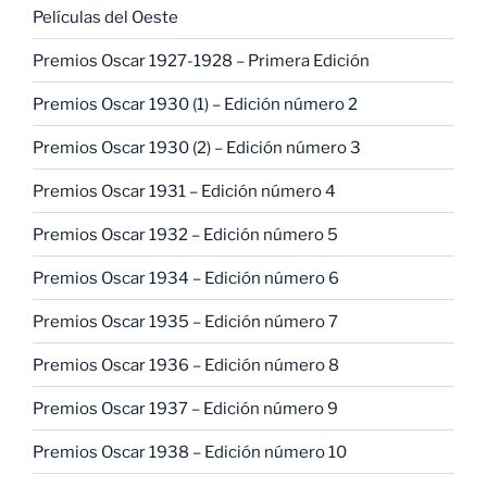
Películas del Oeste
Premios Oscar 1927-1928 – Primera Edición
Premios Oscar 1930 (1) – Edición número 2
Premios Oscar 1930 (2) – Edición número 3
Premios Oscar 1931 – Edición número 4
Premios Oscar 1932 – Edición número 5
Premios Oscar 1934 – Edición número 6
Premios Oscar 1935 – Edición número 7
Premios Oscar 1936 – Edición número 8
Premios Oscar 1937 – Edición número 9
Premios Oscar 1938 – Edición número 10