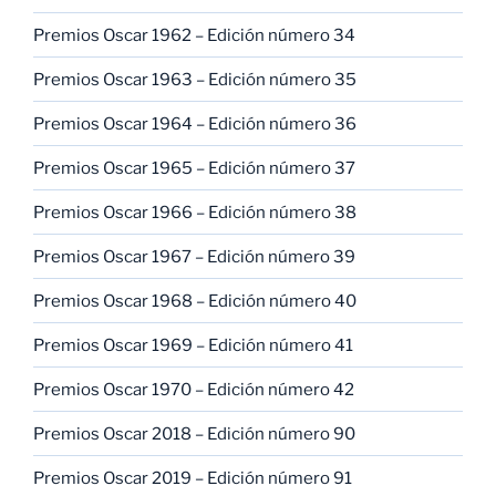
Premios Oscar 1962 – Edición número 34
Premios Oscar 1963 – Edición número 35
Premios Oscar 1964 – Edición número 36
Premios Oscar 1965 – Edición número 37
Premios Oscar 1966 – Edición número 38
Premios Oscar 1967 – Edición número 39
Premios Oscar 1968 – Edición número 40
Premios Oscar 1969 – Edición número 41
Premios Oscar 1970 – Edición número 42
Premios Oscar 2018 – Edición número 90
Premios Oscar 2019 – Edición número 91