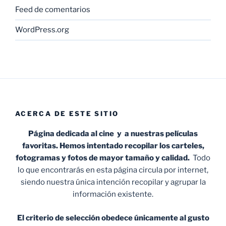
Feed de comentarios
WordPress.org
ACERCA DE ESTE SITIO
Página dedicada al cine y a nuestras películas
favoritas. Hemos intentado recopilar los carteles,
fotogramas y fotos de mayor tamaño y calidad.
Todo
lo que encontrarás en esta página circula por internet,
siendo nuestra única intención recopilar y agrupar la
información existente.
El criterio de selección obedece únicamente al gusto