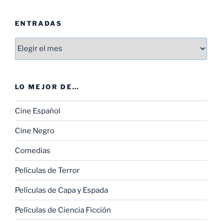
ENTRADAS
Entradas
LO MEJOR DE…
Cine Español
Cine Negro
Comedias
Películas de Terror
Películas de Capa y Espada
Películas de Ciencia Ficción