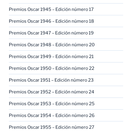
Premios Oscar 1945 – Edición número 17
Premios Oscar 1946 – Edición número 18
Premios Oscar 1947 – Edición número 19
Premios Oscar 1948 – Edición número 20
Premios Oscar 1949 – Edición número 21
Premios Oscar 1950 – Edición número 22
Premios Oscar 1951 – Edición número 23
Premios Oscar 1952 – Edición número 24
Premios Oscar 1953 – Edición número 25
Premios Oscar 1954 – Edición número 26
Premios Oscar 1955 – Edición número 27