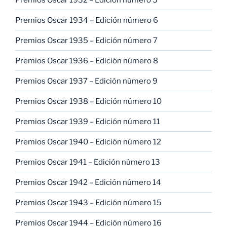
Premios Oscar 1934 – Edición número 6
Premios Oscar 1935 – Edición número 7
Premios Oscar 1936 – Edición número 8
Premios Oscar 1937 – Edición número 9
Premios Oscar 1938 – Edición número 10
Premios Oscar 1939 – Edición número 11
Premios Oscar 1940 – Edición número 12
Premios Oscar 1941 – Edición número 13
Premios Oscar 1942 – Edición número 14
Premios Oscar 1943 – Edición número 15
Premios Oscar 1944 – Edición número 16