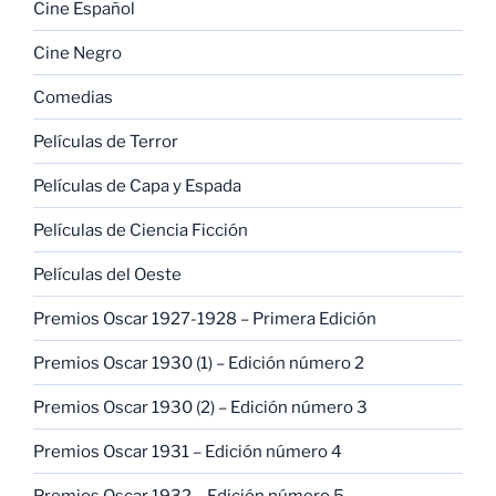
Cine Español
Cine Negro
Comedias
Películas de Terror
Películas de Capa y Espada
Películas de Ciencia Ficción
Películas del Oeste
Premios Oscar 1927-1928 – Primera Edición
Premios Oscar 1930 (1) – Edición número 2
Premios Oscar 1930 (2) – Edición número 3
Premios Oscar 1931 – Edición número 4
Premios Oscar 1932 – Edición número 5