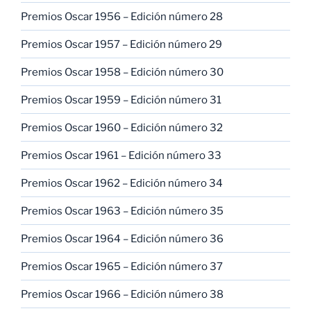
Premios Oscar 1956 – Edición número 28
Premios Oscar 1957 – Edición número 29
Premios Oscar 1958 – Edición número 30
Premios Oscar 1959 – Edición número 31
Premios Oscar 1960 – Edición número 32
Premios Oscar 1961 – Edición número 33
Premios Oscar 1962 – Edición número 34
Premios Oscar 1963 – Edición número 35
Premios Oscar 1964 – Edición número 36
Premios Oscar 1965 – Edición número 37
Premios Oscar 1966 – Edición número 38