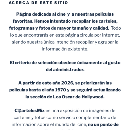
ACERCA DE ESTE SITIO
Página dedicada al cine y a nuestras películas
favoritas. Hemos intentado recopilar los carteles,
fotogramas y fotos de mayor tamaño y calidad.
Todo
lo que encontrarás en esta página circula por internet,
siendo nuestra única intención recopilar y agrupar la
información existente.
El criterio de selección obedece únicamente al gusto
del administrador.
A partir de este año 2026, se priorizarán las
películas hasta el año 1970 y se seguirá actualizando
la sección de Los Oscar de Hollywood.
C@artelesMix
es una exposición de imágenes de
carteles y fotos como servicio complementario de
información sobre el mundo del cine,
no un punto de