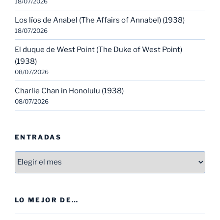
18/07/2026
Los líos de Anabel (The Affairs of Annabel) (1938)
18/07/2026
El duque de West Point (The Duke of West Point)
(1938)
08/07/2026
Charlie Chan in Honolulu (1938)
08/07/2026
ENTRADAS
Entradas
LO MEJOR DE…