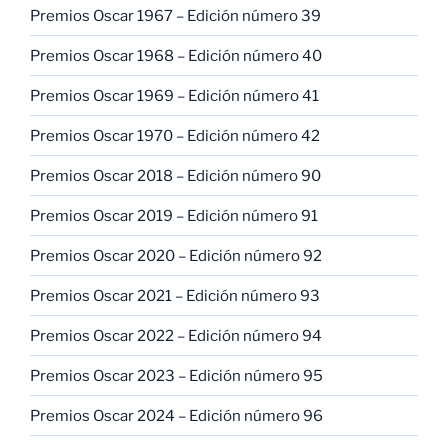
Premios Oscar 1967 – Edición número 39
Premios Oscar 1968 – Edición número 40
Premios Oscar 1969 – Edición número 41
Premios Oscar 1970 – Edición número 42
Premios Oscar 2018 – Edición número 90
Premios Oscar 2019 – Edición número 91
Premios Oscar 2020 – Edición número 92
Premios Oscar 2021 – Edición número 93
Premios Oscar 2022 – Edición número 94
Premios Oscar 2023 – Edición número 95
Premios Oscar 2024 – Edición número 96