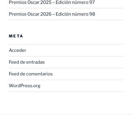
Premios Oscar 2025 – Edición número 97
Premios Oscar 2026 – Edición número 98
META
Acceder
Feed de entradas
Feed de comentarios
WordPress.org