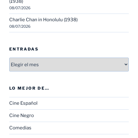
(1938)
08/07/2026
Charlie Chan in Honolulu (1938)
08/07/2026
ENTRADAS
Entradas
LO MEJOR DE…
Cine Español
Cine Negro
Comedias