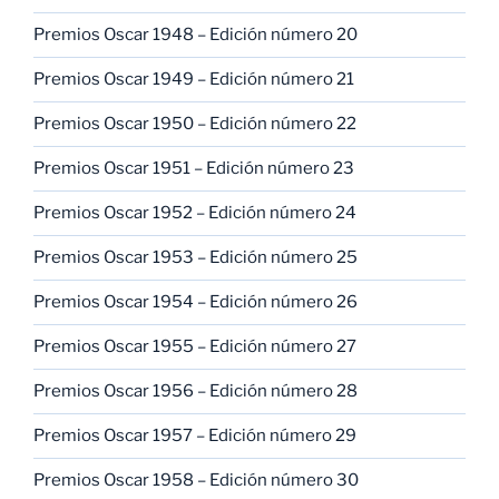
Premios Oscar 1948 – Edición número 20
Premios Oscar 1949 – Edición número 21
Premios Oscar 1950 – Edición número 22
Premios Oscar 1951 – Edición número 23
Premios Oscar 1952 – Edición número 24
Premios Oscar 1953 – Edición número 25
Premios Oscar 1954 – Edición número 26
Premios Oscar 1955 – Edición número 27
Premios Oscar 1956 – Edición número 28
Premios Oscar 1957 – Edición número 29
Premios Oscar 1958 – Edición número 30