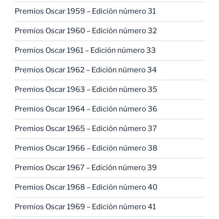
Premios Oscar 1959 – Edición número 31
Premios Oscar 1960 – Edición número 32
Premios Oscar 1961 – Edición número 33
Premios Oscar 1962 – Edición número 34
Premios Oscar 1963 – Edición número 35
Premios Oscar 1964 – Edición número 36
Premios Oscar 1965 – Edición número 37
Premios Oscar 1966 – Edición número 38
Premios Oscar 1967 – Edición número 39
Premios Oscar 1968 – Edición número 40
Premios Oscar 1969 – Edición número 41