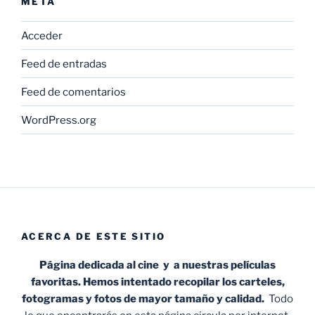
META
Acceder
Feed de entradas
Feed de comentarios
WordPress.org
ACERCA DE ESTE SITIO
Página dedicada al cine y a nuestras películas
favoritas. Hemos intentado recopilar los carteles,
fotogramas y fotos de mayor tamaño y calidad.
Todo