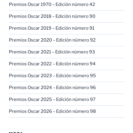
Premios Oscar 1970 – Edición número 42
Premios Oscar 2018 – Edición número 90
Premios Oscar 2019 – Edición número 91
Premios Oscar 2020 – Edición número 92
Premios Oscar 2021 – Edición número 93
Premios Oscar 2022 – Edición número 94
Premios Oscar 2023 – Edición número 95
Premios Oscar 2024 – Edición número 96
Premios Oscar 2025 – Edición número 97
Premios Oscar 2026 – Edición número 98