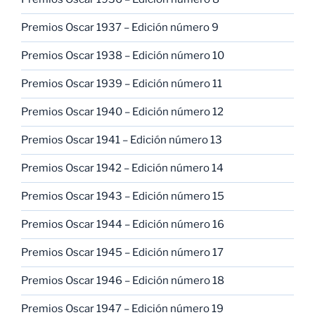
Premios Oscar 1937 – Edición número 9
Premios Oscar 1938 – Edición número 10
Premios Oscar 1939 – Edición número 11
Premios Oscar 1940 – Edición número 12
Premios Oscar 1941 – Edición número 13
Premios Oscar 1942 – Edición número 14
Premios Oscar 1943 – Edición número 15
Premios Oscar 1944 – Edición número 16
Premios Oscar 1945 – Edición número 17
Premios Oscar 1946 – Edición número 18
Premios Oscar 1947 – Edición número 19