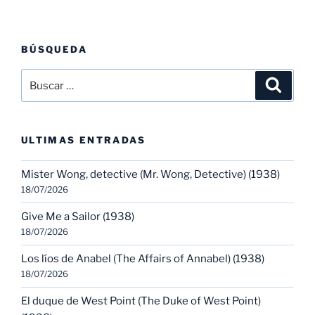
BÚSQUEDA
Buscar
Buscar
por:
ULTIMAS ENTRADAS
Mister Wong, detective (Mr. Wong, Detective) (1938)
18/07/2026
Give Me a Sailor (1938)
18/07/2026
Los líos de Anabel (The Affairs of Annabel) (1938)
18/07/2026
El duque de West Point (The Duke of West Point)