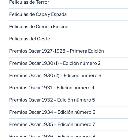
Películas de Terror
Películas de Capa y Espada
Películas de Ciencia Ficción
Películas del Oeste
Premios Oscar 1927-1928 – Primera Edición
Premios Oscar 1930 (1) – Edición número 2
Premios Oscar 1930 (2) – Edición número 3
Premios Oscar 1931 – Edición número 4
Premios Oscar 1932 – Edición número 5
Premios Oscar 1934 – Edición número 6
Premios Oscar 1935 – Edición número 7
Premios Oscar 1936 – Edición número 8