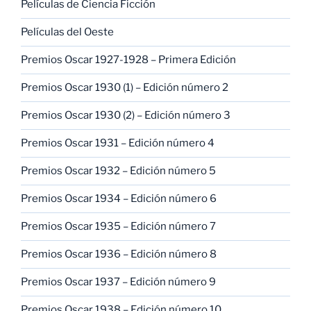
Películas de Ciencia Ficción
Películas del Oeste
Premios Oscar 1927-1928 – Primera Edición
Premios Oscar 1930 (1) – Edición número 2
Premios Oscar 1930 (2) – Edición número 3
Premios Oscar 1931 – Edición número 4
Premios Oscar 1932 – Edición número 5
Premios Oscar 1934 – Edición número 6
Premios Oscar 1935 – Edición número 7
Premios Oscar 1936 – Edición número 8
Premios Oscar 1937 – Edición número 9
Premios Oscar 1938 – Edición número 10