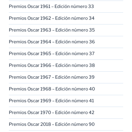
Premios Oscar 1961 – Edición número 33
Premios Oscar 1962 – Edición número 34
Premios Oscar 1963 – Edición número 35
Premios Oscar 1964 – Edición número 36
Premios Oscar 1965 – Edición número 37
Premios Oscar 1966 – Edición número 38
Premios Oscar 1967 – Edición número 39
Premios Oscar 1968 – Edición número 40
Premios Oscar 1969 – Edición número 41
Premios Oscar 1970 – Edición número 42
Premios Oscar 2018 – Edición número 90