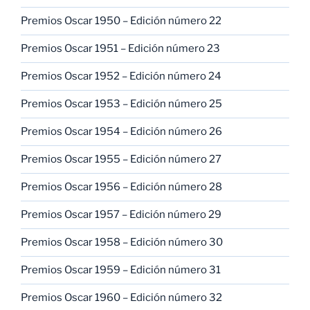
Premios Oscar 1950 – Edición número 22
Premios Oscar 1951 – Edición número 23
Premios Oscar 1952 – Edición número 24
Premios Oscar 1953 – Edición número 25
Premios Oscar 1954 – Edición número 26
Premios Oscar 1955 – Edición número 27
Premios Oscar 1956 – Edición número 28
Premios Oscar 1957 – Edición número 29
Premios Oscar 1958 – Edición número 30
Premios Oscar 1959 – Edición número 31
Premios Oscar 1960 – Edición número 32