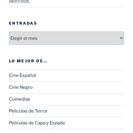
08/07/2026
ENTRADAS
Entradas
LO MEJOR DE…
Cine Español
Cine Negro
Comedias
Películas de Terror
Películas de Capa y Espada