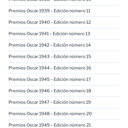
Premios Oscar 1939 – Edición número 11
Premios Oscar 1940 – Edición número 12
Premios Oscar 1941 – Edición número 13
Premios Oscar 1942 – Edición número 14
Premios Oscar 1943 – Edición número 15
Premios Oscar 1944 – Edición número 16
Premios Oscar 1945 – Edición número 17
Premios Oscar 1946 – Edición número 18
Premios Oscar 1947 – Edición número 19
Premios Oscar 1948 – Edición número 20
Premios Oscar 1949 – Edición número 21