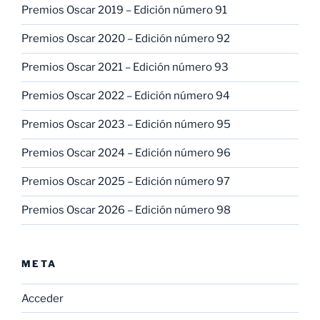
Premios Oscar 2019 – Edición número 91
Premios Oscar 2020 – Edición número 92
Premios Oscar 2021 – Edición número 93
Premios Oscar 2022 – Edición número 94
Premios Oscar 2023 – Edición número 95
Premios Oscar 2024 – Edición número 96
Premios Oscar 2025 – Edición número 97
Premios Oscar 2026 – Edición número 98
META
Acceder