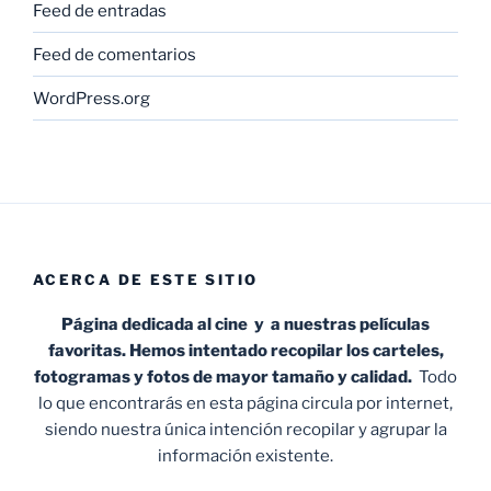
Feed de entradas
Feed de comentarios
WordPress.org
ACERCA DE ESTE SITIO
Página dedicada al cine y a nuestras películas
favoritas. Hemos intentado recopilar los carteles,
fotogramas y fotos de mayor tamaño y calidad.
Todo
lo que encontrarás en esta página circula por internet,
siendo nuestra única intención recopilar y agrupar la
información existente.