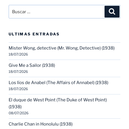
Buscar
Buscar
por:
ULTIMAS ENTRADAS
Mister Wong, detective (Mr. Wong, Detective) (1938)
18/07/2026
Give Me a Sailor (1938)
18/07/2026
Los líos de Anabel (The Affairs of Annabel) (1938)
18/07/2026
El duque de West Point (The Duke of West Point)
(1938)
08/07/2026
Charlie Chan in Honolulu (1938)