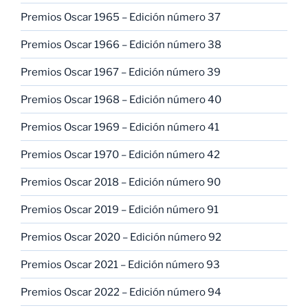
Premios Oscar 1965 – Edición número 37
Premios Oscar 1966 – Edición número 38
Premios Oscar 1967 – Edición número 39
Premios Oscar 1968 – Edición número 40
Premios Oscar 1969 – Edición número 41
Premios Oscar 1970 – Edición número 42
Premios Oscar 2018 – Edición número 90
Premios Oscar 2019 – Edición número 91
Premios Oscar 2020 – Edición número 92
Premios Oscar 2021 – Edición número 93
Premios Oscar 2022 – Edición número 94