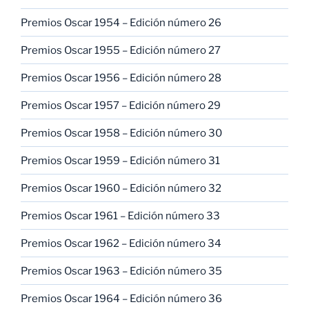
Premios Oscar 1954 – Edición número 26
Premios Oscar 1955 – Edición número 27
Premios Oscar 1956 – Edición número 28
Premios Oscar 1957 – Edición número 29
Premios Oscar 1958 – Edición número 30
Premios Oscar 1959 – Edición número 31
Premios Oscar 1960 – Edición número 32
Premios Oscar 1961 – Edición número 33
Premios Oscar 1962 – Edición número 34
Premios Oscar 1963 – Edición número 35
Premios Oscar 1964 – Edición número 36