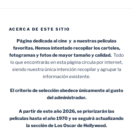
ACERCA DE ESTE SITIO
Página dedicada al cine y a nuestras películas
favoritas. Hemos intentado recopilar los carteles,
fotogramas y fotos de mayor tamaño y calidad.
Todo
lo que encontrarás en esta página circula por internet,
siendo nuestra única intención recopilar y agrupar la
información existente.
El criterio de selección obedece únicamente al gusto
del administrador.
A partir de este año 2026, se priorizarán las
películas hasta el año 1970 y se seguirá actualizando
la sección de Los Oscar de Hollywood.